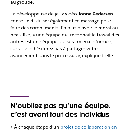
au groupe.
La développeuse de jeux vidéo
Jonna Pedersen
conseille d’utiliser également ce message pour
faire des compliments. En plus d’avoir le moral au
beau fixe, « une équipe qui reconnaît le travail des
autres est une équipe qui sera mieux informée,
car vous n’hésiterez pas à partager votre
avancement dans le processus », explique-t-elle.
N’oubliez pas qu’une équipe,
c’est avant tout des individus
« À chaque étape d’un
projet de collaboration en