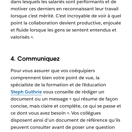
dans lesquels les salariés sont performants et de
motiver ces derniers en reconnaissant leur travail
lorsque c’est mérité. C’est incroyable de voir à quel
point la collaboration devient productive, enjouée
et fluide lorsque les gens se sentent entendus et
valorisés ».
4. Communiquez
Pour vous assurer que vos coéquipiers
comprennent bien votre point de vue, la
spécialiste de la formation et de l’éducation
Steph Guthrie
vous conseille de rédiger un
document ou un message « qui résume de façon
concise, mais claire et complète, ce qui se passe et
ce dont vous avez besoin ». Vos collègues
disposent ainsi d’un document de référence qu’ils
peuvent consulter avant de poser une question