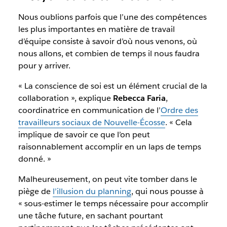
Nous oublions parfois que l’une des compétences
les plus importantes en matière de travail
d’équipe consiste à savoir d’où nous venons, où
nous allons, et combien de temps il nous faudra
pour y arriver.
« La conscience de soi est un élément crucial de la
collaboration », explique
Rebecca Faria
,
coordinatrice en communication de l’
Ordre des
travailleurs sociaux de Nouvelle-Écosse
. « Cela
implique de savoir ce que l’on peut
raisonnablement accomplir en un laps de temps
donné. »
Malheureusement, on peut vite tomber dans le
piège de
l’illusion du planning
, qui nous pousse à
« sous-estimer le temps nécessaire pour accomplir
une tâche future, en sachant pourtant