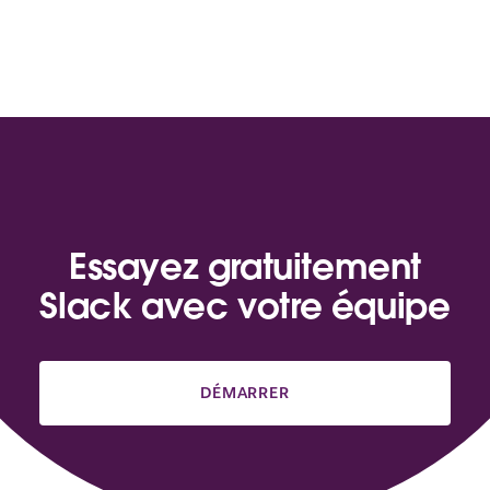
Essayez gratuitement
Slack avec votre équipe
DÉMARRER