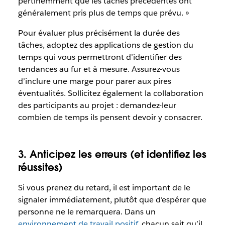
pertinemment que les tâches précédentes ont
généralement pris plus de temps que prévu. »
Pour évaluer plus précisément la durée des
tâches, adoptez des applications de gestion du
temps qui vous permettront d’identifier des
tendances au fur et à mesure. Assurez-vous
d’inclure une marge pour parer aux pires
éventualités. Sollicitez également la collaboration
des participants au projet : demandez-leur
combien de temps ils pensent devoir y consacrer.
3. Anticipez les erreurs (et identifiez les
réussites)
Si vous prenez du retard, il est important de le
signaler immédiatement, plutôt que d’espérer que
personne ne le remarquera. Dans un
environnement de travail positif
, chacun sait qu’il