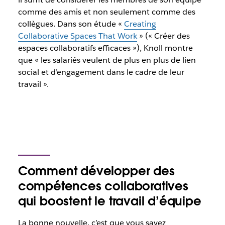
comme des amis et non seulement comme des
collègues. Dans son étude «
Creating
Collaborative Spaces That Work
» (« Créer des
espaces collaboratifs efficaces »), Knoll montre
que « les salariés veulent de plus en plus de lien
social et d’engagement dans le cadre de leur
travail ».
Comment développer des
compétences collaboratives
qui boostent le travail d’équipe
La bonne nouvelle, c’est que vous savez