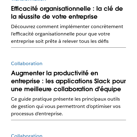
Efficacité organisationnelle : la clé de
la réussite de votre entreprise
Découvrez comment implémenter concrètement
l’efficacité organisationnelle pour que votre
entreprise soit prête à relever tous les défis
Collaboration
Augmenter la productivité en
entreprise : les applications Slack pour
une meilleure collaboration d'équipe
Ce guide pratique présente les principaux outils
de gestion qui vous permettront d’optimiser vos
processus d’entreprise.
Collaboration