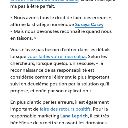
n’a pas à être parfait.
« Nous avons tous le droit de faire des erreurs »,
affirme la stratège numérique
Suraya Casey
.
« Mais nous devons les reconnaître quand nous
en faisons. »
Vous n’avez pas besoin d’entrer dans les détails
lorsque
vous faites votre mea culpa
. Selon les
chercheurs, lorsque quelqu’un s’excuse, « la
reconnaissance de sa responsabilité est
considérée comme l’élément le plus important,
suivi en deuxième position par la solution qu’il
propose, et enfin par son explication ».
En plus d’anticiper les erreurs, il est également
important de
faire des retours positifs
. Pour la
responsable marketing
Lana Leprich
, il est très
bénéfique de « mettre en avant les domaines