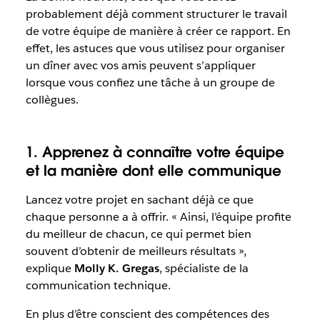
probablement déjà comment structurer le travail
de votre équipe de manière à créer ce rapport. En
effet, les astuces que vous utilisez pour organiser
un dîner avec vos amis peuvent s’appliquer
lorsque vous confiez une tâche à un groupe de
collègues.
1. Apprenez à connaître votre équipe
et la manière dont elle communique
Lancez votre projet en sachant déjà ce que
chaque personne a à offrir. « Ainsi, l’équipe profite
du meilleur de chacun, ce qui permet bien
souvent d’obtenir de meilleurs résultats »,
explique
Molly K. Gregas
, spécialiste de la
communication technique.
En plus d’être conscient des compétences des