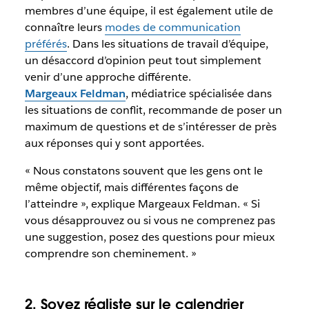
membres d’une équipe, il est également utile de
connaître leurs
modes de communication
préférés
. Dans les situations de travail d’équipe,
un désaccord d’opinion peut tout simplement
venir d’une approche différente.
Margeaux Feldman
, médiatrice spécialisée dans
les situations de conflit, recommande de poser un
maximum de questions et de s’intéresser de près
aux réponses qui y sont apportées.
« Nous constatons souvent que les gens ont le
même objectif, mais différentes façons de
l’atteindre », explique Margeaux Feldman. « Si
vous désapprouvez ou si vous ne comprenez pas
une suggestion, posez des questions pour mieux
comprendre son cheminement. »
2. Soyez réaliste sur le calendrier