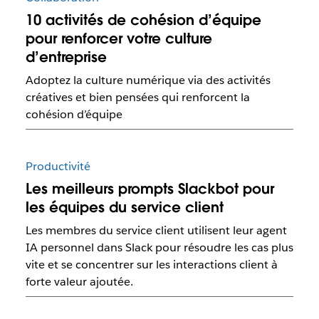
10 activités de cohésion d’équipe
pour renforcer votre culture
d’entreprise
Adoptez la culture numérique via des activités
créatives et bien pensées qui renforcent la
cohésion d’équipe
Productivité
Les meilleurs prompts Slackbot pour
les équipes du service client
Les membres du service client utilisent leur agent
IA personnel dans Slack pour résoudre les cas plus
vite et se concentrer sur les interactions client à
forte valeur ajoutée.