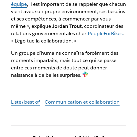
équipe
, il est important de se rappeler que chacun
vient avec son propre environnement, ses besoins
et ses compétences, à commencer par vous-
même », explique
Jordan Trout
, coordinateur des
relations gouvernementales chez
PeopleForBikes
.
« L’ego tue la collaboration. »
Un groupe d’humains connaîtra forcément des
moments imparfaits, mais tout ce qui se passe
entre ces moments de doute peut donner
naissance à de belles surprises.
Liste/best of
Communication et collaboration