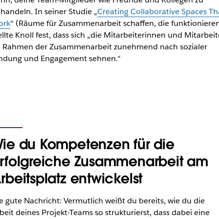
handeln. In seiner Studie „
Creating Collaborative Spaces Th
ork
“ (Räume für Zusammenarbeit schaffen, die funktioniere
ellte Knoll fest, dass sich „die Mitarbeiterinnen und Mitarbeit
 Rahmen der Zusammenarbeit zunehmend nach sozialer
ndung und Engagement sehnen.“
ie du Kompetenzen für die
rfolgreiche Zusammenarbeit am
rbeitsplatz entwickelst
e gute Nachricht: Vermutlich weißt du bereits, wie du die
beit deines Projekt-Teams so strukturierst, dass dabei eine