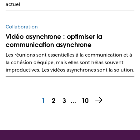
actuel
Collaboration
Vidéo asynchrone : optimiser la
communication asynchrone
Les réunions sont essentielles à la communication et à
la cohésion d’équipe, mais elles sont hélas souvent
improductives. Les vidéos asynchrones sont la solution.
1
2
3
…
10