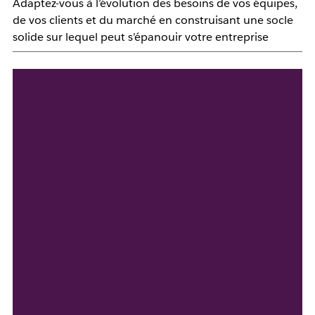
Adaptez-vous à l’évolution des besoins de vos équipes,
de vos clients et du marché en construisant une socle
solide sur lequel peut s’épanouir votre entreprise