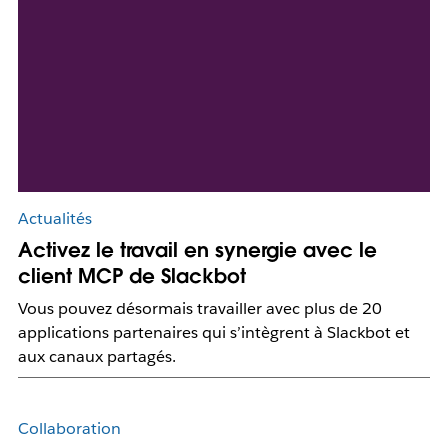
Actualités
Activez le travail en synergie avec le
client MCP de Slackbot
Vous pouvez désormais travailler avec plus de 20
applications partenaires qui s’intègrent à Slackbot et
aux canaux partagés.
Collaboration