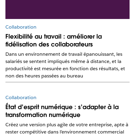
Collaboration
Flexibilité au travail : améliorer la
fidélisation des collaborateurs
Dans un environnement de travail épanouissant, les
salariés se sentent impliqués même à distance, et la
productivité est mesurée en fonction des résultats, et
non des heures passées au bureau
Collaboration
État d’esprit numérique : s’adapter à la
transformation numérique
Créez une version plus agile de votre entreprise, apte à
rester compétitive dans l’environnement commercial