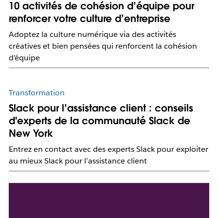
10 activités de cohésion d’équipe pour
renforcer votre culture d’entreprise
Adoptez la culture numérique via des activités
créatives et bien pensées qui renforcent la cohésion
d’équipe
Transformation
Slack pour l’assistance client : conseils
d'experts de la communauté Slack de
New York
Entrez en contact avec des experts Slack pour exploiter
au mieux Slack pour l’assistance client