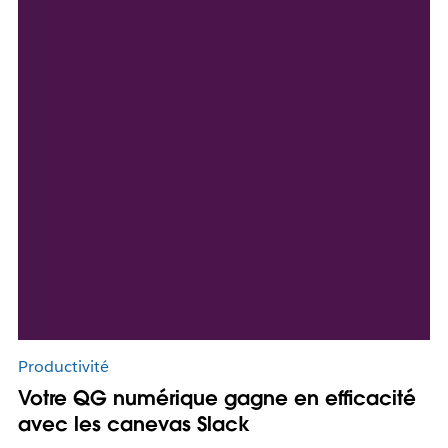
Productivité
Votre QG numérique gagne en efficacité
avec les canevas Slack