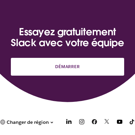
Essayez gratuitement
Slack avec votre équipe
DÉMARRER
Changer de région