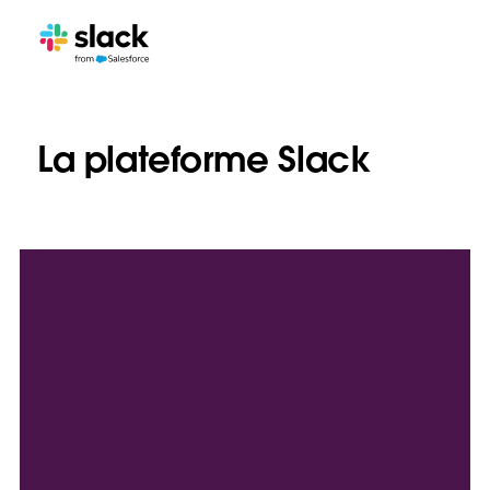
La plateforme Slack