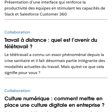
Présentation d’une interface qui renforce la
productivité des équipes en stimulant les capacités de
Slack et Salesforce Customer 360
Collaboration
Travail à distance : quel est l’avenir du
télétravail ?
Le télétravail a connu un essor phénoménal depuis la
crise sanitaire et il fait désormais partie intégrante des
modalités actuelles du travail. Mais qu’est-ce que cela
signifie pour vous ?
Collaboration
Culture numérique : comment mettre en
place une culture digitale en entreprise ?