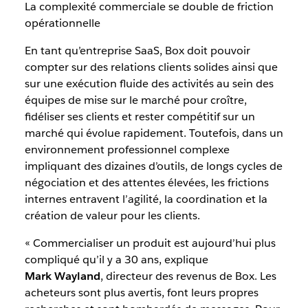
La complexité commerciale se double de friction
opérationnelle
En tant qu’entreprise SaaS, Box doit pouvoir
compter sur des relations clients solides ainsi que
sur une exécution fluide des activités au sein des
équipes de mise sur le marché pour croître,
fidéliser ses clients et rester compétitif sur un
marché qui évolue rapidement. Toutefois, dans un
environnement professionnel complexe
impliquant des dizaines d’outils, de longs cycles de
négociation et des attentes élevées, les frictions
internes entravent l’agilité, la coordination et la
création de valeur pour les clients.
« Commercialiser un produit est aujourd’hui plus
compliqué qu’il y a 30 ans, explique
Mark Wayland
, directeur des revenus de Box. Les
acheteurs sont plus avertis, font leurs propres