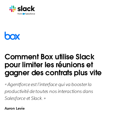
Comment Box utilise Slack
pour limiter les réunions et
gagner des contrats plus vite
« Agentforce est l’interface qui va booster la
productivité de toutes nos interactions dans
Salesforce et Slack. »
Aaron Levie