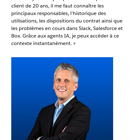
client de 20 ans, il me faut connaître les
principaux responsables, l’historique des
utilisations, les dispositions du contrat ainsi que
les problèmes en cours dans Slack, Salesforce et
Box. Grâce aux agents IA, je peux accéder à ce
contexte instantanément. »