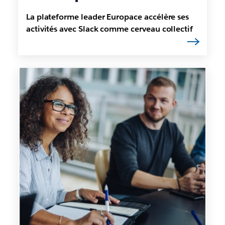
La plateforme leader Europace accélère ses
activités avec Slack comme cerveau collectif