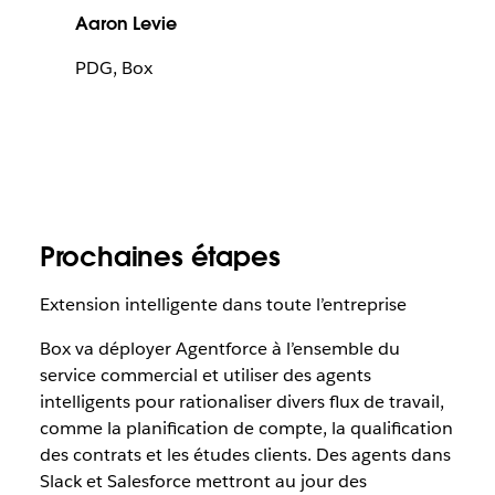
Aaron Levie
PDG, Box
Prochaines étapes
Extension intelligente dans toute l’entreprise
Box va déployer Agentforce à l’ensemble du
service commercial et utiliser des agents
intelligents pour rationaliser divers flux de travail,
comme la planification de compte, la qualification
des contrats et les études clients. Des agents dans
Slack et Salesforce mettront au jour des