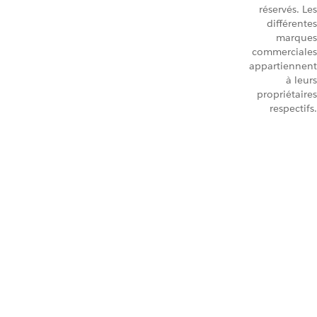
réservés. Les
différentes
marques
commerciales
appartiennent
à leurs
propriétaires
respectifs.