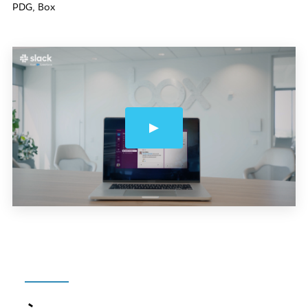
PDG, Box