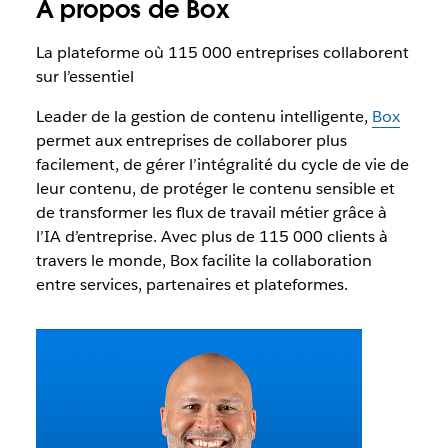
À propos de Box
La plateforme où 115 000 entreprises collaborent
sur l’essentiel
Leader de la gestion de contenu intelligente,
Box
permet aux entreprises de collaborer plus
facilement, de gérer l’intégralité du cycle de vie de
leur contenu, de protéger le contenu sensible et
de transformer les flux de travail métier grâce à
l’IA d’entreprise. Avec plus de 115 000 clients à
travers le monde, Box facilite la collaboration
entre services, partenaires et plateformes.