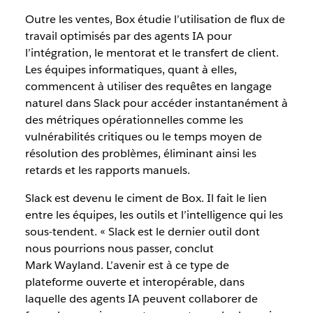
Outre les ventes, Box étudie l’utilisation de flux de
travail optimisés par des agents IA pour
l’intégration, le mentorat et le transfert de client.
Les équipes informatiques, quant à elles,
commencent à utiliser des requêtes en langage
naturel dans Slack pour accéder instantanément à
des métriques opérationnelles comme les
vulnérabilités critiques ou le temps moyen de
résolution des problèmes, éliminant ainsi les
retards et les rapports manuels.
Slack est devenu le ciment de Box. Il fait le lien
entre les équipes, les outils et l’intelligence qui les
sous-tendent. « Slack est le dernier outil dont
nous pourrions nous passer, conclut
Mark Wayland. L’avenir est à ce type de
plateforme ouverte et interopérable, dans
laquelle des agents IA peuvent collaborer de