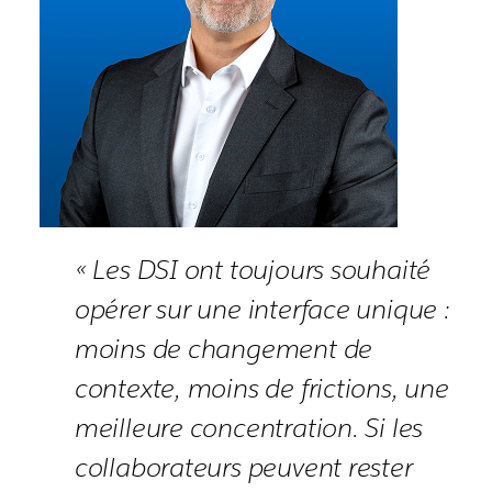
« Les DSI ont toujours souhaité
opérer sur une interface unique :
moins de changement de
contexte, moins de frictions, une
meilleure concentration. Si les
collaborateurs peuvent rester