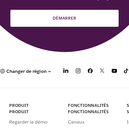
DÉMARRER
Changer de région
PRODUIT
FONCTIONNALITÉS
PRODUIT
FONCTIONNALITÉS
Regarder la démo
Canaux
I