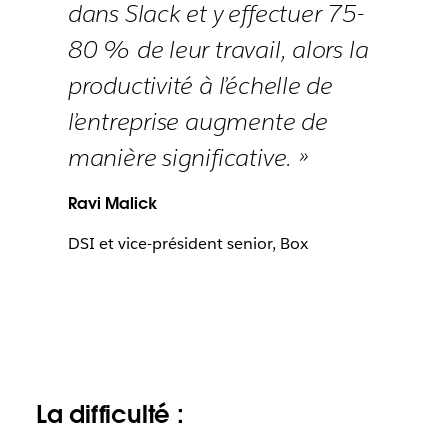
dans Slack et y effectuer 75-
80 % de leur travail, alors la
productivité à l’échelle de
l’entreprise augmente de
manière significative. »
Ravi Malick
DSI et vice-président senior, Box
La difficulté :