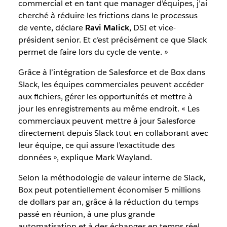
commercial et en tant que manager d’équipes, j’ai
cherché à réduire les frictions dans le processus
de vente, déclare
Ravi Malick
, DSI et vice-
président senior. Et c’est précisément ce que Slack
permet de faire lors du cycle de vente. »
Grâce à l’intégration de Salesforce et de Box dans
Slack, les équipes commerciales peuvent accéder
aux fichiers, gérer les opportunités et mettre à
jour les enregistrements au même endroit. « Les
commerciaux peuvent mettre à jour Salesforce
directement depuis Slack tout en collaborant avec
leur équipe, ce qui assure l’exactitude des
données », explique Mark Wayland.
Selon la méthodologie de valeur interne de Slack,
Box peut potentiellement économiser 5 millions
de dollars par an, grâce à la réduction du temps
passé en réunion, à une plus grande
automatisation et à des échanges en temps réel