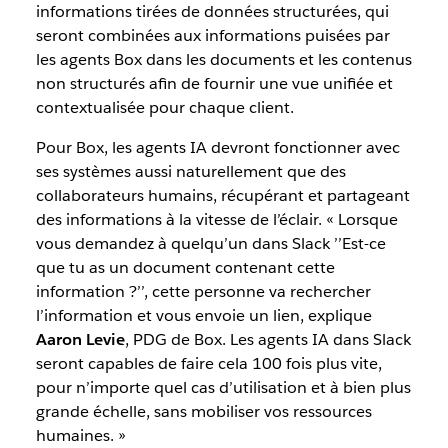
informations tirées de données structurées, qui
seront combinées aux informations puisées par
les agents Box dans les documents et les contenus
non structurés afin de fournir une vue unifiée et
contextualisée pour chaque client.
Pour Box, les agents IA devront fonctionner avec
ses systèmes aussi naturellement que des
collaborateurs humains, récupérant et partageant
des informations à la vitesse de l’éclair. « Lorsque
vous demandez à quelqu’un dans Slack ’’Est-ce
que tu as un document contenant cette
information ?’’, cette personne va rechercher
l’information et vous envoie un lien, explique
Aaron Levie
, PDG de Box. Les agents IA dans Slack
seront capables de faire cela 100 fois plus vite,
pour n’importe quel cas d’utilisation et à bien plus
grande échelle, sans mobiliser vos ressources
humaines. »