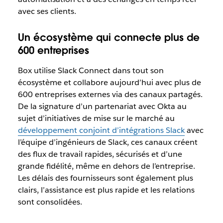
avec ses clients.
Un écosystème qui connecte plus de
600 entreprises
Box utilise Slack Connect dans tout son
écosystème et collabore aujourd’hui avec plus de
600 entreprises externes via des canaux partagés.
De la signature d’un partenariat avec Okta au
sujet d’initiatives de mise sur le marché au
développement conjoint d’intégrations Slack
avec
l’équipe d’ingénieurs de Slack, ces canaux créent
des flux de travail rapides, sécurisés et d’une
grande fidélité, même en dehors de l’entreprise.
Les délais des fournisseurs sont également plus
clairs, l’assistance est plus rapide et les relations
sont consolidées.