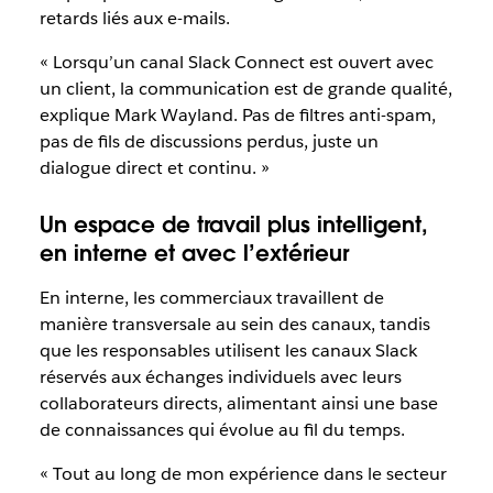
retards liés aux e-mails.
« Lorsqu’un canal Slack Connect est ouvert avec
un client, la communication est de grande qualité,
explique Mark Wayland. Pas de filtres anti-spam,
pas de fils de discussions perdus, juste un
dialogue direct et continu. »
Un espace de travail plus intelligent,
en interne et avec l’extérieur
En interne, les commerciaux travaillent de
manière transversale au sein des canaux, tandis
que les responsables utilisent les canaux Slack
réservés aux échanges individuels avec leurs
collaborateurs directs, alimentant ainsi une base
de connaissances qui évolue au fil du temps.
« Tout au long de mon expérience dans le secteur