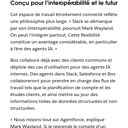
Conçu pour l’interopérabilité et le futur
Cet espace de travail étroitement connecté reflète
une philosophie plus large. « Slack se démarque
par son interopérabilité, poursuit Mark Wayland.
On peut l’intégrer partout. Cette flexibilité
constitue un avantage considérable, en particulier
à l’ère des agents IA. »
Box collabore déjà avec des clients communs et
déploie des cas d’utilisation pour des agents IA
internes. Des agents dans Slack, Salesforce et Box
collaboreront pour prendre en charge des flux de
travail tels que la planification de compte et les
études clients, et ainsi mettre au jour des
informations tirées de données structurées et non
structurées.
« Nous misons tout sur Agentforce, explique
Mark Wayland. Si je reprends le compte d’un