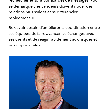
recherches et sont bombardés de messages. Pour
se démarquer, les vendeurs doivent nouer des
relations plus solides et se différencier
rapidement. »
Box avait besoin d’améliorer la coordination entre
ses équipes, de faire avancer les échanges avec
ses clients et de réagir rapidement aux risques et
aux opportunités.