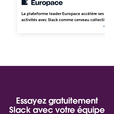
La plateforme leader Europace accélère ses
activités avec Slack comme cerveau collectif
Essayez gratuitement
Slack avec votre équipe