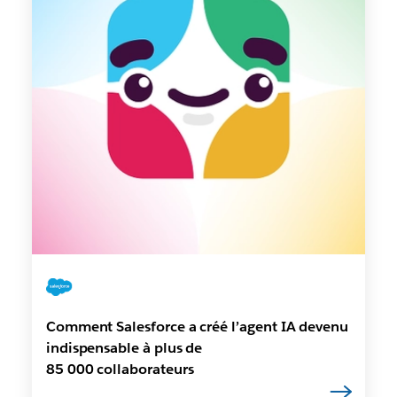
Comment Salesforce a créé l’agent IA devenu
indispensable à plus de
85 000 collaborateurs