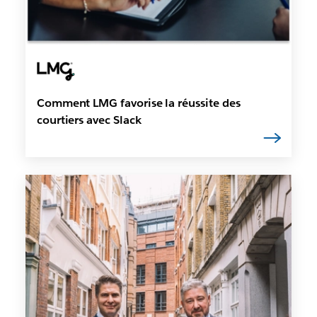
Comment LMG favorise la réussite des
courtiers avec Slack