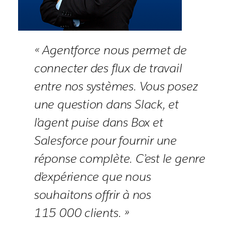
« Agentforce nous permet de
connecter des flux de travail
entre nos systèmes. Vous posez
une question dans Slack, et
l’agent puise dans Box et
Salesforce pour fournir une
réponse complète. C’est le genre
d’expérience que nous
souhaitons offrir à nos
115 000 clients. »