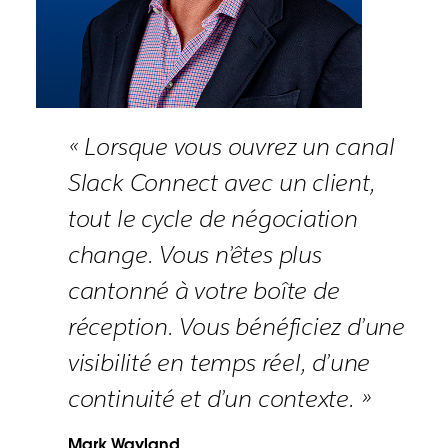
« Lorsque vous ouvrez un canal
Slack Connect avec un client,
tout le cycle de négociation
change. Vous n’êtes plus
cantonné à votre boîte de
réception. Vous bénéficiez d’une
visibilité en temps réel, d’une
continuité et d’un contexte. »
Mark Wayland