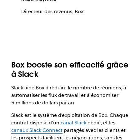
Directeur des revenus, Box
Box booste son efficacité grâce
à Slack
Slack aide Box à réduire le nombre de réunions, à
automatiser les flux de travail et à économiser
5 millions de dollars par an
Slack est le système d’exploitation de Box. Chaque
contrat dispose d’un
canal Slack
dédié, et les
canaux Slack Connect
partagés avec les clients et
les prospects facilitent les négociations, sans les