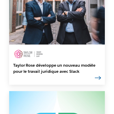
Taylor Rose développe un nouveau modèle
pour le travail juridique avec Slack