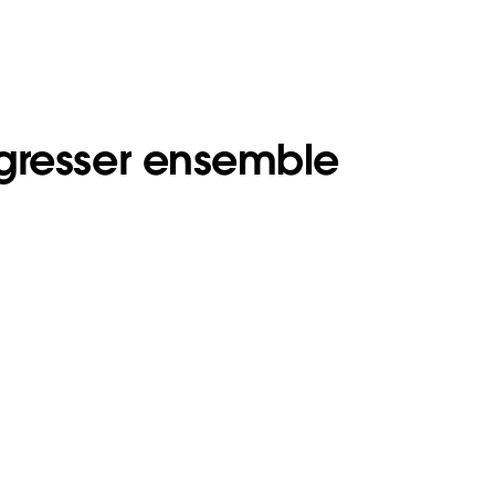
ogresser ensemble