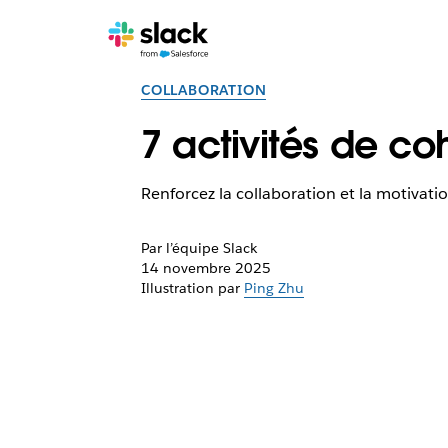
COLLABORATION
7 activités de c
Renforcez la collaboration et la motivatio
Par l’équipe Slack
14 novembre 2025
Illustration par
Ping Zhu