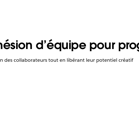
ohésion d’équipe pour pr
n des collaborateurs tout en libérant leur potentiel créatif