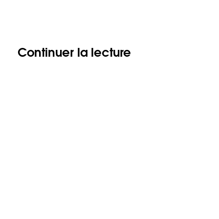
Continuer la lecture