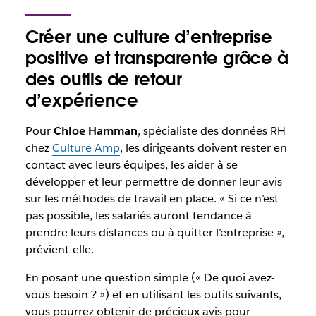
Créer une culture d’entreprise
positive et transparente grâce à
des outils de retour
d’expérience
Pour
Chloe Hamman
, spécialiste des données RH
chez
Culture Amp
, les dirigeants doivent rester en
contact avec leurs équipes, les aider à se
développer et leur permettre de donner leur avis
sur les méthodes de travail en place. « Si ce n’est
pas possible, les salariés auront tendance à
prendre leurs distances ou à quitter l’entreprise »,
prévient-elle.
En posant une question simple (« De quoi avez-
vous besoin ? ») et en utilisant les outils suivants,
vous pourrez obtenir de précieux avis pour