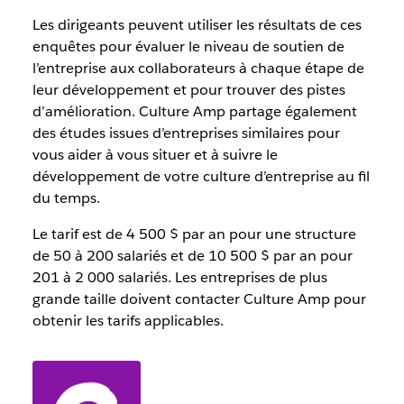
Les dirigeants peuvent utiliser les résultats de ces
enquêtes pour évaluer le niveau de soutien de
l’entreprise aux collaborateurs à chaque étape de
leur développement et pour trouver des pistes
d’amélioration. Culture Amp partage également
des études issues d’entreprises similaires pour
vous aider à vous situer et à suivre le
développement de votre culture d’entreprise au fil
du temps.
Le tarif est de 4 500 $ par an pour une structure
de 50 à 200 salariés et de 10 500 $ par an pour
201 à 2 000 salariés. Les entreprises de plus
grande taille doivent contacter Culture Amp pour
obtenir les tarifs applicables.