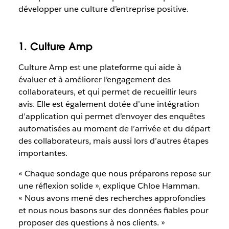
développer une culture d’entreprise positive.
1. Culture Amp
Culture Amp est une plateforme qui aide à
évaluer et à améliorer l’engagement des
collaborateurs, et qui permet de recueillir leurs
avis. Elle est également dotée d’une intégration
d’application qui permet d’envoyer des enquêtes
automatisées au moment de l’arrivée et du départ
des collaborateurs, mais aussi lors d’autres étapes
importantes.
« Chaque sondage que nous préparons repose sur
une réflexion solide », explique Chloe Hamman.
« Nous avons mené des recherches approfondies
et nous nous basons sur des données fiables pour
proposer des questions à nos clients. »