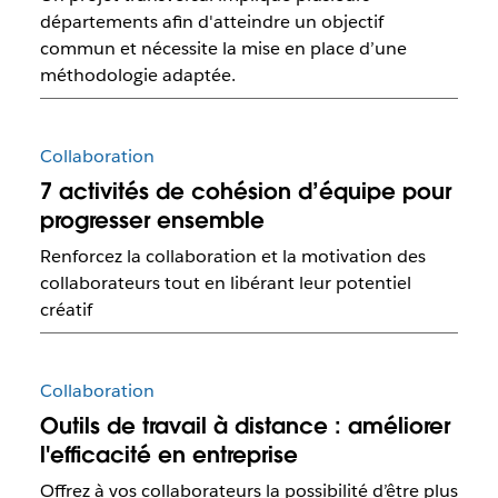
départements afin d'atteindre un objectif
commun et nécessite la mise en place d’une
méthodologie adaptée.
Collaboration
7 activités de cohésion d’équipe pour
progresser ensemble
Renforcez la collaboration et la motivation des
collaborateurs tout en libérant leur potentiel
créatif
Collaboration
Outils de travail à distance : améliorer
l'efficacité en entreprise
Offrez à vos collaborateurs la possibilité d’être plus