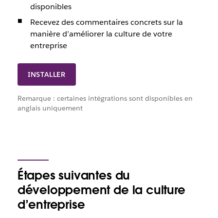
disponibles
Recevez des commentaires concrets sur la
manière d’améliorer la culture de votre
entreprise
INSTALLER
Remarque : certaines intégrations sont disponibles en
anglais uniquement
Étapes suivantes du
développement de la culture
d’entreprise