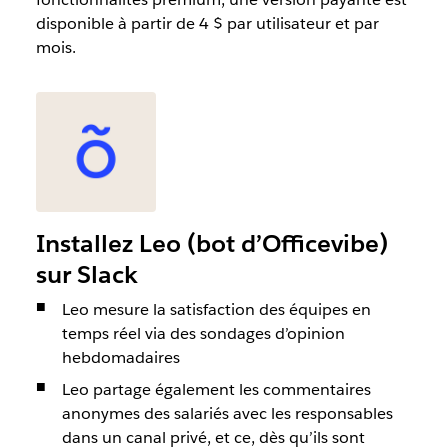
disponible à partir de 4 $ par utilisateur et par
mois.
Installez Leo (bot d’Officevibe)
sur Slack
Leo mesure la satisfaction des équipes en
temps réel via des sondages d’opinion
hebdomadaires
Leo partage également les commentaires
anonymes des salariés avec les responsables
dans un canal privé, et ce, dès qu’ils sont