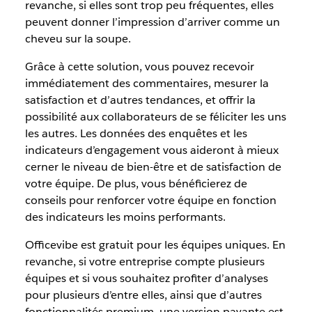
revanche, si elles sont trop peu fréquentes, elles
peuvent donner l’impression d’arriver comme un
cheveu sur la soupe.
Grâce à cette solution, vous pouvez recevoir
immédiatement des commentaires, mesurer la
satisfaction et d’autres tendances, et offrir la
possibilité aux collaborateurs de se féliciter les uns
les autres. Les données des enquêtes et les
indicateurs d’engagement vous aideront à mieux
cerner le niveau de bien-être et de satisfaction de
votre équipe. De plus, vous bénéficierez de
conseils pour renforcer votre équipe en fonction
des indicateurs les moins performants.
Officevibe est gratuit pour les équipes uniques. En
revanche, si votre entreprise compte plusieurs
équipes et si vous souhaitez profiter d’analyses
pour plusieurs d’entre elles, ainsi que d’autres
fonctionnalités premium, une version payante est