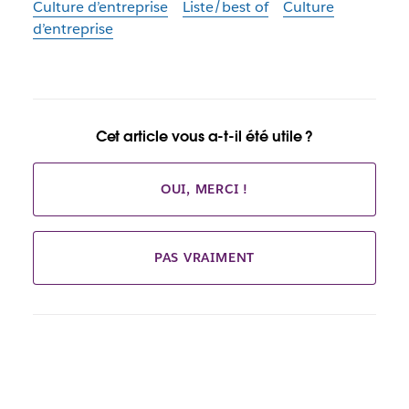
Culture d’entreprise
Liste/best of
Culture
d’entreprise
Cet article vous a-t-il été utile ?
OUI, MERCI !
PAS VRAIMENT