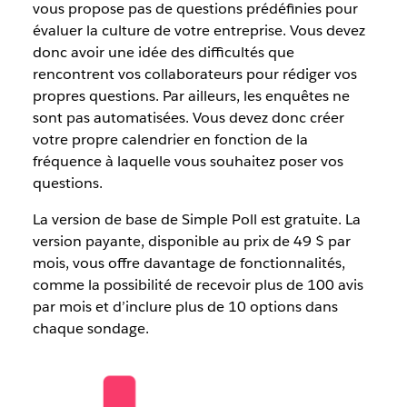
vous propose pas de questions prédéfinies pour
évaluer la culture de votre entreprise. Vous devez
donc avoir une idée des difficultés que
rencontrent vos collaborateurs pour rédiger vos
propres questions. Par ailleurs, les enquêtes ne
sont pas automatisées. Vous devez donc créer
votre propre calendrier en fonction de la
fréquence à laquelle vous souhaitez poser vos
questions.
La version de base de Simple Poll est gratuite. La
version payante, disponible au prix de 49 $ par
mois, vous offre davantage de fonctionnalités,
comme la possibilité de recevoir plus de 100 avis
par mois et d’inclure plus de 10 options dans
chaque sondage.