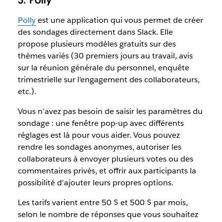
3. Polly
Polly
est une application qui vous permet de créer
des sondages directement dans Slack. Elle
propose plusieurs modèles gratuits sur des
thèmes variés (30 premiers jours au travail, avis
sur la réunion générale du personnel, enquête
trimestrielle sur l’engagement des collaborateurs,
etc.).
Vous n’avez pas besoin de saisir les paramètres du
sondage : une fenêtre pop-up avec différents
réglages est là pour vous aider. Vous pouvez
rendre les sondages anonymes, autoriser les
collaborateurs à envoyer plusieurs votes ou des
commentaires privés, et offrir aux participants la
possibilité d’ajouter leurs propres options.
Les tarifs varient entre 50 $ et 500 $ par mois,
selon le nombre de réponses que vous souhaitez