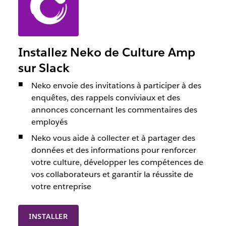
Installez Neko de Culture Amp
sur Slack
Neko envoie des invitations à participer à des
enquêtes, des rappels conviviaux et des
annonces concernant les commentaires des
employés
Neko vous aide à collecter et à partager des
données et des informations pour renforcer
votre culture, développer les compétences de
vos collaborateurs et garantir la réussite de
votre entreprise
INSTALLER