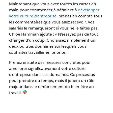
Maintenant que vous avez toutes les cartes en
main pour commencer à définir et à
développer
votre culture d’entreprise
, prenez en compte tous
les commentaires que vous allez recevoir. Vos
salariés le remarqueront si vous ne le faites pas.
Chloe Hamman ajoute : « N’essayez pas de tout
changer d’un coup. Choisissez simplement un,
deux ou trois domaines sur lesquels vous
souhaitez travailler en priorité. »
Prenez ensuite des mesures concrètes pour
améliorer significativement votre culture
d’entreprise dans ces domaines. Ce processus
peut prendre du temps, mais il jouera un rôle
majeur dans le renforcement du bien-être au
travail.