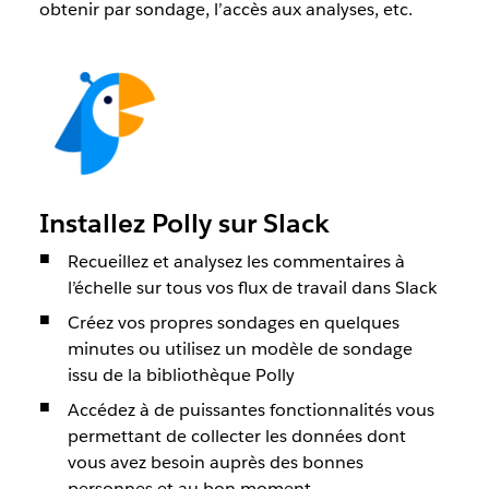
obtenir par sondage, l’accès aux analyses, etc.
Installez Polly sur Slack
Recueillez et analysez les commentaires à
l’échelle sur tous vos flux de travail dans Slack
Créez vos propres sondages en quelques
minutes ou utilisez un modèle de sondage
issu de la bibliothèque Polly
Accédez à de puissantes fonctionnalités vous
permettant de collecter les données dont
vous avez besoin auprès des bonnes
personnes et au bon moment