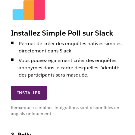
Installez Simple Poll sur Slack
Permet de créer des enquêtes natives simples
directement dans Slack
Vous pouvez également créer des enquêtes
anonymes dans le cadre desquelles l’identité
des participants sera masquée.
INSTALLER
Remarque : certaines intégrations sont disponibles en
anglais uniquement