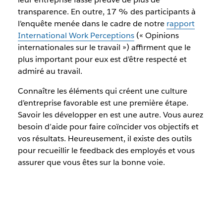
transparence. En outre, 17 % des participants à
l’enquête menée dans le cadre de notre
rapport
International Work Perceptions
(« Opinions
internationales sur le travail ») affirment que le
plus important pour eux est d’être respecté et
admiré au travail.
Connaître les éléments qui créent une culture
d’entreprise favorable est une première étape.
Savoir les développer en est une autre. Vous aurez
besoin d’aide pour faire coïncider vos objectifs et
vos résultats. Heureusement, il existe des outils
pour recueillir le feedback des employés et vous
assurer que vous êtes sur la bonne voie.