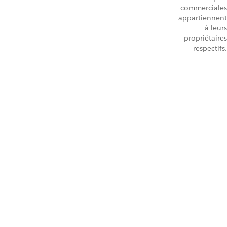
commerciales
appartiennent
à leurs
propriétaires
respectifs.