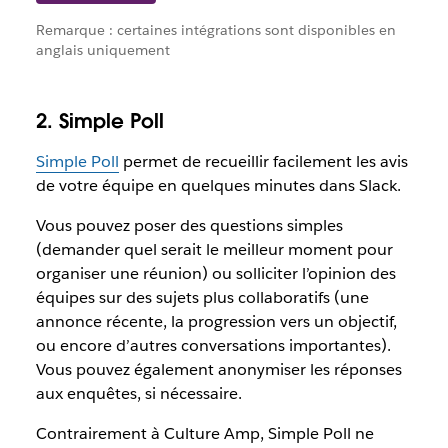
Remarque : certaines intégrations sont disponibles en
anglais uniquement
2. Simple Poll
Simple Poll
permet de recueillir facilement les avis
de votre équipe en quelques minutes dans Slack.
Vous pouvez poser des questions simples
(demander quel serait le meilleur moment pour
organiser une réunion) ou solliciter l’opinion des
équipes sur des sujets plus collaboratifs (une
annonce récente, la progression vers un objectif,
ou encore d’autres conversations importantes).
Vous pouvez également anonymiser les réponses
aux enquêtes, si nécessaire.
Contrairement à Culture Amp, Simple Poll ne