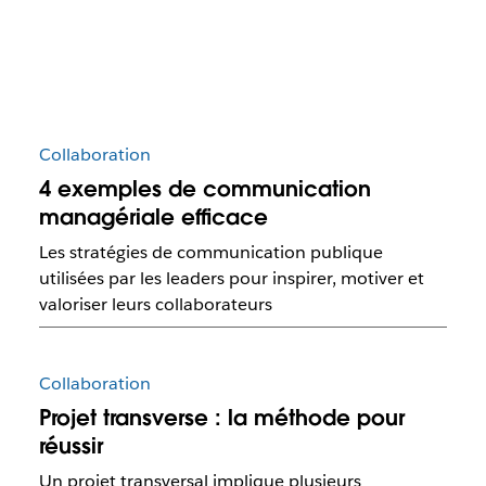
Collaboration
4 exemples de communication
managériale efficace
Les stratégies de communication publique
utilisées par les leaders pour inspirer, motiver et
valoriser leurs collaborateurs
Collaboration
Projet transverse : la méthode pour
réussir
Un projet transversal implique plusieurs