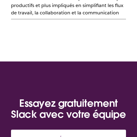
productifs et plus impliqués en simplifiant les flux
de travail, la collaboration et la communication
Essayez gratuitement
Slack avec votre équipe