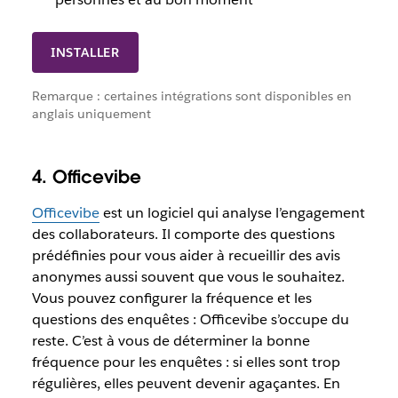
INSTALLER
Remarque : certaines intégrations sont disponibles en
anglais uniquement
4. Officevibe
Officevibe
est un logiciel qui analyse l’engagement
des collaborateurs. Il comporte des questions
prédéfinies pour vous aider à recueillir des avis
anonymes aussi souvent que vous le souhaitez.
Vous pouvez configurer la fréquence et les
questions des enquêtes : Officevibe s’occupe du
reste. C’est à vous de déterminer la bonne
fréquence pour les enquêtes : si elles sont trop
régulières, elles peuvent devenir agaçantes. En