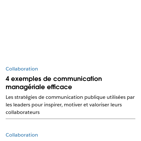
Collaboration
4 exemples de communication
managériale efficace
Les stratégies de communication publique utilisées par
les leaders pour inspirer, motiver et valoriser leurs
collaborateurs
Collaboration