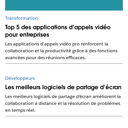
Transformation
Top 5 des applications d’appels vidéo
pour entreprises
Les applications d’appels vidéo pro renforcent la
collaboration et la productivité grâce à des fonctions
avancées pour des réunions efficaces.
Développeurs
Les meilleurs logiciels de partage d’écran
Les meilleurs logiciels de partage d’écran améliorent la
collaboration à distance et la résolution de problèmes
en temps réel.