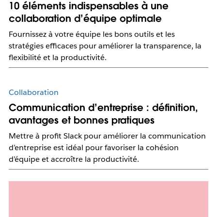
10 éléments indispensables à une
collaboration d’équipe optimale
Fournissez à votre équipe les bons outils et les
stratégies efficaces pour améliorer la transparence, la
flexibilité et la productivité.
Collaboration
Communication d’entreprise : définition,
avantages et bonnes pratiques
Mettre à profit Slack pour améliorer la communication
d’entreprise est idéal pour favoriser la cohésion
d’équipe et accroître la productivité.