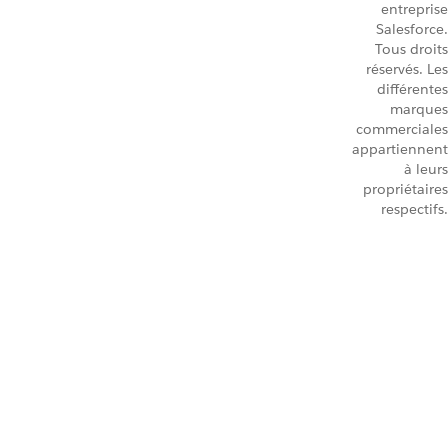
entreprise
Salesforce.
Tous droits
réservés. Les
différentes
marques
commerciales
appartiennent
à leurs
propriétaires
respectifs.