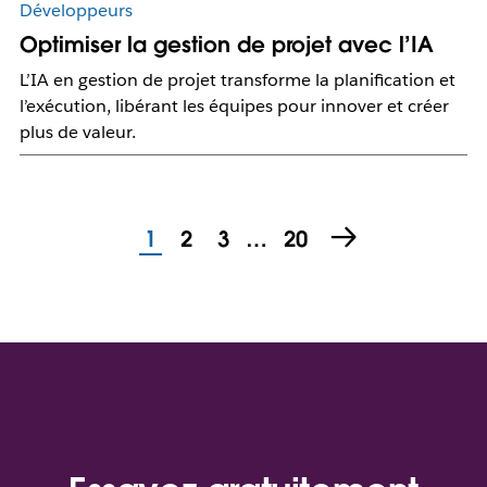
Développeurs
Optimiser la gestion de projet avec l’IA
L’IA en gestion de projet transforme la planification et
l’exécution, libérant les équipes pour innover et créer
plus de valeur.
1
2
3
…
20