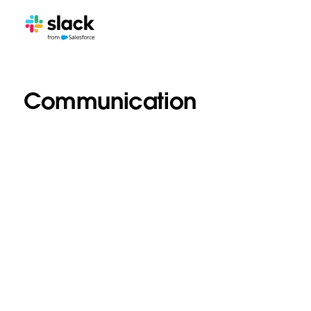
Communication