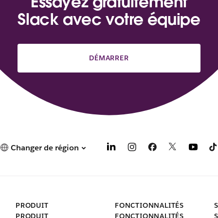
Essayez gratuitement
Slack avec votre équipe
DÉMARRER
Changer de région
PRODUIT
FONCTIONNALITÉS
PRODUIT
FONCTIONNALITÉS