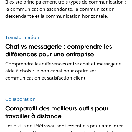
Il existe principalement trois types de communication :
la communication ascendante, la communication
descendante et la communication horizontale.
Transformation
Chat vs messagerie : comprendre les
différences pour une entreprise
Comprendre les différences entre chat et messagerie
aide à choisir le bon canal pour optimiser
communication et satisfaction client.
Collaboration
Comparatif des meilleurs outils pour
travailler à distance
Les outils de télétravail sont essentiels pour améliorer