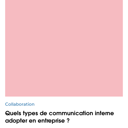
Collaboration
Quels types de communication interne
adopter en entreprise ?