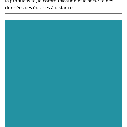
la productivité, la communication et la sécurité des
données des équipes à distance.