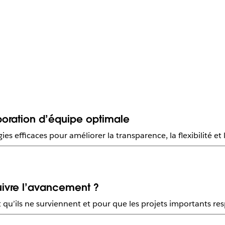
boration d’équipe optimale
ies efficaces pour améliorer la transparence, la flexibilité et 
ivre l’avancement ?
nt qu’ils ne surviennent et pour que les projets importants res