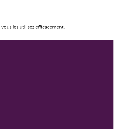
vous les utilisez efficacement.