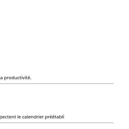
la productivité.
pectent le calendrier préétabli