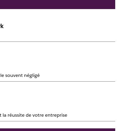
rk
le souvent négligé
la réussite de votre entreprise