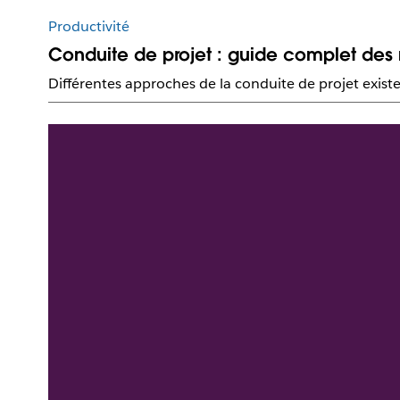
Productivité
Conduite de projet : guide complet des m
Différentes approches de la conduite de projet existe