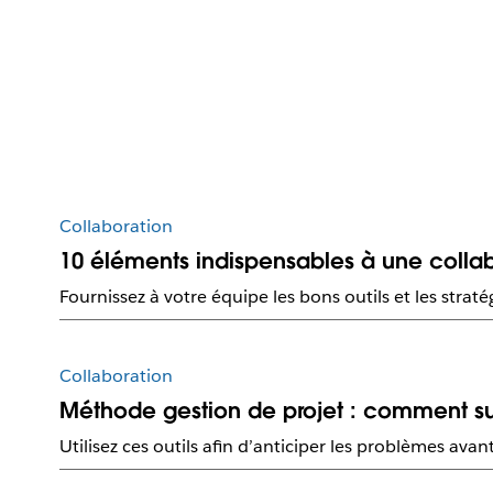
Collaboration
10 éléments indispensables à une colla
Fournissez à votre équipe les bons outils et les stratég
Collaboration
Méthode gestion de projet : comment su
Utilisez ces outils afin d’anticiper les problèmes ava