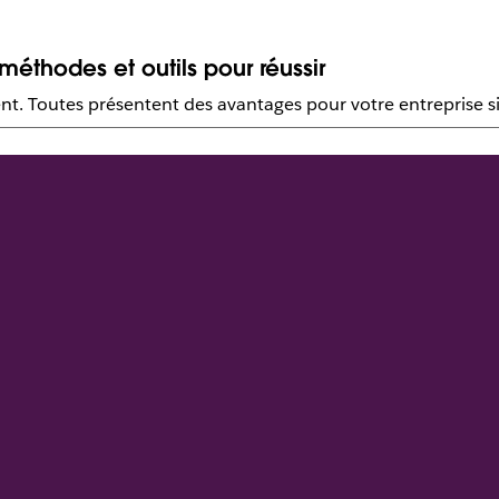
éthodes et outils pour réussir
nt. Toutes présentent des avantages pour votre entreprise si 