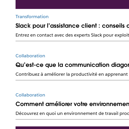
Transformation
Slack pour l’assistance client : consei
Entrez en contact avec des experts Slack pour exploit
Collaboration
Qu’est-ce que la communication diago
Contribuez à améliorer la productivité en apprenant
Collaboration
Comment améliorer votre environnement 
Découvrez en quoi un environnement de travail produc