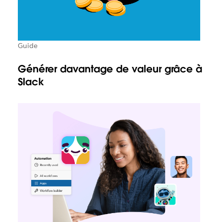
Guide
Générer davantage de valeur grâce à
Slack