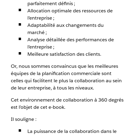
parfaitement définis ;
Allocation optimale des ressources de
l’entreprise ;
Adaptabilité aux changements du
marché ;
Analyse détaillée des performances de
l’entreprise ;
Meilleure satisfaction des clients.
Or
, nous sommes convaincus que les meilleures
équipes de la planification commerciale sont
celles qui facilitent le plus la collaboration au sein
de leur entreprise, à tous les niveaux.
Cet environnement de collaboration à 360 degrés
est l’objet de cet e-book.
Il souligne :
La puissance de la collaboration dans le