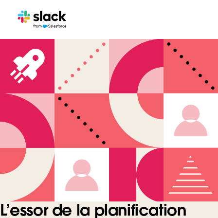
L’essor de la planification