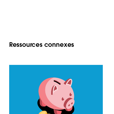
Ressources connexes