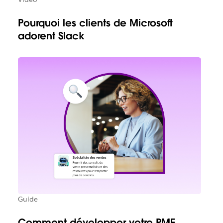
Pourquoi les clients de Microsoft
adorent Slack
Guide
Comment développer votre PME