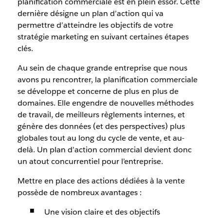
planification commerciale est en plein essor.
Cette
dernière désigne un plan d’action qui va
permettre d’atteindre les objectifs de votre
stratégie marketing en suivant certaines étapes
clés.
Au sein de chaque grande entreprise que nous
avons pu rencontrer, la planification commerciale
se développe et concerne de plus en plus de
domaines. Elle engendre de nouvelles méthodes
de travail, de meilleurs règlements internes, et
génère des données (et des perspectives) plus
globales tout au long du cycle de vente, et au-
delà.
Un plan d’action commercial devient donc
un atout concurrentiel pour l’entreprise.
Mettre en place des actions dédiées à la vente
possède de nombreux avantages :
Une vision claire et des objectifs