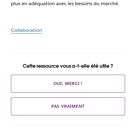
plus en adéquation avec les besoins du marché.
Collaboration
Cette ressource vous a-t-elle été utile ?
OUI, MERCI !
PAS VRAIMENT