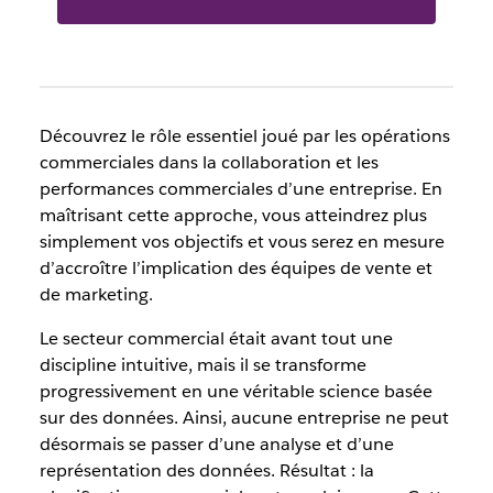
Découvrez le rôle essentiel joué par les opérations
commerciales dans la collaboration et les
performances commerciales d’une
entreprise. En
maîtrisant cette approche, vous atteindrez plus
simplement vos objectifs et vous serez en mesure
d’accroître l’implication des équipes de vente et
de marketing.
Le secteur commercial était avant tout une
discipline intuitive, mais il se transforme
progressivement en une véritable science basée
sur des données.
Ainsi, aucune entreprise ne peut
désormais se passer d’une analyse et d’une
représentation des données.
Résultat : la