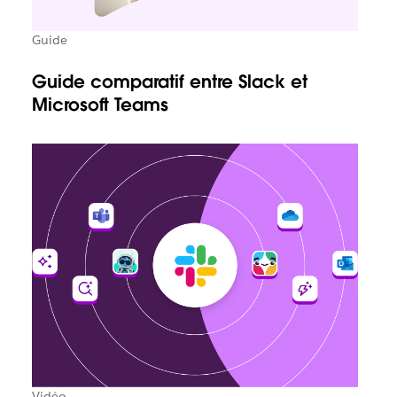
Guide
Guide comparatif entre Slack et
Microsoft Teams
Vidéo