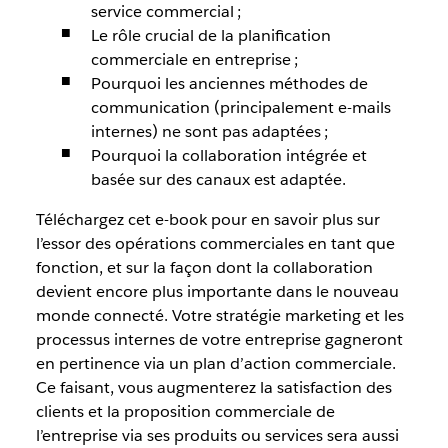
service commercial ;
Le rôle crucial de la planification
commerciale
en entreprise ;
Pourquoi les anciennes méthodes de
communication (principalement e-mails
internes) ne sont pas adaptées ;
Pourquoi la collaboration intégrée et
basée sur des canaux est adaptée.
Téléchargez cet e-book pour en savoir plus sur
l’essor des opérations commerciales en tant que
fonction, et sur la façon dont la collaboration
devient encore plus importante dans le nouveau
monde connecté.
Votre stratégie marketing et les
processus internes de votre entreprise gagneront
en pertinence via un plan d’action commerciale.
Ce faisant, vous augmenterez la satisfaction des
clients et la proposition commerciale de
l’entreprise via ses produits ou services sera aussi