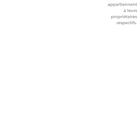
appartiennent
à leurs
propriétaires
respectifs.