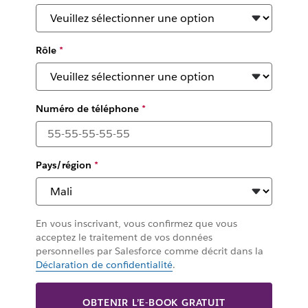
Rôle
*
Numéro de téléphone
*
Pays/région
*
En vous inscrivant, vous confirmez que vous
acceptez le traitement de vos données
personnelles par Salesforce comme décrit dans la
Déclaration de confidentialité
.
OBTENIR L’E-BOOK GRATUIT