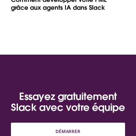
grâce aux agents IA dans Slack
Essayez gratuitement
Slack avec votre équipe
DÉMARRER