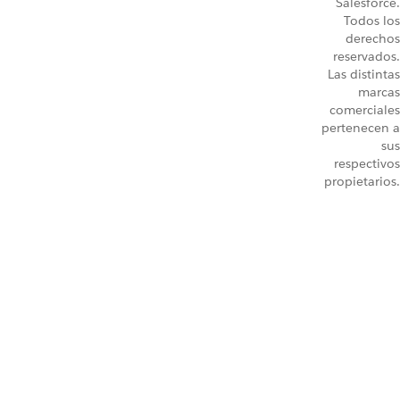
Salesforce.
Todos los
derechos
reservados.
Las distintas
marcas
comerciales
pertenecen a
sus
respectivos
propietarios.