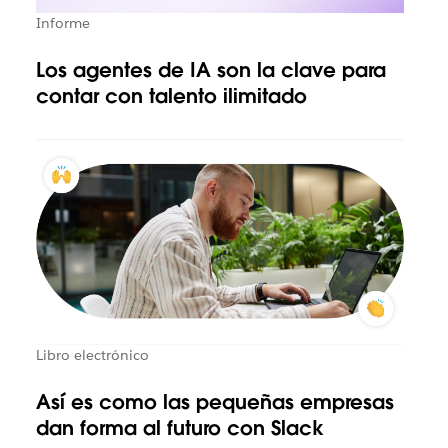
Informe
Los agentes de IA son la clave para
contar con talento ilimitado
Libro electrónico
Así es como las pequeñas empresas
dan forma al futuro con Slack