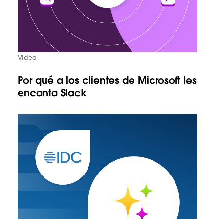
Vídeo
Por qué a los clientes de Microsoft les
encanta Slack