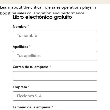
Learn about the critical role sales operations plays in
boosting sales collaboration and performance
Libro electrónico gratuito
Nombre
*
Apellidos
*
Correo de tu empresa
*
Empresa
*
Tamaño de la empresa
*