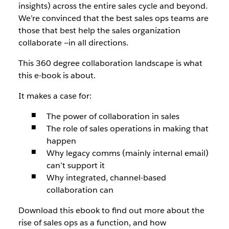
insights) across the entire sales cycle and beyond.
We’re convinced that the best sales ops teams are
those that best help the sales organization
collaborate —in all directions.
This 360 degree collaboration landscape is what
this e-book is about.
It makes a case for:
The power of collaboration in sales
The role of sales operations in making that
happen
Why legacy comms (mainly internal email)
can’t support it
Why integrated, channel-based
collaboration can
Download this ebook to find out more about the
rise of sales ops as a function, and how