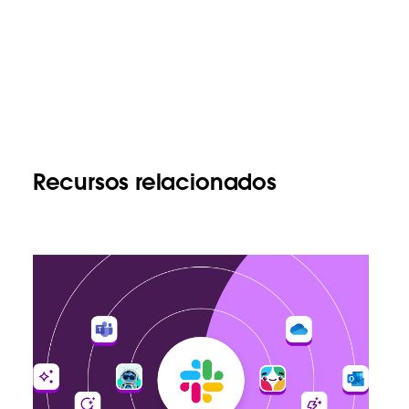
Recursos relacionados