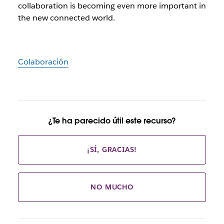
collaboration is becoming even more important in
the new connected world.
Colaboración
¿Te ha parecido útil este recurso?
¡SÍ, GRACIAS!
NO MUCHO