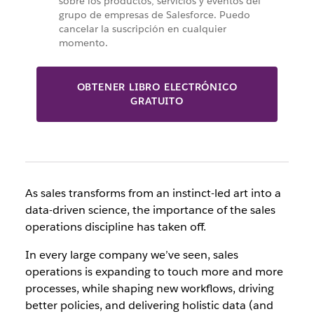
sobre los productos, servicios y eventos del
grupo de empresas de Salesforce. Puedo
cancelar la suscripción en cualquier
momento.
OBTENER LIBRO ELECTRÓNICO
GRATUITO
As sales transforms from an instinct-led art into a
data-driven science, the importance of the sales
operations discipline has taken off.
In every large company we’ve seen, sales
operations is expanding to touch more and more
processes, while shaping new workflows, driving
better policies, and delivering holistic data (and