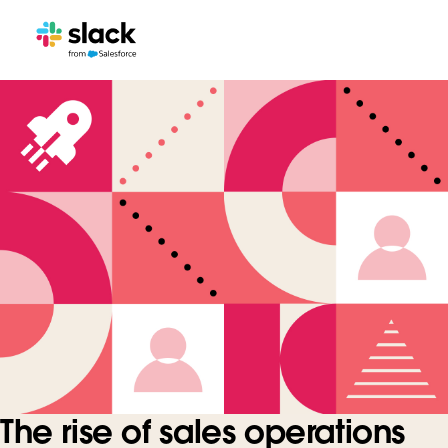
The rise of sales operations