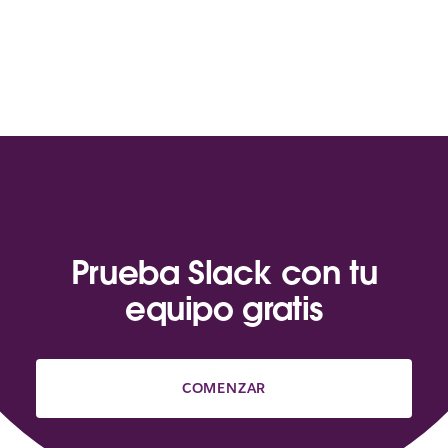
Prueba Slack con tu
equipo gratis
COMENZAR