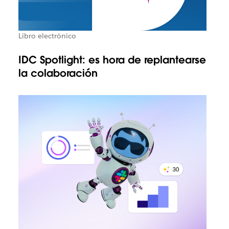
Libro electrónico
IDC Spotlight: es hora de replantearse
la colaboración