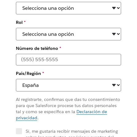
Rol
*
Número de teléfono
*
País/Región
*
Al registrarte, confirmas que das tu consentimiento
para que Salesforce procese tus datos personales
tal y como se especifica en la
Declaración de
privacidad
.
Sí, me gustaría recibir mensajes de marketing