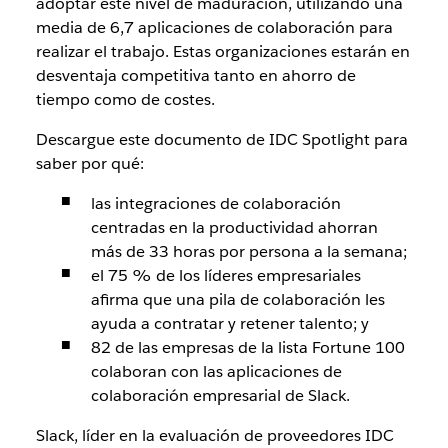
adoptar este nivel de maduración, utilizando una
media de 6,7 aplicaciones de colaboración para
realizar el trabajo. Estas organizaciones estarán en
desventaja competitiva tanto en ahorro de
tiempo como de costes.
Descargue este documento de IDC Spotlight para
saber por qué:
las integraciones de colaboración
centradas en la productividad ahorran
más de 33 horas por persona a la semana;
el 75 % de los líderes empresariales
afirma que una pila de colaboración les
ayuda a contratar y retener talento; y
82 de las empresas de la lista Fortune 100
colaboran con las aplicaciones de
colaboración empresarial de Slack.
Slack, líder en la evaluación de proveedores IDC