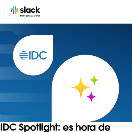
IDC Spotlight: es hora de