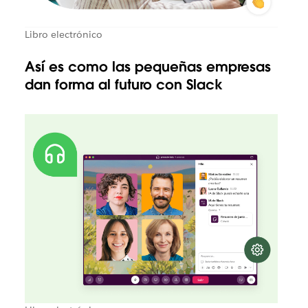
Libro electrónico
Así es como las pequeñas empresas
dan forma al futuro con Slack