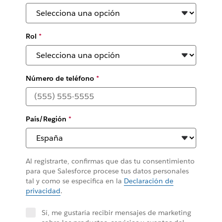
Rol
*
Número de teléfono
*
País/Región
*
Al registrarte, confirmas que das tu consentimiento
para que Salesforce procese tus datos personales
tal y como se especifica en la
Declaración de
privacidad
.
Sí, me gustaría recibir mensajes de marketing