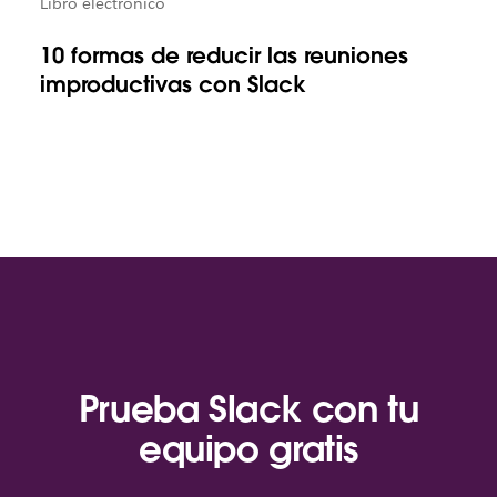
Libro electrónico
10 formas de reducir las reuniones
improductivas con Slack
Prueba Slack con tu
equipo gratis