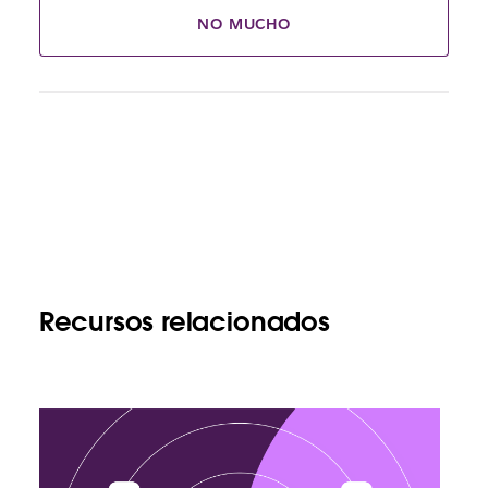
NO MUCHO
Recursos relacionados