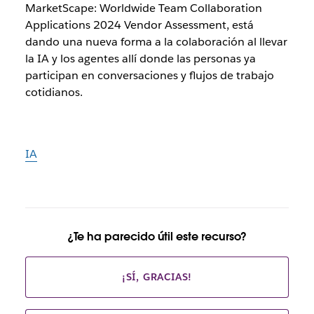
MarketScape: Worldwide Team Collaboration
Applications 2024 Vendor Assessment, está
dando una nueva forma a la colaboración al llevar
la IA y los agentes allí donde las personas ya
participan en conversaciones y flujos de trabajo
cotidianos.
IA
¿Te ha parecido útil este recurso?
¡SÍ, GRACIAS!