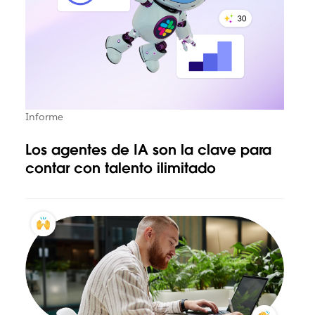
Informe
Los agentes de IA son la clave para
contar con talento ilimitado