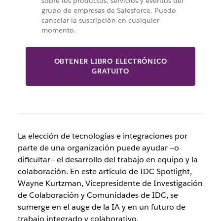
sobre los productos, servicios y eventos del
grupo de empresas de Salesforce. Puedo
cancelar la suscripción en cualquier
momento.
OBTENER LIBRO ELECTRÓNICO
GRATUITO
La elección de tecnologías e integraciones por
parte de una organización puede ayudar —o
dificultar— el desarrollo del trabajo en equipo y la
colaboración. En este artículo de IDC Spotlight,
Wayne Kurtzman, Vicepresidente de Investigación
de Colaboración y Comunidades de IDC, se
sumerge en el auge de la IA y en un futuro de
trabajo integrado y colaborativo.