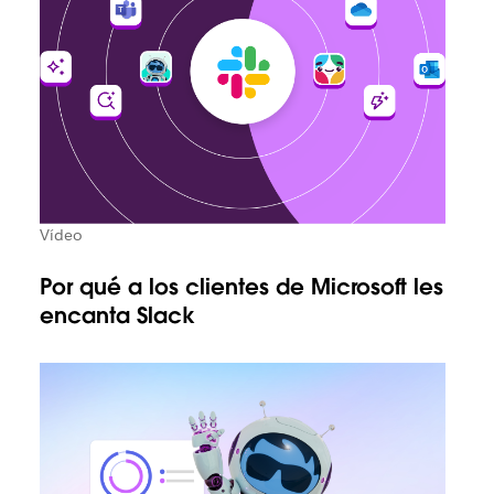
Vídeo
Por qué a los clientes de Microsoft les
encanta Slack