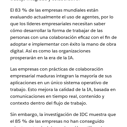
El 83 % de las empresas mundiales están
evaluando actualmente el uso de agentes, por lo
que los líderes empresariales necesitan saber
cómo desarrollar la forma de trabajar de las
personas con una colaboración eficaz con el fin de
adoptar e implementar con éxito la mano de obra
digital. Así es como las organizaciones
prosperarán en la era de la IA.
Las empresas con prácticas de colaboración
empresarial maduras integran la mayoría de sus
aplicaciones en un único sistema operativo de
trabajo. Esto mejora la calidad de la IA, basada en
comunicaciones en tiempo real, contenido y
contexto dentro del flujo de trabajo.
Sin embargo, la investigación de IDC muestra que
el 85 % de las empresas no han conseguido