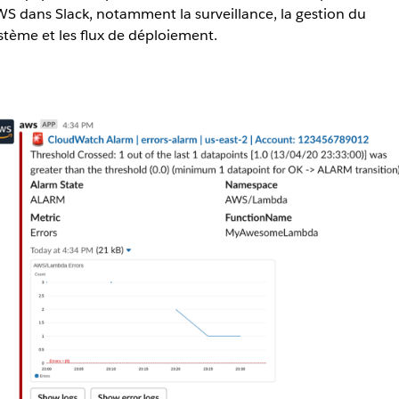
S dans Slack, notamment la surveillance, la gestion du
stème et les flux de déploiement.