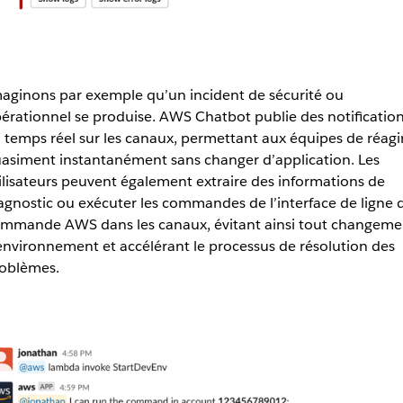
aginons par exemple qu’un incident de sécurité ou
érationnel se produise. AWS Chatbot publie des notificatio
 temps réel sur les canaux, permettant aux équipes de réagi
asiment instantanément sans changer d’application. Les
ilisateurs peuvent également extraire des informations de
agnostic ou exécuter les commandes de l’interface de ligne 
mmande AWS dans les canaux, évitant ainsi tout changeme
environnement et accélérant le processus de résolution des
oblèmes.