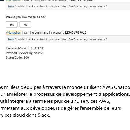
s milliers d’équipes à travers le monde utilisent AWS Chatbo
ur améliorer le processus de développement d’applications.
outil intègrera à terme les plus de 175 services AWS,
rmettant aux développeurs de gérer l’ensemble de leurs
rvices cloud dans Slack.