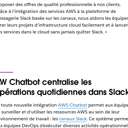
oposer des offres de qualité professionnelle à nos clients.
âce à l’intégration des services AWS à la plateforme de
ssagerie Slack basée sur les canaux, nous aidons les équipe
rer leurs projets d’infrastructure cloud facilement et à lancer
s services dans le cloud sans jamais quitter Slack. »
W Chatbot centralise les
pérations quotidiennes dans Slac
 toute nouvelle intégration
AWS Chatbot
permet aux équip
 surveiller et d’utiliser les ressources AWS au sein de leur
vironnement de travail : les
canaux Slack
. Ce système perme
x équipes DevOps d’exécuter diverses activités opérationnel