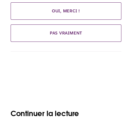
OUI, MERCI !
PAS VRAIMENT
Continuer la lecture