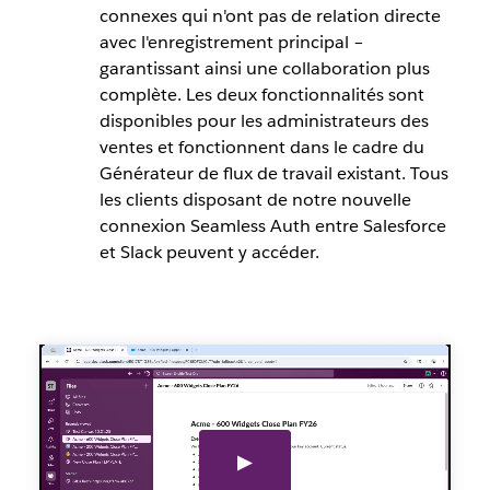
connexes qui n'ont pas de relation directe
avec l'enregistrement principal –
garantissant ainsi une collaboration plus
complète. Les deux fonctionnalités sont
disponibles pour les administrateurs des
ventes et fonctionnent dans le cadre du
Générateur de flux de travail existant. Tous
les clients disposant de notre nouvelle
connexion Seamless Auth entre Salesforce
et Slack peuvent y accéder.