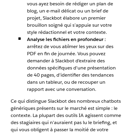
vous ayez besoin de rédiger un plan de
blog, un e-mail délicat ou un brief de
projet, Slackbot élabore un premier
brouillon soigné qui s’appuie sur votre
style rédactionnel et votre contexte.
Analyse les fichiers en profondeur :
arrêtez de vous abîmer les yeux sur des
PDF en fin de journée. Vous pouvez
demander à Slackbot d'extraire des
données spécifiques d'une présentation
de 40 pages, d'identifier des tendances
dans un tableur, ou de recouper un
rapport avec une conversation.
Ce qui distingue Slackbot des nombreux chatbots
génériques présents sur le marché est simple : le
contexte. La plupart des outils IA agissent comme
des stagiaires qui n'auraient pas lu le briefing, et
qui vous obligent à passer la moitié de votre