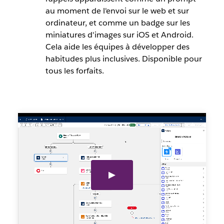
au moment de l'envoi sur le web et sur
ordinateur, et comme un badge sur les
miniatures d'images sur iOS et Android.
Cela aide les équipes à développer des
habitudes plus inclusives. Disponible pour
tous les forfaits.