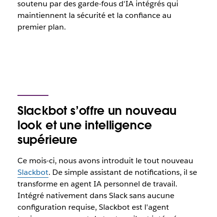
soutenu par des garde-fous d'IA intégrés qui
maintiennent la sécurité et la confiance au
premier plan.
Slackbot s’offre un nouveau
look et une intelligence
supérieure
Ce mois-ci, nous avons introduit le tout nouveau
Slackbot
. De simple assistant de notifications, il se
transforme en agent IA personnel de travail.
Intégré nativement dans Slack sans aucune
configuration requise, Slackbot est l'agent