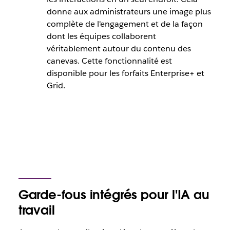
donne aux administrateurs une image plus
complète de l'engagement et de la façon
dont les équipes collaborent
véritablement autour du contenu des
canevas. Cette fonctionnalité est
disponible pour les forfaits Enterprise+ et
Grid.
Garde-fous intégrés pour l'IA au
travail