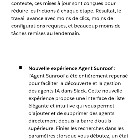
contexte, ces mises à jour sont conçues pour
réduire les frictions à chaque étape. Résultat, le
travail avance avec moins de clics, moins de
configurations requises, et beaucoup moins de
tâches remises au lendemain.
Nouvelle expérience Agent Sunroof :
l'Agent Sunroof a été entièrement repensé
pour faciliter la découverte et la gestion
des agents IA dans Slack. Cette nouvelle
expérience propose une interface de liste
élégante et intuitive qui vous permet
d'ajouter et de supprimer des agents
directement depuis la barre d'outils
supérieure. Finies les recherches dans les
paramètres ; lorsque vous débutez, un état