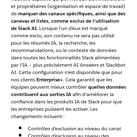
et propriétaires (organisation et espace de travail)
de
marquer des canaux spécifiques, ainsi que des
canevas et listes, comme exclus de l'utilisation
de Slack AI
. Lorsque l'un d'eux est marqué
comme exclu, son contenu ne sera pas utilisé
pour les résumés IA, la recherche, les
recommandations, ou le contexte de données
dans toutes les fonctionnalités Slack alimentées
par l'IA – plus précisément AI Answers et Slackbot
AI. Cette configuration n'est disponible que pour
nos clients
Enterprise+
. Cela garantit que les
équipes peuvent mieux contrôler
quelles données
contribuent aux sorties IA
afin d'améliorer la
confiance dans les produits IA de Slack pour que
les entreprises puissent les activer. Les
changements incluent :
Contrôles d'exclusion au niveau du canal
Contrôles d'exclusion au niveau des