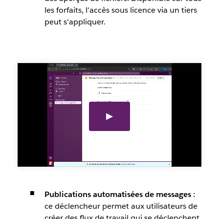
les forfaits, l'accès sous licence via un tiers
peut s'appliquer.
Publications automatisées de messages :
ce déclencheur permet aux utilisateurs de
créer des flux de travail qui se déclenchent