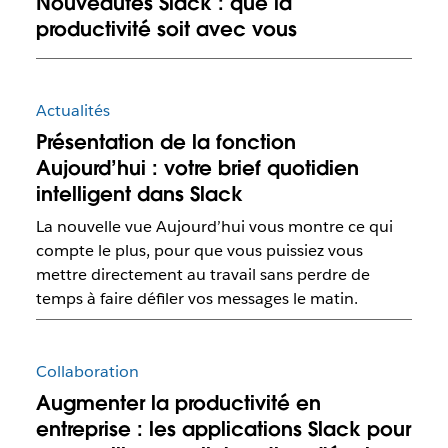
Nouveautés Slack : que la
productivité soit avec vous
Actualités
Présentation de la fonction
Aujourd’hui : votre brief quotidien
intelligent dans Slack
La nouvelle vue Aujourd’hui vous montre ce qui
compte le plus, pour que vous puissiez vous
mettre directement au travail sans perdre de
temps à faire défiler vos messages le matin.
Collaboration
Augmenter la productivité en
entreprise : les applications Slack pour