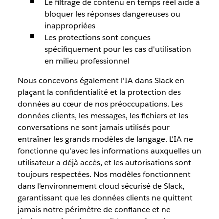
Le filtrage de contenu en temps réel aide à
bloquer les réponses dangereuses ou
inappropriées
Les protections sont conçues
spécifiquement pour les cas d'utilisation
en milieu professionnel
Nous concevons également l'IA dans Slack en
plaçant la confidentialité et la protection des
données au cœur de nos préoccupations. Les
données clients, les messages, les fichiers et les
conversations ne sont jamais utilisés pour
entraîner les grands modèles de langage. L'IA ne
fonctionne qu'avec les informations auxquelles un
utilisateur a déjà accès, et les autorisations sont
toujours respectées. Nos modèles fonctionnent
dans l'environnement cloud sécurisé de Slack,
garantissant que les données clients ne quittent
jamais notre périmètre de confiance et ne