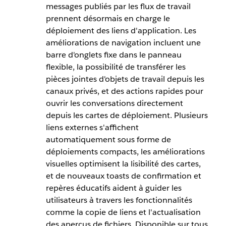
messages publiés par les flux de travail
prennent désormais en charge le
déploiement des liens d'application. Les
améliorations de navigation incluent une
barre d'onglets fixe dans le panneau
flexible, la possibilité de transférer les
pièces jointes d'objets de travail depuis les
canaux privés, et des actions rapides pour
ouvrir les conversations directement
depuis les cartes de déploiement. Plusieurs
liens externes s'affichent
automatiquement sous forme de
déploiements compacts, les améliorations
visuelles optimisent la lisibilité des cartes,
et de nouveaux toasts de confirmation et
repères éducatifs aident à guider les
utilisateurs à travers les fonctionnalités
comme la copie de liens et l'actualisation
des aperçus de fichiers. Disponible sur tous