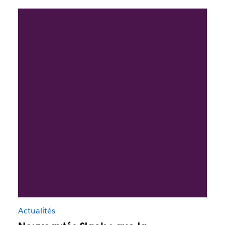
Actualités