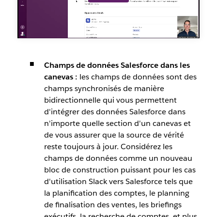
Champs de données Salesforce dans les
canevas :
les champs de données sont des
champs synchronisés de manière
bidirectionnelle qui vous permettent
d'intégrer des données Salesforce dans
n'importe quelle section d'un canevas et
de vous assurer que la source de vérité
reste toujours à jour. Considérez les
champs de données comme un nouveau
bloc de construction puissant pour les cas
d'utilisation Slack vers Salesforce tels que
la planification des comptes, le planning
de finalisation des ventes, les briefings
exécutifs, la recherche de comptes, et plus