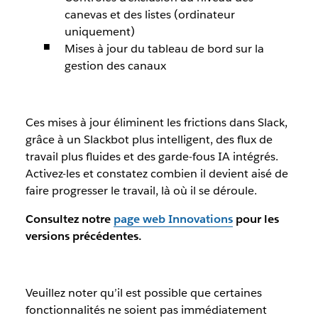
canevas et des listes (ordinateur
uniquement)
Mises à jour du tableau de bord sur la
gestion des canaux
Ces mises à jour éliminent les frictions dans Slack,
grâce à un Slackbot plus intelligent, des flux de
travail plus fluides et des garde-fous IA intégrés.
Activez-les et constatez combien il devient aisé de
faire progresser le travail, là où il se déroule.
Consultez notre
page web Innovations
pour les
versions précédentes.
Veuillez noter qu’il est possible que certaines
fonctionnalités ne soient pas immédiatement