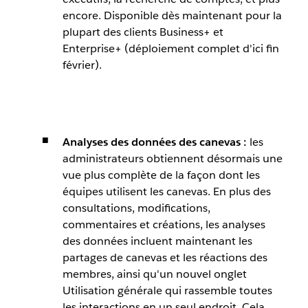
encore. Disponible dès maintenant pour la
plupart des clients Business+ et
Enterprise+ (déploiement complet d'ici fin
février).
Analyses des données des canevas :
les
administrateurs obtiennent désormais une
vue plus complète de la façon dont les
équipes utilisent les canevas. En plus des
consultations, modifications,
commentaires et créations, les analyses
des données incluent maintenant les
partages de canevas et les réactions des
membres, ainsi qu'un nouvel onglet
Utilisation générale qui rassemble toutes
les interactions en un seul endroit. Cela