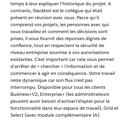
temps à leur expliquer l'historique du projet. A
contrario, Slackbot est le collègue qui était
présent en réunion avec vous. Parce qu'il
comprend vos projets, les personnes avec qui
vous travaillez et comment les décisions sont
prises, il vous fournit des réponses dignes de
confiance, tout en respectant la sécurité de
niveau entreprise soumise à vos autorisations
existantes. C’est important car cela vous permet
d'arrêter de « chercher » l'information et de
commencer à agir en conséquence. Votre travail
reste dynamique car son flux n’est pas
interrompu. Disponible pour tous les clients
Business+V2, Enterprise+ (les administrateurs
peuvent avoir besoin d'activer/d'opter pour la
fonctionnalité dans leur espace de travail), Grid et
Select (avec module complémentaire IA).