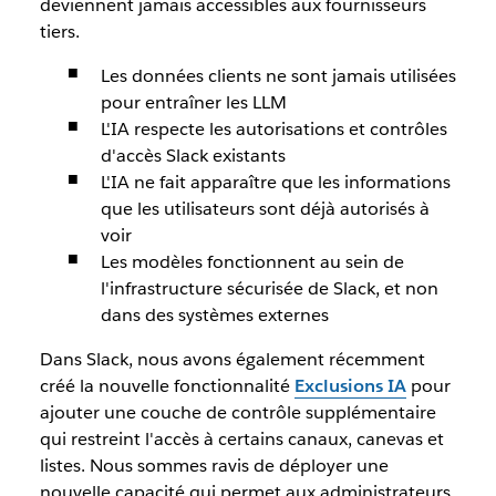
deviennent jamais accessibles aux fournisseurs
tiers.
Les données clients ne sont jamais utilisées
pour entraîner les LLM
L'IA respecte les autorisations et contrôles
d'accès Slack existants
L'IA ne fait apparaître que les informations
que les utilisateurs sont déjà autorisés à
voir
Les modèles fonctionnent au sein de
l'infrastructure sécurisée de Slack, et non
dans des systèmes externes
Dans Slack, nous avons également récemment
créé la nouvelle fonctionnalité
Exclusions IA
pour
ajouter une couche de contrôle supplémentaire
qui restreint l'accès à certains canaux, canevas et
listes.
Nous sommes ravis de déployer une
nouvelle capacité qui permet aux administrateurs