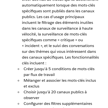
automatiquement lorsque des mots-clés
spécifiques sont publiés dans les canaux
publics. Les cas d'usage principaux
incluent le filtrage des éléments inutiles
dans les canaux de surveillance à haute
vélocité, la surveillance de mots-clés
spécifiques comme « critique » ou
« incident », et le suivi des conversations
sur des thèmes qui vous intéressent dans
des canaux spécifiques. Les fonctionnalités
clés incluent :
Créer jusqu'à 5 conditions de mots-clés
par flux de travail
Mélanger et associer les mots-clés inclus
et exclus
Choisir jusqu'à 20 canaux publics à
observer
Configurer des filtres supplémentaires