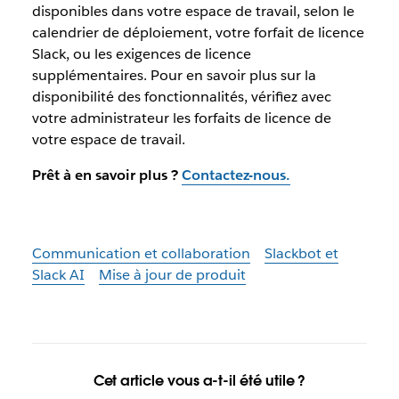
disponibles dans votre espace de travail, selon le
calendrier de déploiement, votre forfait de licence
Slack, ou les exigences de licence
supplémentaires. Pour en savoir plus sur la
disponibilité des fonctionnalités, vérifiez avec
votre administrateur les forfaits de licence de
votre espace de travail.
Prêt à en savoir plus ?
Contactez-nous.
Communication et collaboration
Slackbot et
Slack AI
Mise à jour de produit
Cet article vous a-t-il été utile ?