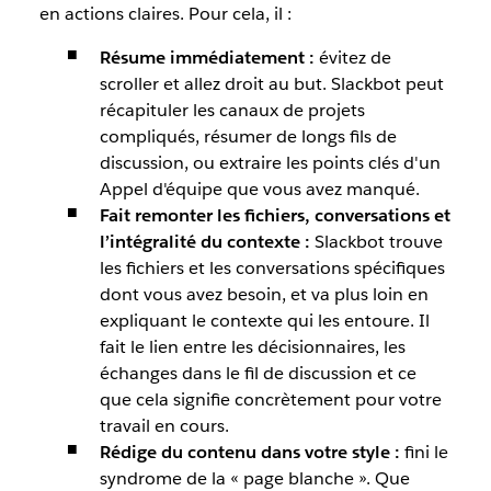
en actions claires. Pour cela, il :
Résume immédiatement :
évitez de
scroller et allez droit au but. Slackbot peut
récapituler les canaux de projets
compliqués, résumer de longs fils de
discussion, ou extraire les points clés d'un
Appel d'équipe que vous avez manqué.
Fait remonter les fichiers, conversations et
l’intégralité du contexte :
Slackbot trouve
les fichiers et les conversations spécifiques
dont vous avez besoin, et va plus loin en
expliquant le contexte qui les entoure. Il
fait le lien entre les décisionnaires, les
échanges dans le fil de discussion et ce
que cela signifie concrètement pour votre
travail en cours.
Rédige du contenu dans votre style :
fini le
syndrome de la « page blanche ». Que