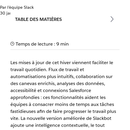
Par l’équipe Slack
30 janvier 2026
TABLE DES MATIÈRES
Temps de lecture : 9 min
Les mises à jour de cet hiver viennent faciliter le
travail quotidien. Flux de travail et
automatisations plus intuitifs, collaboration sur
des canevas enrichis, analyses des données,
accessibilité et connexions Salesforce
approfondies : ces fonctionnalités aident les
équipes à consacrer moins de temps aux tâches
fastidieuses afin de faire progresser le travail plus
vite. La nouvelle version améliorée de Slackbot
ajoute une intelligence contextuelle, le tout