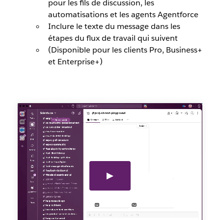
pour les fils de discussion, les
automatisations et les agents Agentforce
Inclure le texte du message dans les
étapes du flux de travail qui suivent
(Disponible pour les clients Pro, Business+
et Enterprise+)