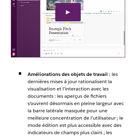
Améliorations des objets de travail :
les
dernières mises à jour rationalisent la
visualisation et l'interaction avec les
documents : les aperçus de fichiers
s'ouvrent désormais en pleine largeur avec
la barre latérale masquée pour une
meilleure concentration de l’utilisateur ; le
mode édition est plus accessible avec des
indicateurs de champs plus clairs ; les