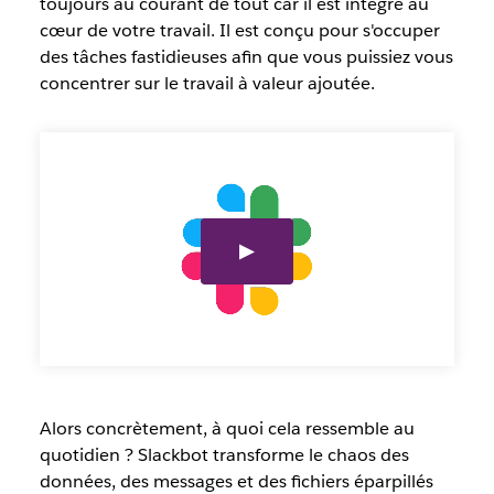
toujours au courant de tout car il est intégré au
cœur de votre travail. Il est conçu pour s'occuper
des tâches fastidieuses afin que vous puissiez vous
concentrer sur le travail à valeur ajoutée.
Alors concrètement, à quoi cela ressemble au
quotidien ? Slackbot transforme le chaos des
données, des messages et des fichiers éparpillés