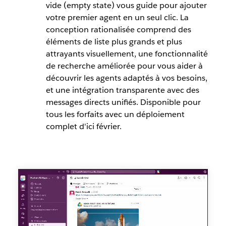
vide (empty state) vous guide pour ajouter
votre premier agent en un seul clic. La
conception rationalisée comprend des
éléments de liste plus grands et plus
attrayants visuellement, une fonctionnalité
de recherche améliorée pour vous aider à
découvrir les agents adaptés à vos besoins,
et une intégration transparente avec des
messages directs unifiés. Disponible pour
tous les forfaits avec un déploiement
complet d'ici février.