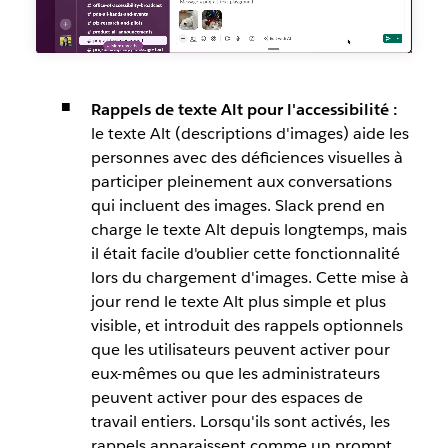
Rappels de texte Alt pour l'accessibilité :
le texte Alt (descriptions d'images) aide les
personnes avec des déficiences visuelles à
participer pleinement aux conversations
qui incluent des images. Slack prend en
charge le texte Alt depuis longtemps, mais
il était facile d'oublier cette fonctionnalité
lors du chargement d'images. Cette mise à
jour rend le texte Alt plus simple et plus
visible, et introduit des rappels optionnels
que les utilisateurs peuvent activer pour
eux-mêmes ou que les administrateurs
peuvent activer pour des espaces de
travail entiers. Lorsqu'ils sont activés, les
rappels apparaissent comme un prompt