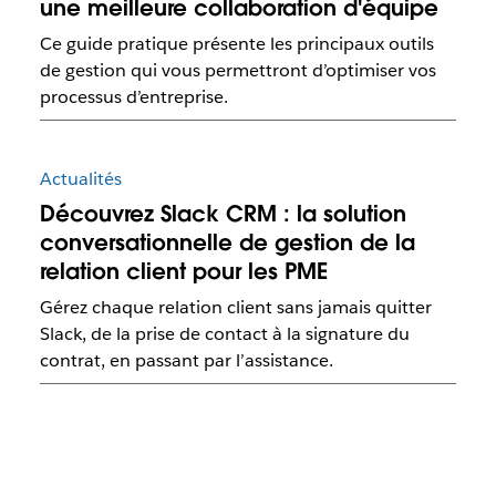
une meilleure collaboration d'équipe
Ce guide pratique présente les principaux outils
de gestion qui vous permettront d’optimiser vos
processus d’entreprise.
Actualités
Découvrez Slack CRM : la solution
conversationnelle de gestion de la
relation client pour les PME
Gérez chaque relation client sans jamais quitter
Slack, de la prise de contact à la signature du
contrat, en passant par l’assistance.