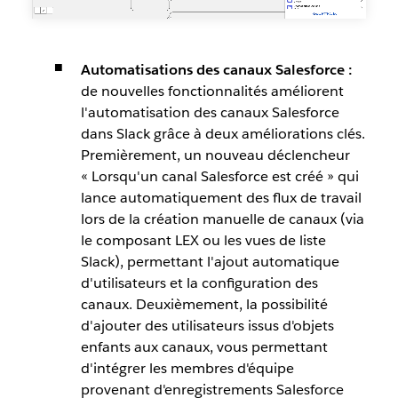
Automatisations des canaux Salesforce :
de nouvelles fonctionnalités améliorent
l'automatisation des canaux Salesforce
dans Slack grâce à deux améliorations clés.
Premièrement, un nouveau déclencheur
« Lorsqu'un canal Salesforce est créé » qui
lance automatiquement des flux de travail
lors de la création manuelle de canaux (via
le composant LEX ou les vues de liste
Slack), permettant l'ajout automatique
d'utilisateurs et la configuration des
canaux. Deuxièmement, la possibilité
d'ajouter des utilisateurs issus d'objets
enfants aux canaux, vous permettant
d'intégrer les membres d'équipe
provenant d'enregistrements Salesforce