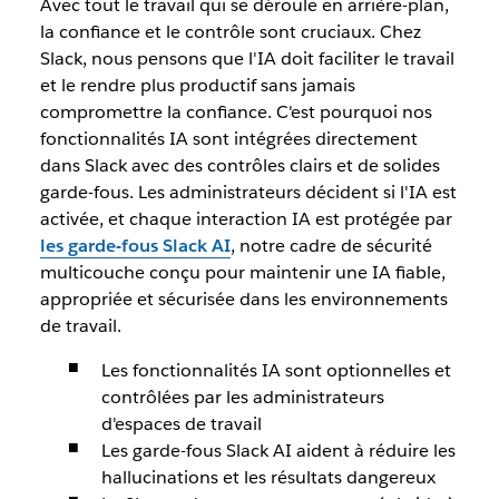
Avec tout le travail qui se déroule en arrière-plan,
la confiance et le contrôle sont cruciaux. Chez
Slack, nous pensons que l'IA doit faciliter le travail
et le rendre plus productif sans jamais
compromettre la confiance. C'est pourquoi nos
fonctionnalités IA sont intégrées directement
dans Slack avec des contrôles clairs et de solides
garde-fous. Les administrateurs décident si l'IA est
activée, et chaque interaction IA est protégée par
les garde-fous Slack AI
, notre cadre de sécurité
multicouche conçu pour maintenir une IA fiable,
appropriée et sécurisée dans les environnements
de travail.
Les fonctionnalités IA sont optionnelles et
contrôlées par les administrateurs
d'espaces de travail
Les garde-fous Slack AI aident à réduire les
hallucinations et les résultats dangereux