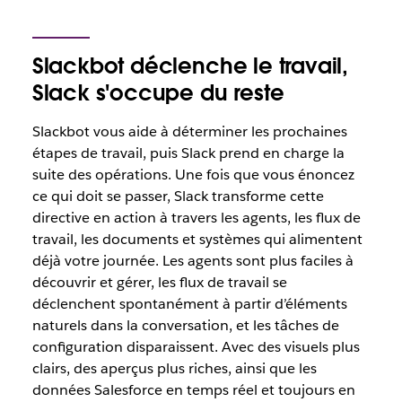
Slackbot déclenche le travail,
Slack s'occupe du reste
Slackbot vous aide à déterminer les prochaines
étapes de travail, puis Slack prend en charge la
suite des opérations. Une fois que vous énoncez
ce qui doit se passer, Slack transforme cette
directive en action à travers les agents, les flux de
travail, les documents et systèmes qui alimentent
déjà votre journée. Les agents sont plus faciles à
découvrir et gérer, les flux de travail se
déclenchent spontanément à partir d’éléments
naturels dans la conversation, et les tâches de
configuration disparaissent. Avec des visuels plus
clairs, des aperçus plus riches, ainsi que les
données Salesforce en temps réel et toujours en