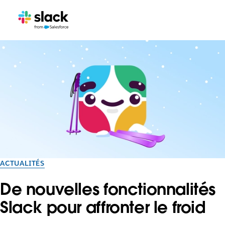
ACTUALITÉS
De nouvelles fonctionnalités
Slack pour affronter le froid