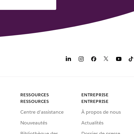
RESSOURCES
ENTREPRISE
RESSOURCES
ENTREPRISE
Centre d’assistance
À propos de nous
Nouveautés
Actualités
Bibliothèque des
Dossier de presse