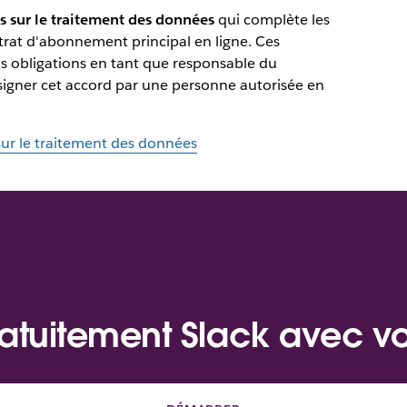
 sur le traitement des données
qui complète les
ntrat d'abonnement principal en ligne. Ces
s obligations en tant que responsable du
e signer cet accord par une personne autorisée en
ur le traitement des données
atuitement Slack avec v