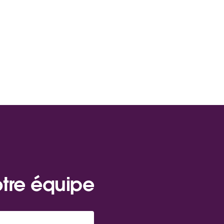
otre équipe