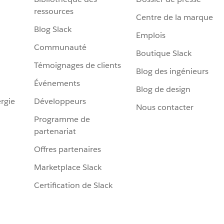
ressources
Centre de la marque
Blog Slack
Emplois
Communauté
Boutique Slack
Témoignages de clients
Blog des ingénieurs
Événements
Blog de design
rgie
Développeurs
Nous contacter
Programme de
partenariat
Offres partenaires
Marketplace Slack
Certification de Slack