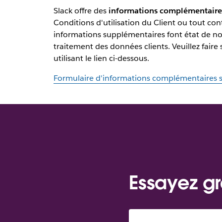
Slack offre des
informations complémentaires
Conditions d'utilisation du Client ou tout co
informations supplémentaires font état de no
traitement des données clients. Veuillez fair
utilisant le lien ci-dessous.
Formulaire d'informations complémentaires s
Essayez gr