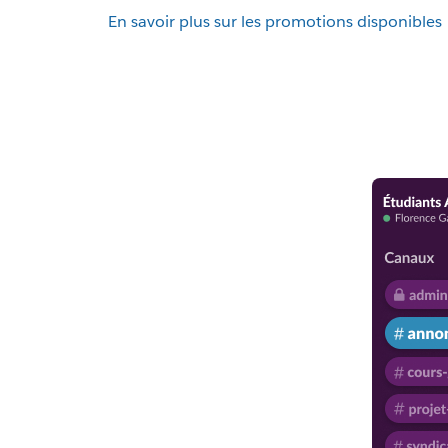
En savoir plus sur les promotions disponibles