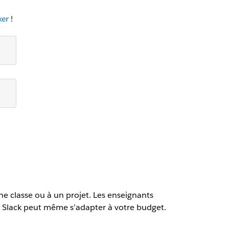
ne classe ou à un projet. Les enseignants
. Slack peut même s’adapter à votre budget.