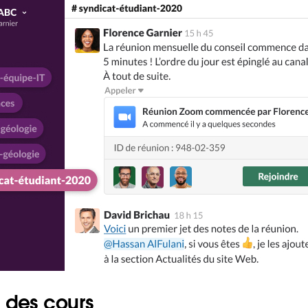
là des cours