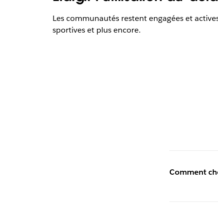
Les communautés restent engagées et actives g
sportives et plus encore.
Comment chois