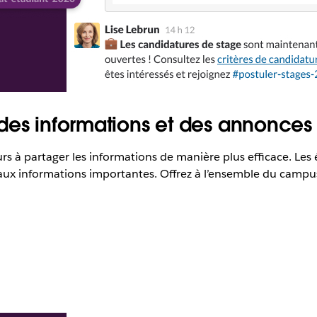
des informations et des annonces
urs à partager les informations de manière plus efficace. Les
r aux informations importantes. Offrez à l’ensemble du campu