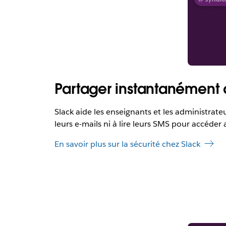
Partager instantanément 
Slack aide les enseignants et les administrate
leurs e-mails ni à lire leurs SMS pour accéde
En savoir plus sur la sécurité chez Slack