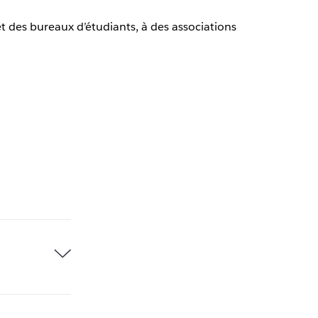
t des bureaux d’étudiants, à des associations