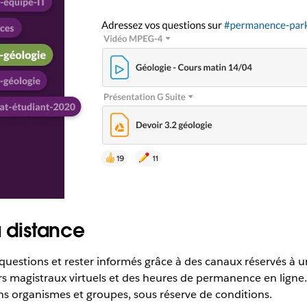
à distance
questions et rester informés grâce à des canaux réservés à u
s magistraux virtuels et des heures de permanence en ligne
ns organismes et groupes, sous réserve de conditions.