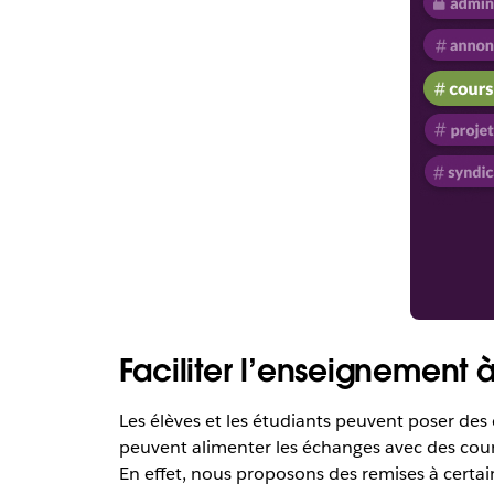
Faciliter l’enseignement 
Les élèves et les étudiants peuvent poser des 
peuvent alimenter les échanges avec des cour
En effet, nous proposons des remises à certai