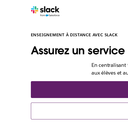
ENSEIGNEMENT À DISTANCE AVEC SLACK
Assurez un servic
En centralisant
aux élèves et a