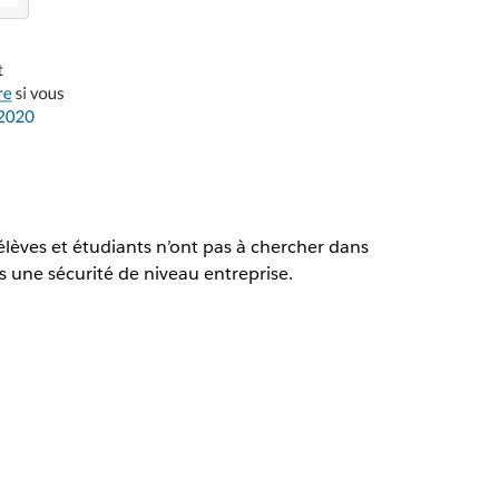
 élèves et étudiants n’ont pas à chercher dans
s une sécurité de niveau entreprise.