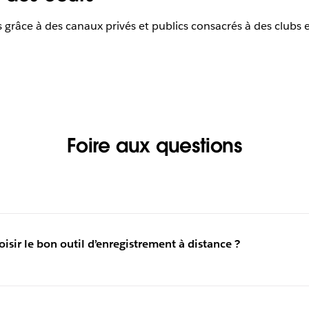
râce à des canaux privés et publics consacrés à des clubs e
Foire aux questions
ir le bon outil d’enregistrement à distance ?