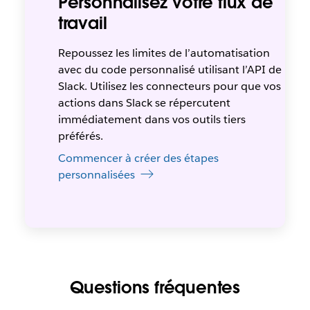
Personnalisez votre flux de
travail
Repoussez les limites de l’automatisation
avec du code personnalisé utilisant l’API de
Slack. Utilisez les connecteurs pour que vos
actions dans Slack se répercutent
immédiatement dans vos outils tiers
préférés.
Commencer à créer des étapes
personnalisées
Questions fréquentes