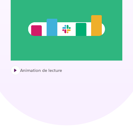
Animation de lecture