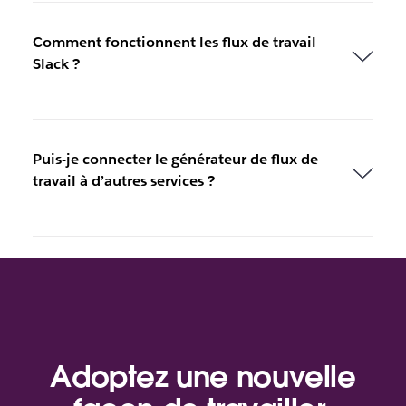
Comment fonctionnent les flux de travail
Slack ?
Puis-je connecter le générateur de flux de
travail à d’autres services ?
Adoptez une nouvelle