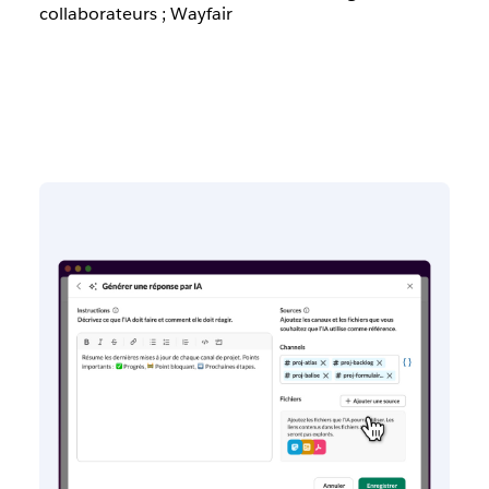
collaborateurs ; Wayfair