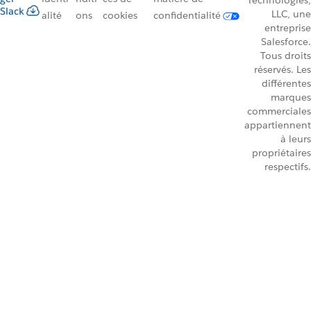
Technologies,
Slack
LLC, une
alité
ons
cookies
confidentialité
entreprise
Salesforce.
Tous droits
réservés. Les
différentes
marques
commerciales
appartiennent
à leurs
propriétaires
respectifs.