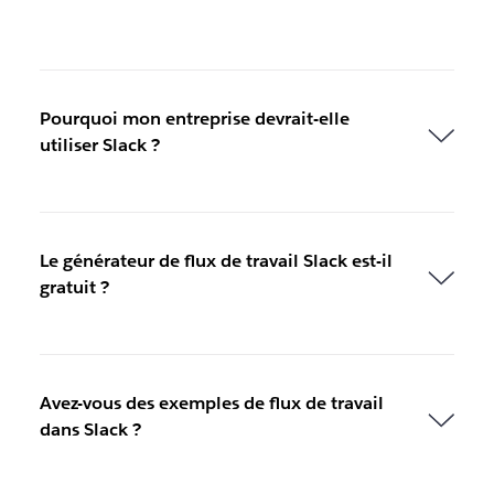
Pourquoi mon entreprise devrait-elle
utiliser Slack ?
Le générateur de flux de travail Slack est-il
gratuit ?
Avez-vous des exemples de flux de travail
dans Slack ?