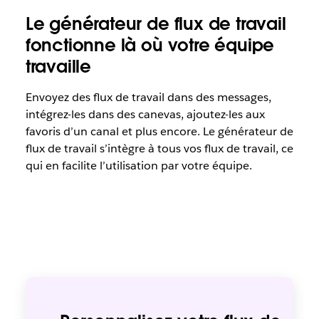
Le générateur de flux de travail
fonctionne là où votre équipe
travaille
Envoyez des flux de travail dans des messages,
intégrez-les dans des canevas, ajoutez-les aux
favoris d’un canal et plus encore. Le générateur de
flux de travail s’intègre à tous vos flux de travail, ce
qui en facilite l’utilisation par votre équipe.