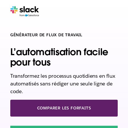
GÉNÉRATEUR DE FLUX DE TRAVAIL
L’automatisation facile
pour tous
Transformez les processus quotidiens en flux
automatisés sans rédiger une seule ligne de
code.
COMPARER LES FORFAITS