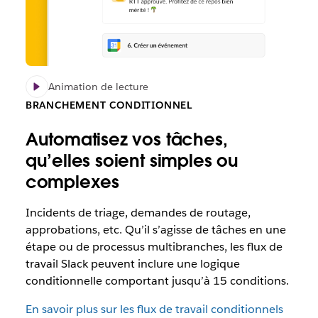
Animation de lecture
BRANCHEMENT CONDITIONNEL
Automatisez vos tâches,
qu’elles soient simples ou
complexes
Incidents de triage, demandes de routage,
approbations, etc. Qu’il s’agisse de tâches en une
étape ou de processus multibranches, les flux de
travail Slack peuvent inclure une logique
conditionnelle comportant jusqu’à 15 conditions.
En savoir plus sur les flux de travail conditionnels