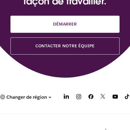
façon de travailler.
DÉMARRER
CONTACTER NOTRE ÉQUIPE
Changer de région