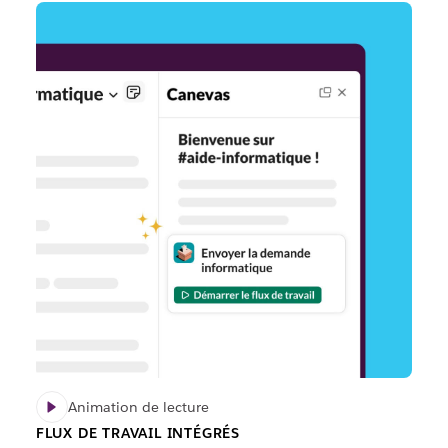
Animation de lecture
FLUX DE TRAVAIL INTÉGRÉS