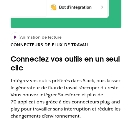
Animation de lecture
CONNECTEURS DE FLUX DE TRAVAIL
Connectez vos outils en un seul
clic
Intégrez vos outils préférés dans Slack, puis laissez
le générateur de flux de travail s’occuper du reste.
Vous pouvez intégrer Salesforce et plus de
70 applications grâce à des connecteurs plug-and-
play pour travailler sans interruption et réduire les
changements d’environnement.