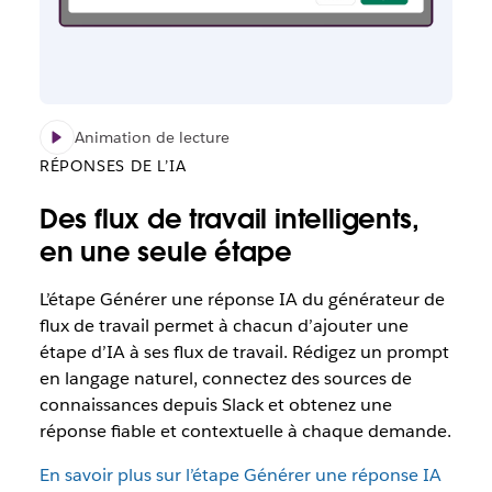
Animation de lecture
RÉPONSES DE L’IA
Des flux de travail intelligents,
en une seule étape
L’étape Générer une réponse IA du générateur de
flux de travail permet à chacun d’ajouter une
étape d’IA à ses flux de travail. Rédigez un prompt
en langage naturel, connectez des sources de
connaissances depuis Slack et obtenez une
réponse fiable et contextuelle à chaque demande.
En savoir plus sur l’étape Générer une réponse IA