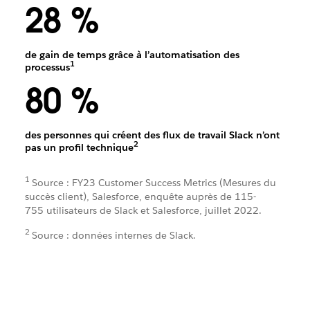
28 %
de gain de temps grâce à l’automatisation des
1
processus
80 %
des personnes qui créent des flux de travail Slack n’ont
2
pas un profil technique
1
Source : FY23 Customer Success Metrics (Mesures du
succès client), Salesforce, enquête auprès de 115-
755 utilisateurs de Slack et Salesforce, juillet 2022.
2
Source : données internes de Slack.