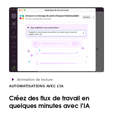
Animation de lecture
AUTOMATISATIONS AVEC L’IA
Créez des flux de travail en
quelques minutes avec l’IA