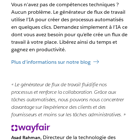
Vous n’avez pas de compétences techniques ?
Aucun problème. Le générateur de flux de travail
utilise l’IA pour créer des processus automatisés
en quelques clics. Demandez simplement à l’IA ce
dont vous avez besoin pour qu’elle crée un flux de
travail à votre place. Libérez ainsi du temps et
gagnez en productivité.
Plus d’informations sur notre blog
« Le générateur de flux de travail fluidifie nos
processus et renforce la collaboration. Grâce aux
tâches automatisées, nous pouvons nous concentrer
davantage sur l’expérience des clients et des
fournisseurs et moins sur les tâches administratives. »
, Directeur de la technologie des
Asad Rahman