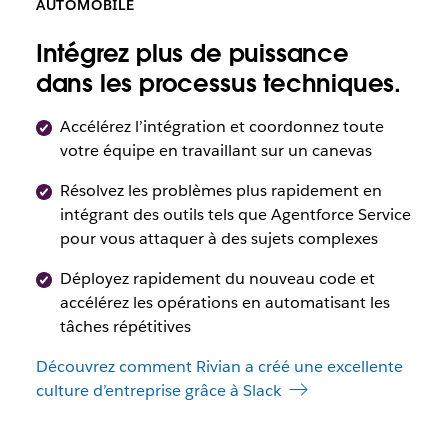
AUTOMOBILE
Intégrez plus de puissance
dans les processus techniques.
Accélérez l’intégration et coordonnez toute
votre équipe en travaillant sur un canevas
Résolvez les problèmes plus rapidement en
intégrant des outils tels que Agentforce Service
pour vous attaquer à des sujets complexes
Déployez rapidement du nouveau code et
accélérez les opérations en automatisant les
tâches répétitives
Découvrez comment Rivian a créé une excellente
culture d’entreprise grâce à Slack