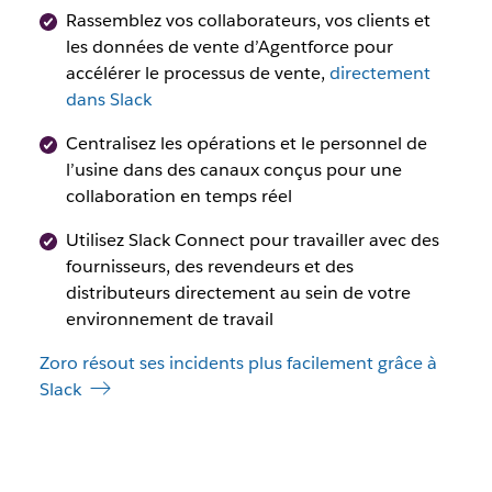
Rassemblez vos collaborateurs, vos clients et
les données de vente d’Agentforce pour
accélérer le processus de vente,
directement
dans Slack
Centralisez les opérations et le personnel de
l’usine dans des canaux conçus pour une
collaboration en temps réel
Utilisez Slack Connect pour travailler avec des
fournisseurs, des revendeurs et des
distributeurs directement au sein de votre
environnement de travail
Zoro résout ses incidents plus facilement grâce à
Slack