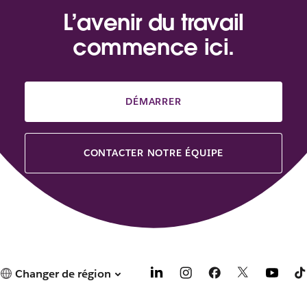
L’avenir du travail
commence ici.
DÉMARRER
CONTACTER NOTRE ÉQUIPE
Changer de région