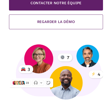
CONTACTER NOTRE ÉQUIPE
REGARDER LA DÉMO