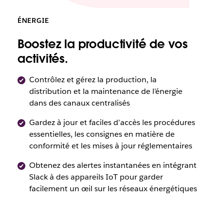
ÉNERGIE
Boostez la productivité de vos
activités.
Contrôlez et gérez la production, la
distribution et la maintenance de l’énergie
dans des canaux centralisés
Gardez à jour et faciles d’accès les procédures
essentielles, les consignes en matière de
conformité et les mises à jour réglementaires
Obtenez des alertes instantanées en intégrant
Slack à des appareils IoT pour garder
facilement un œil sur les réseaux énergétiques