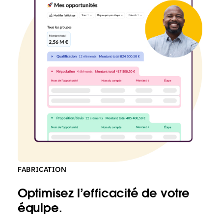
FABRICATION
Optimisez l’efficacité de votre
équipe.