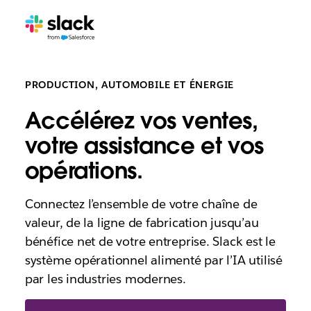
PRODUCTION, AUTOMOBILE ET ÉNERGIE
Accélérez vos ventes,
votre assistance et vos
opérations.
Connectez l’ensemble de votre chaîne de
valeur, de la ligne de fabrication jusqu’au
bénéfice net de votre entreprise. Slack est le
système opérationnel alimenté par l’IA utilisé
par les industries modernes.