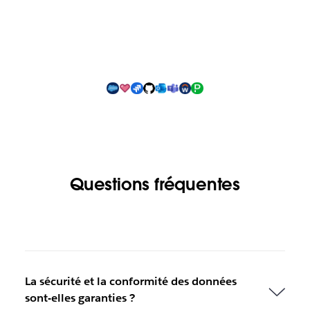
Questions fréquentes
La sécurité et la conformité des données
sont-elles garanties ?