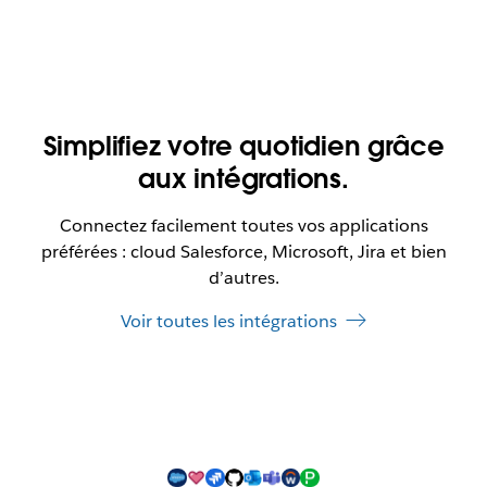
Simplifiez votre quotidien grâce
aux intégrations.
Connectez facilement toutes vos applications
préférées : cloud Salesforce, Microsoft, Jira et bien
d’autres.
Voir toutes les intégrations