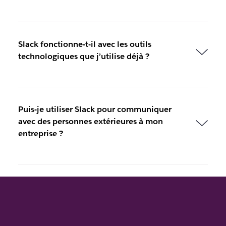
Slack fonctionne-t-il avec les outils
technologiques que j’utilise déjà ?
Puis-je utiliser Slack pour communiquer
avec des personnes extérieures à mon
entreprise ?