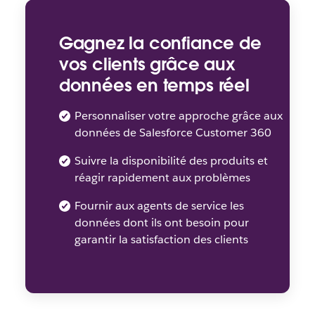
Gagnez la confiance de
vos clients grâce aux
données en temps réel
Personnaliser votre approche grâce aux
données de Salesforce Customer 360
Suivre la disponibilité des produits et
réagir rapidement aux problèmes
Fournir aux agents de service les
données dont ils ont besoin pour
garantir la satisfaction des clients