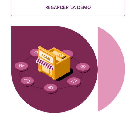
REGARDER LA DÉMO