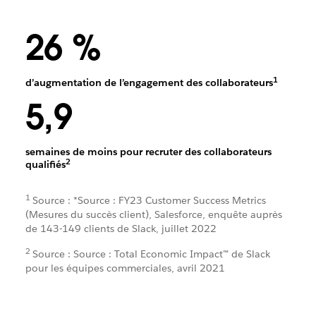
26 %
1
d’augmentation de l’engagement des collaborateurs
5,9
semaines de moins pour recruter des collaborateurs
2
qualifiés
1
Source : *Source : FY23 Customer Success Metrics
(Mesures du succès client), Salesforce, enquête auprès
de 143-149 clients de Slack, juillet 2022
2
Source : Source : Total Economic Impact™ de Slack
pour les équipes commerciales, avril 2021