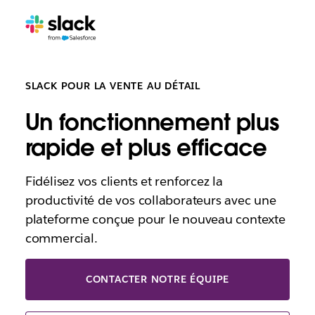
SLACK POUR LA VENTE AU DÉTAIL
Un fonctionnement plus
rapide et plus efficace
Fidélisez vos clients et renforcez la
productivité de vos collaborateurs avec une
plateforme conçue pour le nouveau contexte
commercial.
CONTACTER NOTRE ÉQUIPE