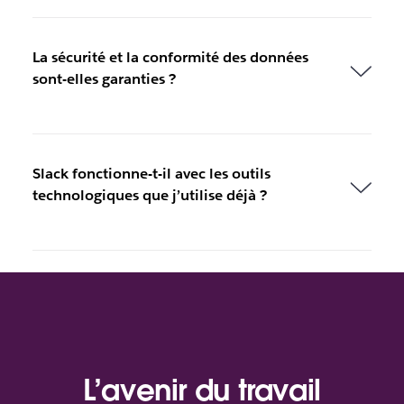
La sécurité et la conformité des données
sont-elles garanties ?
Slack fonctionne-t-il avec les outils
technologiques que j’utilise déjà ?
L’avenir du travail