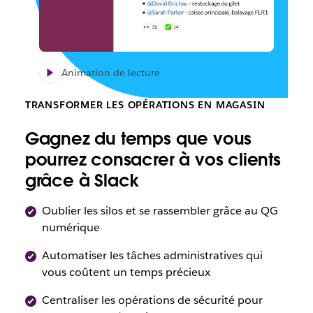
Animation de lecture
TRANSFORMER LES OPÉRATIONS EN MAGASIN
Gagnez du temps que vous
pourrez consacrer à vos clients
grâce à Slack
Oublier les silos et se rassembler grâce au QG
numérique
Automatiser les tâches administratives qui
vous coûtent un temps précieux
Centraliser les opérations de sécurité pour