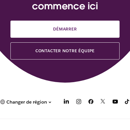
commence ici
DÉMARRER
CONTACTER NOTRE ÉQUIPE
Changer de région