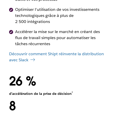
Optimiser l’utilisation de vos investissements
technologiques grâce à plus de
2 500 intégrations
Accélérer la mise sur le marché en créant des
flux de travail simples pour automatiser les
tâches récurrentes
Découvrir comment Shipt réinvente la distribution
avec Slack
26 %
*
d’accélération de la prise de décision
8