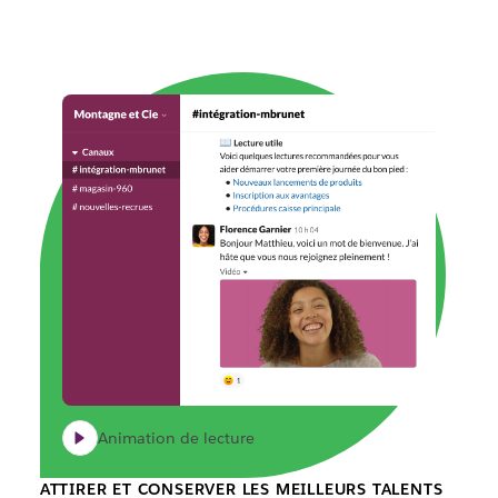
Animation de lecture
ATTIRER ET CONSERVER LES MEILLEURS TALENTS