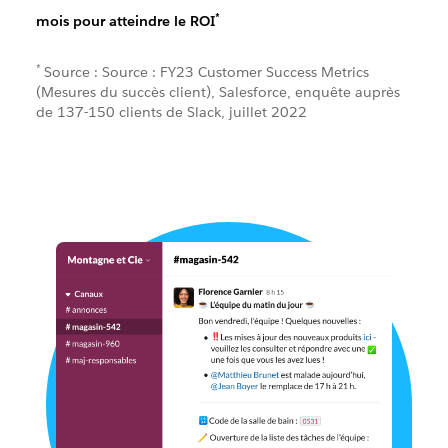
*
mois pour atteindre le ROI
*
Source : Source : FY23 Customer Success Metrics
(Mesures du succès client), Salesforce, enquête auprès
de 137-150 clients de Slack, juillet 2022