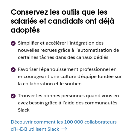
Conservez les outils que les
salariés et candidats ont déjà
adoptés
Simplifier et accélérer l’intégration des
nouvelles recrues grâce à l’automatisation de
certaines tâches dans des canaux dédiés
Favoriser l’épanouissement professionnel en
encourageant une culture d’équipe fondée sur
la collaboration et le soutien
Trouver les bonnes personnes quand vous en
avez besoin grâce à l’aide des communautés
Slack
Découvrir comment les 100 000 collaborateurs
d’H-E-B utilisent Slack