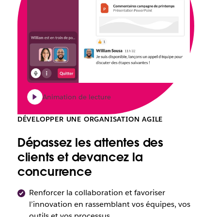
Animation de lecture
DÉVELOPPER UNE ORGANISATION AGILE
Dépassez les attentes des
clients et devancez la
concurrence
Renforcer la collaboration et favoriser
l’innovation en rassemblant vos équipes, vos
outils et vos processus