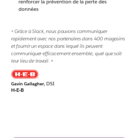
renforcer la prévention de la perte des
données
« Grâce à Slack, nous pouvons communiquer
rapidement avec nos partenaires dans 400 magasins
et fournir un espace dans lequel ils peuvent
communiquer efficacement ensemble, quel que soit
leur lieu de travail. »
, DSI
Gavin Gallagher
H-E-B