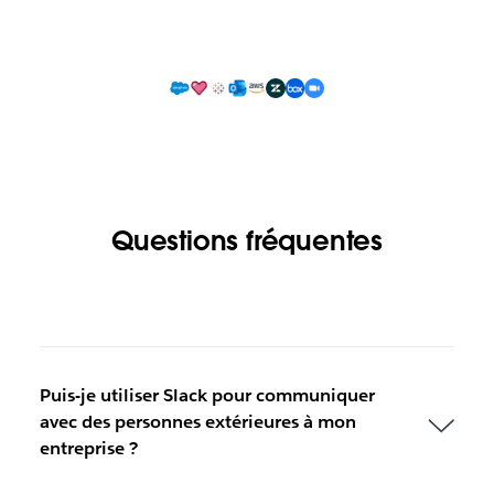
Questions fréquentes
Puis-je utiliser Slack pour communiquer
avec des personnes extérieures à mon
entreprise ?