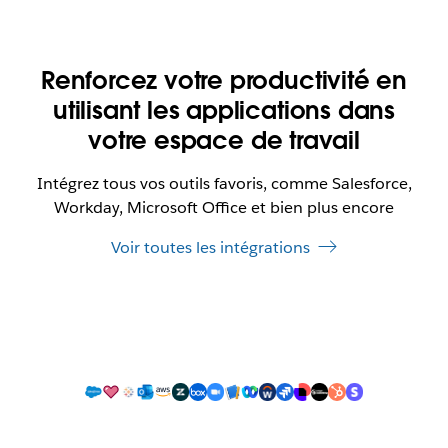
Renforcez votre productivité en
utilisant les applications dans
votre espace de travail
Intégrez tous vos outils favoris, comme Salesforce,
Workday, Microsoft Office et bien plus encore
Voir toutes les intégrations