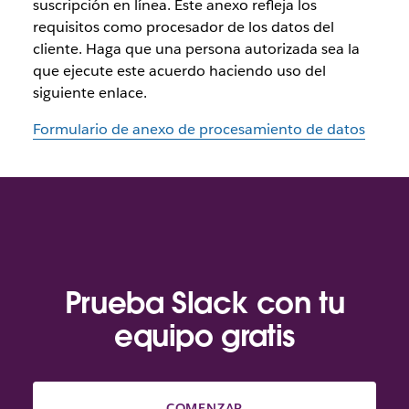
suscripción en línea. Este anexo refleja los
requisitos como procesador de los datos del
cliente. Haga que una persona autorizada sea la
que ejecute este acuerdo haciendo uso del
siguiente enlace.
Formulario de anexo de procesamiento de datos
Prueba Slack con tu
equipo gratis
COMENZAR