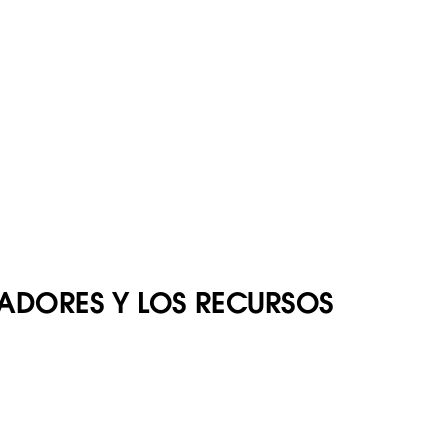
LADORES Y LOS RECURSOS