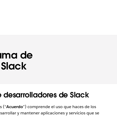
rama de
 Slack
 desarrolladores de Slack
s (“
Acuerdo
”) comprende el uso que haces de los
esarrollar y mantener aplicaciones y servicios que se