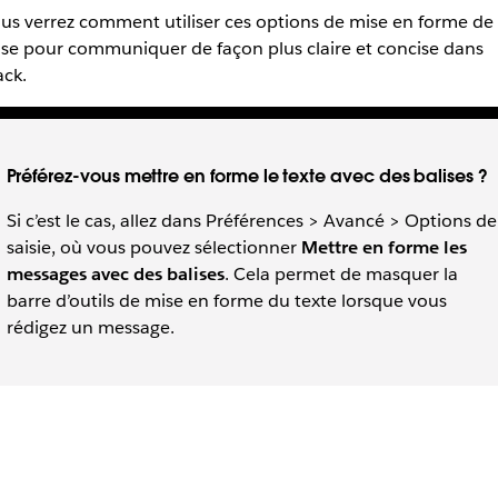
us verrez comment utiliser ces options de mise en forme de
se pour communiquer de façon plus claire et concise dans
ack.
Préférez-vous mettre en forme le texte avec des balises ?
Si c’est le cas, allez dans Préférences > Avancé > Options de
saisie, où vous pouvez sélectionner
Mettre en forme les
messages avec des balises
. Cela permet de masquer la
barre d’outils de mise en forme du texte lorsque vous
rédigez un message.