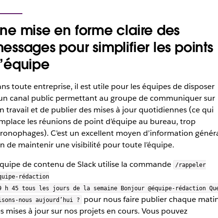
ne mise en forme claire des
essages pour simplifier les points
’équipe
ns toute entreprise, il est utile pour les équipes de disposer
un canal public permettant au groupe de communiquer sur
n travail et de publier des mises à jour quotidiennes (ce qui
mplace les réunions de point d’équipe au bureau, trop
ronophages). C’est un excellent moyen d’information génér
in de maintenir une visibilité pour toute l’équipe.
équipe de contenu de Slack utilise la commande
/rappeler
quipe-rédaction
9 h 45 tous les jours de la semaine Bonjour @équipe-rédaction Qu
pour nous faire publier chaque mati
isons-nous aujourd’hui ?
s mises à jour sur nos projets en cours. Vous pouvez