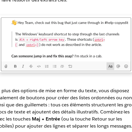
 plus des options de mise en forme du texte, vous disposez
alement de boutons pour créer des listes ordonnées ou non
nsi que des guillemets : tous ces éléments structurent les gro
ocs de texte et ajoutent des détails illustratifs. Combinez-les
ec les touches
Maj + Entrée
(ou la touche Retour sur les
biles) pour ajouter des lignes et séparer les longs messages