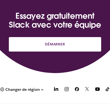
Essayez gratuitement
Slack avec votre équipe
DÉMARRER
Changer de région