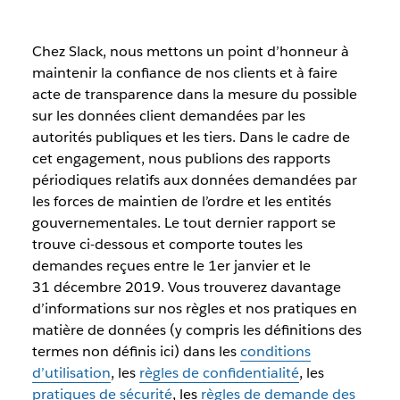
Chez Slack, nous mettons un point d’honneur à
maintenir la confiance de nos clients et à faire
acte de transparence dans la mesure du possible
sur les données client demandées par les
autorités publiques et les tiers. Dans le cadre de
cet engagement, nous publions des rapports
périodiques relatifs aux données demandées par
les forces de maintien de l’ordre et les entités
gouvernementales. Le tout dernier rapport se
trouve ci-dessous et comporte toutes les
demandes reçues entre le 1er janvier et le
31 décembre 2019. Vous trouverez davantage
d’informations sur nos règles et nos pratiques en
matière de données (y compris les définitions des
termes non définis ici) dans les
conditions
d’utilisation
, les
règles de confidentialité
, les
pratiques de sécurité
, les
règles de demande des