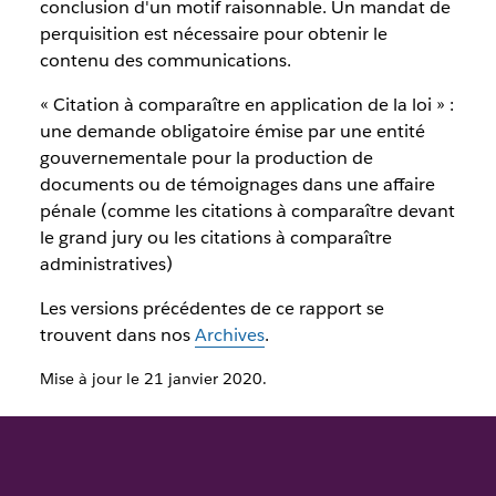
conclusion d'un motif raisonnable. Un mandat de
perquisition est nécessaire pour obtenir le
contenu des communications.
« Citation à comparaître en application de la loi » :
une demande obligatoire émise par une entité
gouvernementale pour la production de
documents ou de témoignages dans une affaire
pénale (comme les citations à comparaître devant
le grand jury ou les citations à comparaître
administratives)
Les versions précédentes de ce rapport se
trouvent dans nos
Archives
.
Mise à jour le 21 janvier 2020.