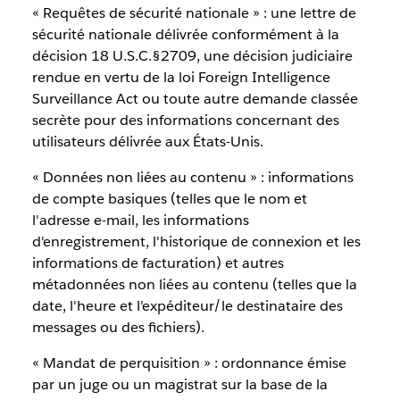
« Requêtes de sécurité nationale » : une lettre de
sécurité nationale délivrée conformément à la
décision 18 U.S.C.§2709, une décision judiciaire
rendue en vertu de la loi Foreign Intelligence
Surveillance Act ou toute autre demande classée
secrète pour des informations concernant des
utilisateurs délivrée aux États-Unis.
« Données non liées au contenu » : informations
de compte basiques (telles que le nom et
l'adresse e-mail, les informations
d'enregistrement, l'historique de connexion et les
informations de facturation) et autres
métadonnées non liées au contenu (telles que la
date, l'heure et l'expéditeur/le destinataire des
messages ou des fichiers).
« Mandat de perquisition » : ordonnance émise
par un juge ou un magistrat sur la base de la