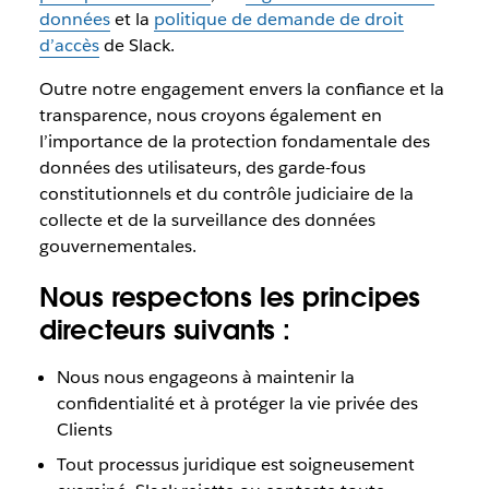
données
et la
politique de demande de droit
d’accès
de Slack.
Outre notre engagement envers la confiance et la
transparence, nous croyons également en
l’importance de la protection fondamentale des
données des utilisateurs, des garde-fous
constitutionnels et du contrôle judiciaire de la
collecte et de la surveillance des données
gouvernementales.
Nous respectons les principes
directeurs suivants :
Nous nous engageons à maintenir la
confidentialité et à protéger la vie privée des
Clients
Tout processus juridique est soigneusement