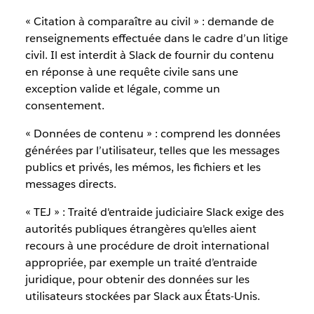
« Citation à comparaître au civil » : demande de
renseignements effectuée dans le cadre d’un litige
civil. Il est interdit à Slack de fournir du contenu
en réponse à une requête civile sans une
exception valide et légale, comme un
consentement.
« Données de contenu » : comprend les données
générées par l’utilisateur, telles que les messages
publics et privés, les mémos, les fichiers et les
messages directs.
« TEJ » : Traité d'entraide judiciaire Slack exige des
autorités publiques étrangères qu'elles aient
recours à une procédure de droit international
appropriée, par exemple un traité d’entraide
juridique, pour obtenir des données sur les
utilisateurs stockées par Slack aux États-Unis.