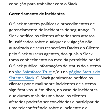
condição para trabalhar com o Slack.
Gerenciamento de incidentes
O Slack mantém políticas e procedimentos de
gerenciamento de incidentes de segurança. O
Slack notifica os clientes afetados sem atrasos
injustificados sobre qualquer divulgação não
autorizada de seus respectivos Dados do Cliente
pelo Slack ou seus agentes, dos quais o Slack
toma conhecimento na medida permitida por lei.
O Slack publica informações de status do sistema
no
site Salesforce Trust
e/ou na
página Status do
Sistema Slack
. O Slack geralmente notifica os
clientes por e-mail sobre incidentes de sistema
significativos. Além disso, no caso de incidentes
que duram mais de uma hora, os clientes
afetados poderão ser convidados a participar de
uma teleconferência sobre o incidente e a