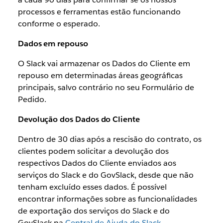
processos e ferramentas estão funcionando
conforme o esperado.
Dados em repouso
O Slack vai armazenar os Dados do Cliente em
repouso em determinadas áreas geográficas
principais, salvo contrário no seu Formulário de
Pedido.
Devolução dos Dados do Cliente
Dentro de 30 dias após a rescisão do contrato, os
clientes podem solicitar a devolução dos
respectivos Dados do Cliente enviados aos
serviços do Slack e do GovSlack, desde que não
tenham excluído esses dados. É possível
encontrar informações sobre as funcionalidades
de exportação dos serviços do Slack e do
GovSlack na
Central de Ajuda do Slack
.