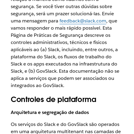
segurança. Se você tiver outras dúvidas sobre
segurança, será um prazer solucioná-las. Envie
uma mensagem para
feedback@slack.com
, que
vamos responder o mais rápido possível. Esta
Página de Práticas de Segurança descreve os
controles administrativos, técnicos e físicos
aplicáveis ao (a) Slack, incluindo, entre outros, a
plataforma do Slack, os fluxos de trabalho do
Slack e os apps executados na infraestrutura do
Slack, e (b) GovSlack. Esta documentação não se
aplica a serviços que podem ser associados ou
integrados ao GovSlack.
Controles de plataforma
Arquitetura e segregação de dados
Os serviços do Slack e do GovSlack são operados
em uma arquitetura multitenant nas camadas de