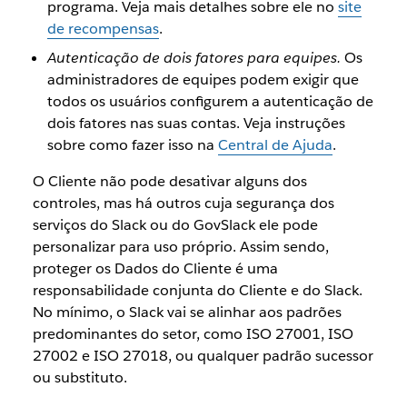
programa. Veja mais detalhes sobre ele no
site
de recompensas
.
Autenticação de dois fatores para equipes.
Os
administradores de equipes podem exigir que
todos os usuários configurem a autenticação de
dois fatores nas suas contas. Veja instruções
sobre como fazer isso na
Central de Ajuda
.
O Cliente não pode desativar alguns dos
controles, mas há outros cuja segurança dos
serviços do Slack ou do GovSlack ele pode
personalizar para uso próprio. Assim sendo,
proteger os Dados do Cliente é uma
responsabilidade conjunta do Cliente e do Slack.
No mínimo, o Slack vai se alinhar aos padrões
predominantes do setor, como ISO 27001, ISO
27002 e ISO 27018, ou qualquer padrão sucessor
ou substituto.