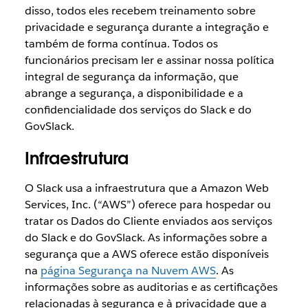
disso, todos eles recebem treinamento sobre
privacidade e segurança durante a integração e
também de forma contínua. Todos os
funcionários precisam ler e assinar nossa política
integral de segurança da informação, que
abrange a segurança, a disponibilidade e a
confidencialidade dos serviços do Slack e do
GovSlack.
Infraestrutura
O Slack usa a infraestrutura que a Amazon Web
Services, Inc. (“AWS”) oferece para hospedar ou
tratar os Dados do Cliente enviados aos serviços
do Slack e do GovSlack. As informações sobre a
segurança que a AWS oferece estão disponíveis
na
página Segurança na Nuvem AWS
. As
informações sobre as auditorias e as certificações
relacionadas à segurança e à privacidade que a