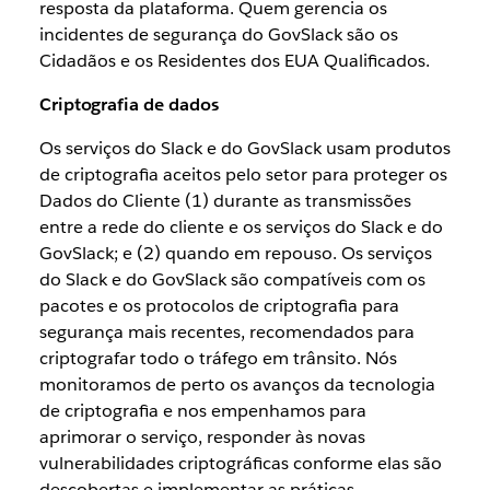
resposta da plataforma. Quem gerencia os
incidentes de segurança do GovSlack são os
Cidadãos e os Residentes dos EUA Qualificados.
Criptografia de dados
Os serviços do Slack e do GovSlack usam produtos
de criptografia aceitos pelo setor para proteger os
Dados do Cliente (1) durante as transmissões
entre a rede do cliente e os serviços do Slack e do
GovSlack; e (2) quando em repouso. Os serviços
do Slack e do GovSlack são compatíveis com os
pacotes e os protocolos de criptografia para
segurança mais recentes, recomendados para
criptografar todo o tráfego em trânsito. Nós
monitoramos de perto os avanços da tecnologia
de criptografia e nos empenhamos para
aprimorar o serviço, responder às novas
vulnerabilidades criptográficas conforme elas são
descobertas e implementar as práticas