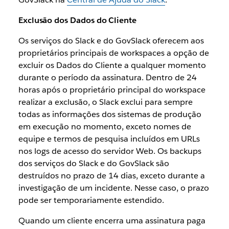
Exclusão dos Dados do Cliente
Os serviços do Slack e do GovSlack oferecem aos
proprietários principais de workspaces a opção de
excluir os Dados do Cliente a qualquer momento
durante o período da assinatura. Dentro de 24
horas após o proprietário principal do workspace
realizar a exclusão, o Slack exclui para sempre
todas as informações dos sistemas de produção
em execução no momento, exceto nomes de
equipe e termos de pesquisa incluídos em URLs
nos logs de acesso do servidor Web. Os backups
dos serviços do Slack e do GovSlack são
destruídos no prazo de 14 dias, exceto durante a
investigação de um incidente. Nesse caso, o prazo
pode ser temporariamente estendido.
Quando um cliente encerra uma assinatura paga