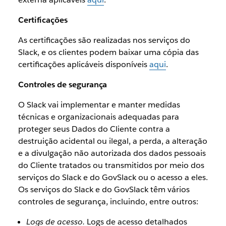
Certificações
As certificações são realizadas nos serviços do
Slack, e os clientes podem baixar uma cópia das
certificações aplicáveis disponíveis
aqui
.
Controles de segurança
O Slack vai implementar e manter medidas
técnicas e organizacionais adequadas para
proteger seus Dados do Cliente contra a
destruição acidental ou ilegal, a perda, a alteração
e a divulgação não autorizada dos dados pessoais
do Cliente tratados ou transmitidos por meio dos
serviços do Slack e do GovSlack ou o acesso a eles.
Os serviços do Slack e do GovSlack têm vários
controles de segurança, incluindo, entre outros:
Logs de acesso.
Logs de acesso detalhados