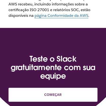
AWS recebeu, incluindo informações sobre a
certificação ISO 27001 e relatórios SOC, estão
disponíveis na
página Conformidade da AWS
.
Teste o Slack
gratuitamente com sua
equipe
COMEÇAR