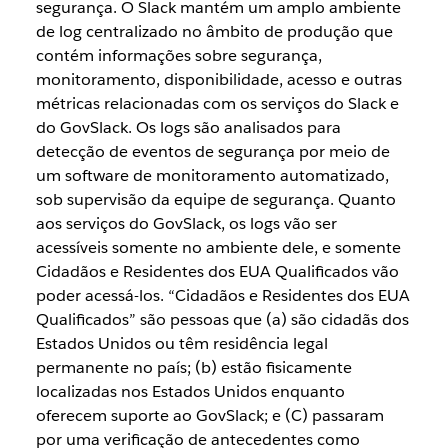
segurança. O Slack mantém um amplo ambiente
de log centralizado no âmbito de produção que
contém informações sobre segurança,
monitoramento, disponibilidade, acesso e outras
métricas relacionadas com os serviços do Slack e
do GovSlack. Os logs são analisados para
detecção de eventos de segurança por meio de
um software de monitoramento automatizado,
sob supervisão da equipe de segurança. Quanto
aos serviços do GovSlack, os logs vão ser
acessíveis somente no ambiente dele, e somente
Cidadãos e Residentes dos EUA Qualificados vão
poder acessá-los. “Cidadãos e Residentes dos EUA
Qualificados” são pessoas que (a) são cidadãs dos
Estados Unidos ou têm residência legal
permanente no país; (b) estão fisicamente
localizadas nos Estados Unidos enquanto
oferecem suporte ao GovSlack; e (C) passaram
por uma verificação de antecedentes como