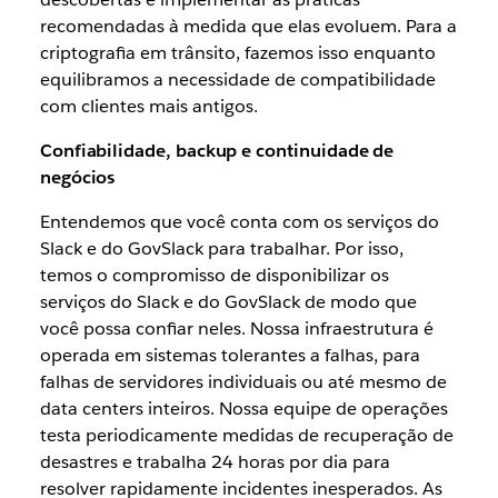
recomendadas à medida que elas evoluem. Para a
criptografia em trânsito, fazemos isso enquanto
equilibramos a necessidade de compatibilidade
com clientes mais antigos.
Confiabilidade, backup e continuidade de
negócios
Entendemos que você conta com os serviços do
Slack e do GovSlack para trabalhar. Por isso,
temos o compromisso de disponibilizar os
serviços do Slack e do GovSlack de modo que
você possa confiar neles. Nossa infraestrutura é
operada em sistemas tolerantes a falhas, para
falhas de servidores individuais ou até mesmo de
data centers inteiros. Nossa equipe de operações
testa periodicamente medidas de recuperação de
desastres e trabalha 24 horas por dia para
resolver rapidamente incidentes inesperados. As