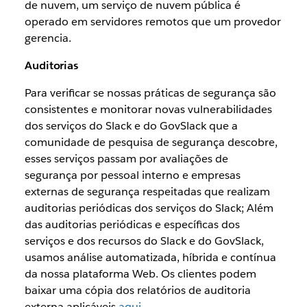
de nuvem, um serviço de nuvem pública é
operado em servidores remotos que um provedor
gerencia.
Auditorias
Para verificar se nossas práticas de segurança são
consistentes e monitorar novas vulnerabilidades
dos serviços do Slack e do GovSlack que a
comunidade de pesquisa de segurança descobre,
esses serviços passam por avaliações de
segurança por pessoal interno e empresas
externas de segurança respeitadas que realizam
auditorias periódicas dos serviços do Slack; Além
das auditorias periódicas e específicas dos
serviços e dos recursos do Slack e do GovSlack,
usamos análise automatizada, híbrida e contínua
da nossa plataforma Web. Os clientes podem
baixar uma cópia dos relatórios de auditoria
externa aplicáveis
aqui
.