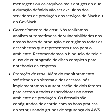
mensagens ou os arquivos mais antigos do que
a duração definida vão ser excluídos dos
servidores de produção dos serviços do Slack ou
do GovSlack.
Gerenciamento de host.
Nós realizamos
análises automatizadas de vulnerabilidades nos
nossos hosts de produção e corrigimos todas as
descobertas que representem risco para o
ambiente. Recomendamos o bloqueio de tela e
o uso de criptografia de disco completo para
notebooks da empresa.
Proteção de rede.
Além do monitoramento
sofisticado do sistema e dos acessos, nós
implementamos a autenticação de dois fatores
para acesso a todos os servidores no nosso
ambiente de produção. Os firewalls são
configurados de acordo com as boas práticas
do setor, usando grupos de segurança da AWS.