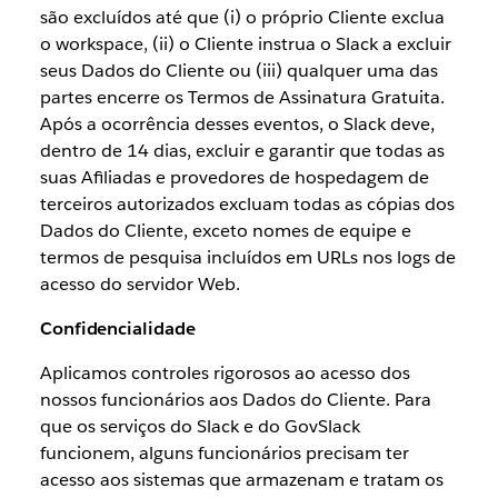
são excluídos até que (i) o próprio Cliente exclua
o workspace, (ii) o Cliente instrua o Slack a excluir
seus Dados do Cliente ou (iii) qualquer uma das
partes encerre os Termos de Assinatura Gratuita.
Após a ocorrência desses eventos, o Slack deve,
dentro de 14 dias, excluir e garantir que todas as
suas Afiliadas e provedores de hospedagem de
terceiros autorizados excluam todas as cópias dos
Dados do Cliente, exceto nomes de equipe e
termos de pesquisa incluídos em URLs nos logs de
acesso do servidor Web.
Confidencialidade
Aplicamos controles rigorosos ao acesso dos
nossos funcionários aos Dados do Cliente. Para
que os serviços do Slack e do GovSlack
funcionem, alguns funcionários precisam ter
acesso aos sistemas que armazenam e tratam os