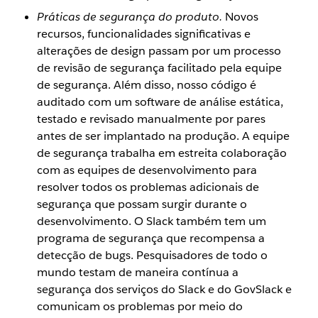
Práticas de segurança do produto.
Novos
recursos, funcionalidades significativas e
alterações de design passam por um processo
de revisão de segurança facilitado pela equipe
de segurança. Além disso, nosso código é
auditado com um software de análise estática,
testado e revisado manualmente por pares
antes de ser implantado na produção. A equipe
de segurança trabalha em estreita colaboração
com as equipes de desenvolvimento para
resolver todos os problemas adicionais de
segurança que possam surgir durante o
desenvolvimento. O Slack também tem um
programa de segurança que recompensa a
detecção de bugs. Pesquisadores de todo o
mundo testam de maneira contínua a
segurança dos serviços do Slack e do GovSlack e
comunicam os problemas por meio do