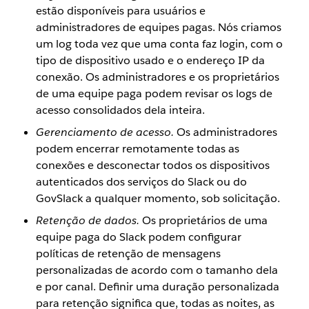
estão disponíveis para usuários e
administradores de equipes pagas. Nós criamos
um log toda vez que uma conta faz login, com o
tipo de dispositivo usado e o endereço IP da
conexão. Os administradores e os proprietários
de uma equipe paga podem revisar os logs de
acesso consolidados dela inteira.
Gerenciamento de acesso.
Os administradores
podem encerrar remotamente todas as
conexões e desconectar todos os dispositivos
autenticados dos serviços do Slack ou do
GovSlack a qualquer momento, sob solicitação.
Retenção de dados.
Os proprietários de uma
equipe paga do Slack podem configurar
políticas de retenção de mensagens
personalizadas de acordo com o tamanho dela
e por canal. Definir uma duração personalizada
para retenção significa que, todas as noites, as