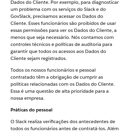
Dados do Cliente. Por exemplo, para diagnosticar
um problema com os serviços do Slack e do
GovSlack, precisamos acessar os Dados do
Cliente. Esses funcionários são proibidos de usar
essas permissões para ver os Dados do Cliente, a
menos que seja necessário. Nós contamos com
controles técnicos e políticas de auditoria para
garantir que todos os acessos aos Dados do
Cliente sejam registrados.
Todos os nossos funcionários e pessoal
contratado têm a obrigação de cumprir as
políticas relacionadas com os Dados do Cliente.
Essa é uma questão de alta prioridade para a
nossa empresa.
Práticas do pessoal
O Slack realiza verificações dos antecedentes de
todos os funcionários antes de contratá-los. Além