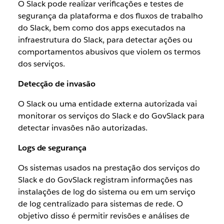
O Slack pode realizar verificações e testes de
segurança da plataforma e dos fluxos de trabalho
do Slack, bem como dos apps executados na
infraestrutura do Slack, para detectar ações ou
comportamentos abusivos que violem os termos
dos serviços.
Detecção de invasão
O Slack ou uma entidade externa autorizada vai
monitorar os serviços do Slack e do GovSlack para
detectar invasões não autorizadas.
Logs de segurança
Os sistemas usados na prestação dos serviços do
Slack e do GovSlack registram informações nas
instalações de log do sistema ou em um serviço
de log centralizado para sistemas de rede. O
objetivo disso é permitir revisões e análises de