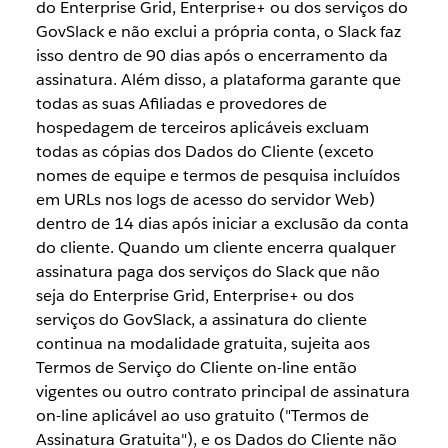
do Enterprise Grid, Enterprise+ ou dos serviços do
GovSlack e não exclui a própria conta, o Slack faz
isso dentro de 90 dias após o encerramento da
assinatura. Além disso, a plataforma garante que
todas as suas Afiliadas e provedores de
hospedagem de terceiros aplicáveis excluam
todas as cópias dos Dados do Cliente (exceto
nomes de equipe e termos de pesquisa incluídos
em URLs nos logs de acesso do servidor Web)
dentro de 14 dias após iniciar a exclusão da conta
do cliente. Quando um cliente encerra qualquer
assinatura paga dos serviços do Slack que não
seja do Enterprise Grid, Enterprise+ ou dos
serviços do GovSlack, a assinatura do cliente
continua na modalidade gratuita, sujeita aos
Termos de Serviço do Cliente on-line então
vigentes ou outro contrato principal de assinatura
on-line aplicável ao uso gratuito ("Termos de
Assinatura Gratuita"), e os Dados do Cliente não