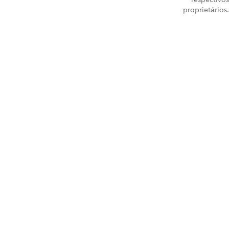
proprietários.