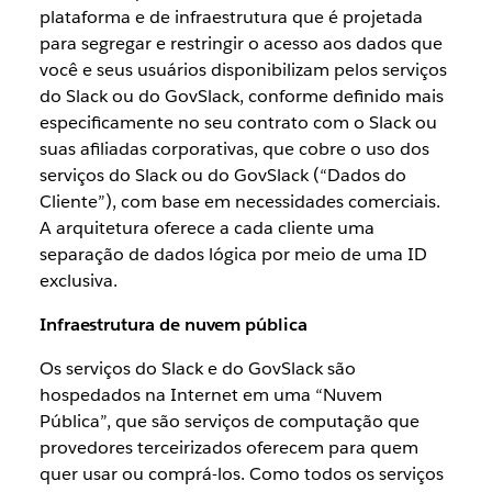
plataforma e de infraestrutura que é projetada
para segregar e restringir o acesso aos dados que
você e seus usuários disponibilizam pelos serviços
do Slack ou do GovSlack, conforme definido mais
especificamente no seu contrato com o Slack ou
suas afiliadas corporativas, que cobre o uso dos
serviços do Slack ou do GovSlack (“Dados do
Cliente”), com base em necessidades comerciais.
A arquitetura oferece a cada cliente uma
separação de dados lógica por meio de uma ID
exclusiva.
Infraestrutura de nuvem pública
Os serviços do Slack e do GovSlack são
hospedados na Internet em uma “Nuvem
Pública”, que são serviços de computação que
provedores terceirizados oferecem para quem
quer usar ou comprá-los. Como todos os serviços