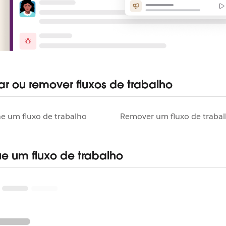
ar ou remover fluxos de trabalho
e um fluxo de trabalho
Remover um fluxo de traba
e um fluxo de trabalho