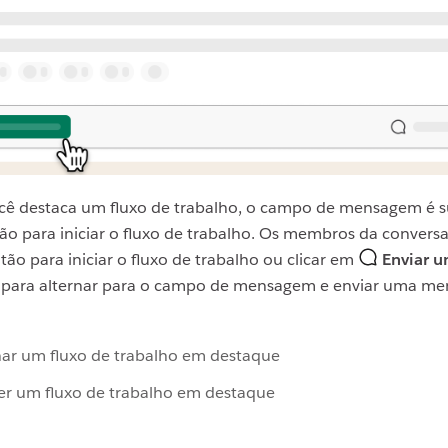
ê destaca um fluxo de trabalho, o campo de mensagem é s
ão para iniciar o fluxo de trabalho. Os membros da conver
otão para iniciar o fluxo de trabalho ou clicar em
Enviar 
para alternar para o campo de mensagem e enviar uma m
nar um fluxo de trabalho em destaque
r um fluxo de trabalho em destaque