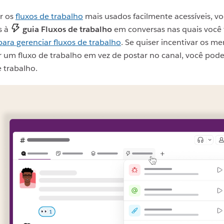
r os
fluxos de trabalho
mais usados facilmente acessíveis, v
s à
guia Fluxos de trabalho
em conversas nas quais você
ara gerenciar fluxos de trabalho
. Se quiser incentivar os 
r um fluxo de trabalho em vez de postar no canal, você pod
 trabalho.