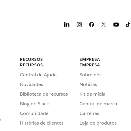
RECURSOS
EMPRESA
RECURSOS
EMPRESA
Central de Ajuda
Sobre nós
Novidades
Notícias
Biblioteca de recursos
Kit de mídia
Blog do Slack
Central de marca
Comunidade
Carreiras
e
Histórias de clientes
Loja de produtos