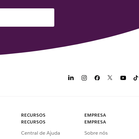
RECURSOS
EMPRESA
RECURSOS
EMPRESA
Central de Ajuda
Sobre nós