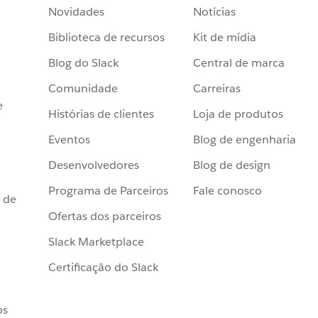
Novidades
Notícias
Biblioteca de recursos
Kit de mídia
Blog do Slack
Central de marca
Comunidade
Carreiras
e
Histórias de clientes
Loja de produtos
Eventos
Blog de engenharia
Desenvolvedores
Blog de design
Programa de Parceiros
Fale conosco
 de
Ofertas dos parceiros
Slack Marketplace
Certificação do Slack
os