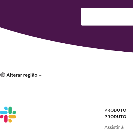
Alterar região
PRODUTO
PRODUTO
Assistir à