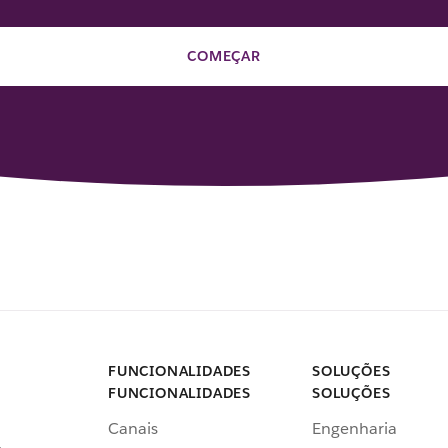
COMEÇAR
FUNCIONALIDADES
SOLUÇÕES
FUNCIONALIDADES
SOLUÇÕES
Canais
Engenharia