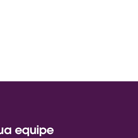
sua equipe