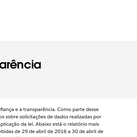
parência
iança e a transparência. Como parte desse
s sobre solicitações de dados realizadas por
icação da lei. Abaixo está o relatório mais
ebidas de 29 de abril de 2016 a 30 de abril de