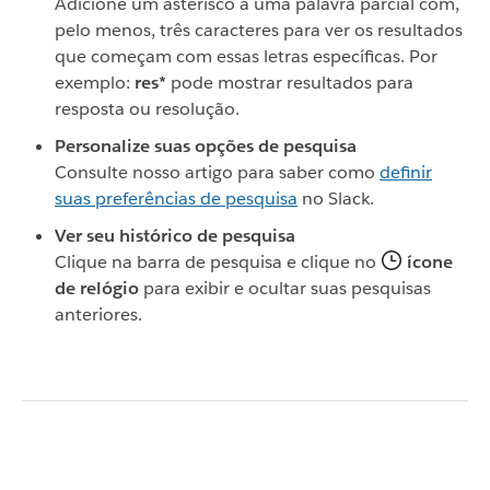
Adicione um asterisco a uma palavra parcial com,
pelo menos, três caracteres para ver os resultados
que começam com essas letras específicas. Por
exemplo:
res*
pode mostrar resultados para
resposta ou resolução.
Personalize suas opções de pesquisa
Consulte nosso artigo para saber como
definir
suas preferências de pesquisa
no Slack.
Ver seu histórico de pesquisa
Clique na barra de pesquisa e clique no
ícone
de relógio
para exibir e ocultar suas pesquisas
anteriores.