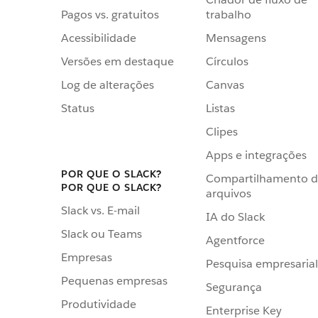
Pagos vs. gratuitos
trabalho
Acessibilidade
Mensagens
Versões em destaque
Círculos
Log de alterações
Canvas
Status
Listas
Clipes
Apps e integrações
POR QUE O SLACK?
Compartilhamento 
POR QUE O SLACK?
arquivos
Slack vs. E-mail
IA do Slack
Slack ou Teams
Agentforce
Empresas
Pesquisa empresarial
Pequenas empresas
Segurança
Produtividade
Enterprise Key