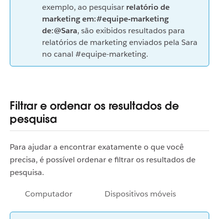
exemplo, ao pesquisar
relatório de
marketing em:#equipe-marketing
de:@Sara
, são exibidos resultados para
relatórios de marketing enviados pela Sara
no canal #equipe-marketing.
Filtrar e ordenar os resultados de
pesquisa
Para ajudar a encontrar exatamente o que você
precisa, é possível ordenar e filtrar os resultados de
pesquisa.
Computador
Dispositivos móveis