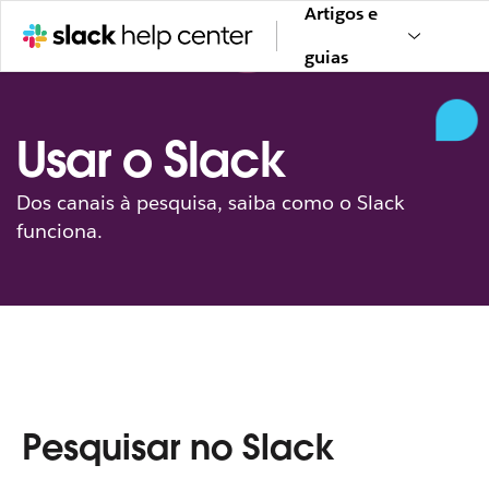
Artigos e
guias
Usar o Slack
Dos canais à pesquisa, saiba como o Slack
funciona.
Pesquisar no Slack