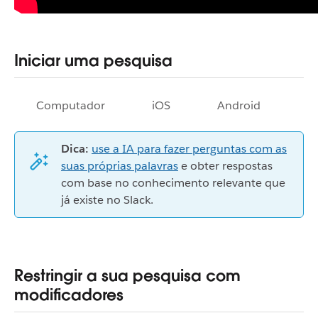
Iniciar uma pesquisa
Computador
iOS
Android
Dica:
use a IA para fazer perguntas com as
suas próprias palavras
e obter respostas
com base no conhecimento relevante que
já existe no Slack.
Restringir a sua pesquisa com
modificadores