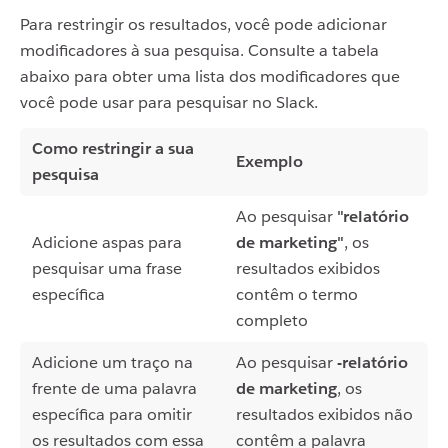
Para restringir os resultados, você pode adicionar
modificadores à sua pesquisa. Consulte a tabela
abaixo para obter uma lista dos modificadores que
você pode usar para pesquisar no Slack.
Como restringir a sua
Exemplo
pesquisa
Ao pesquisar
"relatório
Adicione aspas para
de marketing"
, os
pesquisar uma frase
resultados exibidos
específica
contêm o termo
completo
Adicione um traço na
Ao pesquisar
-relatório
frente de uma palavra
de marketing
, os
específica para omitir
resultados exibidos não
os resultados com essa
contêm a palavra