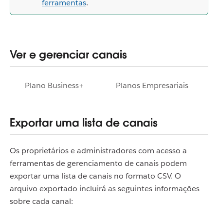
ferramentas
.
Ver e gerenciar canais
Plano Business+
Planos Empresariais
Exportar uma lista de canais
Os proprietários e administradores com acesso a
ferramentas de gerenciamento de canais podem
exportar uma lista de canais no formato CSV. O
arquivo exportado incluirá as seguintes informações
sobre cada canal: