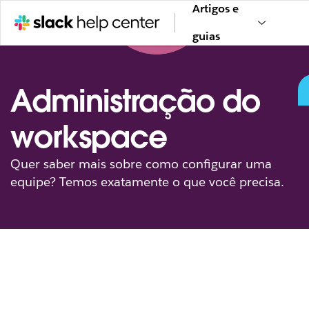
Artigos e
guias
Administração do
workspace
Quer saber mais sobre como configurar uma
equipe? Temos exatamente o que você precisa.