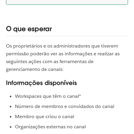
O que esperar
Os proprietários e os administradores que tiverem
permissão poderão ver as informações e realizar as
seguintes ações com as ferramentas de
gerenciamento de canais:
Informações disponíveis
Workspaces que têm o canal*
Número de membros e convidados do canal
Membro que criou o canal
Organizações externas no canal