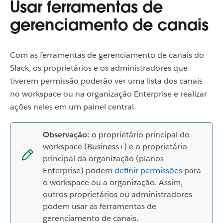
Usar ferramentas de
gerenciamento de canais
Com as ferramentas de gerenciamento de canais do
Slack, os proprietários e os administradores que
tiverem permissão poderão ver uma lista dos canais
no workspace ou na organização Enterprise e realizar
ações neles em um painel central.
Observação:
o proprietário principal do
workspace (Business+) e o proprietário
principal da organização (planos
Enterprise) podem
definir permissões
para
o workspace ou a organização. Assim,
outros proprietários ou administradores
podem usar as ferramentas de
gerenciamento de canais.