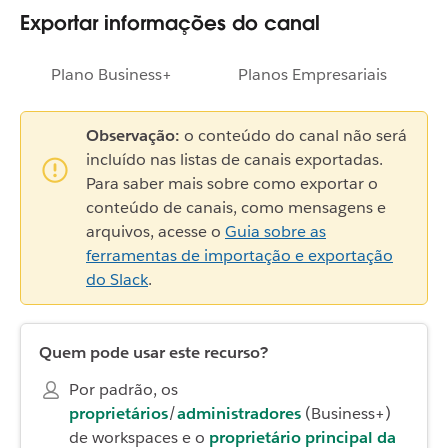
Exportar informações do canal
Plano Business+
Planos Empresariais
Observação:
o conteúdo do canal não será
incluído nas listas de canais exportadas.
Para saber mais sobre como exportar o
conteúdo de canais, como mensagens e
arquivos, acesse o
Guia sobre as
ferramentas de importação e exportação
do Slack
.
Quem pode usar este recurso?
Por padrão, os
proprietários
/
administradores
(Business+)
de workspaces e o
proprietário principal da