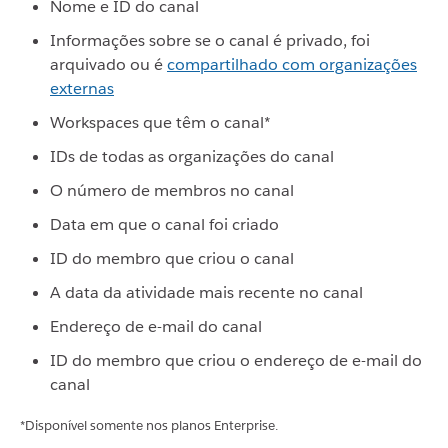
Nome e ID do canal
Informações sobre se o canal é privado, foi
arquivado ou é
compartilhado com organizações
externas
Workspaces que têm o canal*
IDs de todas as organizações do canal
O número de membros no canal
Data em que o canal foi criado
ID do membro que criou o canal
A data da atividade mais recente no canal
Endereço de e-mail do canal
ID do membro que criou o endereço de e-mail do
canal
*Disponível somente nos planos Enterprise.