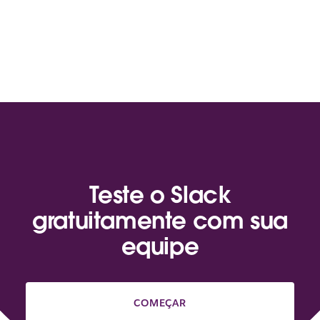
Teste o Slack
gratuitamente com sua
equipe
COMEÇAR