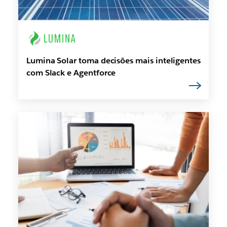
Lumina Solar toma decisões mais inteligentes
com Slack e Agentforce