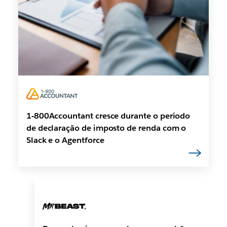
1-800Accountant cresce durante o período
de declaração de imposto de renda com o
Slack e o Agentforce