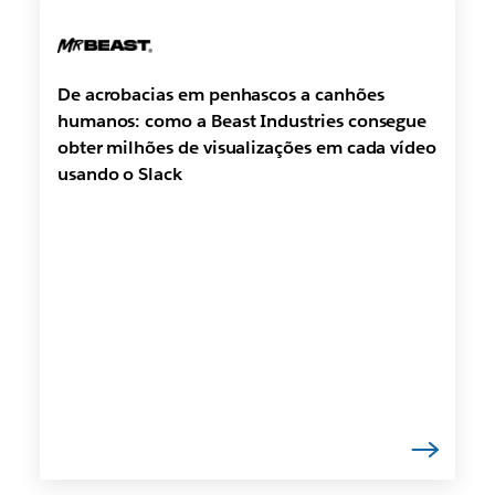
De acrobacias em penhascos a canhões
humanos: como a Beast Industries consegue
obter milhões de visualizações em cada vídeo
usando o Slack