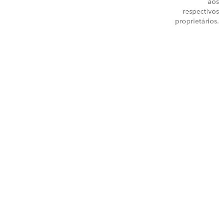
aos
respectivos
proprietários.