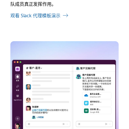
队成员真正发挥作用。
观看 Slack 代理模板演示