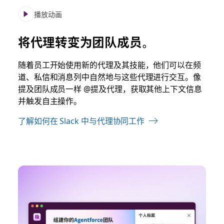
播放动画
将代理转变为团队成员。
随着员工开始使用新的代理及其技能，他们可以在频
道、私信和消息列中自然地与这些代理进行交互。像
提及团队成员一样 @提及代理，获取其他上下文信息
并触发自主操作。
了解如何在 Slack 中与代理协同工作