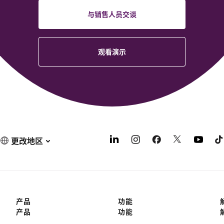
与销售人员交谈
观看演示
更改地区
产品
功能
产品
功能