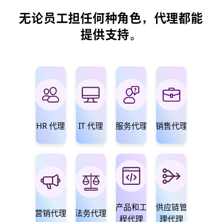
无论员工担任何种角色，代理都能
提供支持。
HR 代理
IT 代理
服务代理
销售代理
产品和工
供应链管
营销代理
法务代理
程代理
理代理