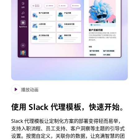
播放动画
使用 Slack 代理模板，快速开始。
Slack 代理模板让定制化方案的部署变得轻而易举，
支持入职流程、员工支持、客户洞察等主题的引导式
设置。按需自定义，关联你的数据，让充满智慧的团