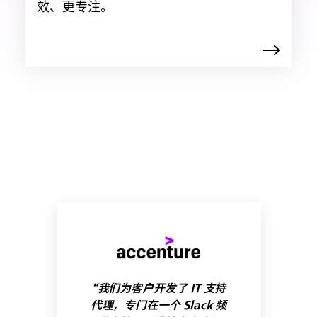
效、更专注。
“我们为客户开发了 IT 支持
代理，专门在一个 Slack 频