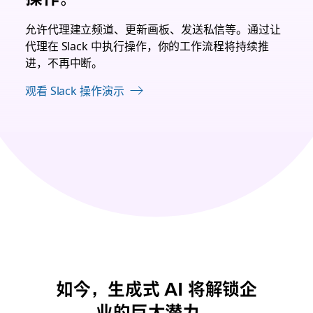
允许代理建立频道、更新画板、发送私信等。通过让
代理在 Slack 中执行操作，你的工作流程将持续推
进，不再中断。
观看 Slack 操作演示
如今，生成式 AI 将解锁企
业的巨大潜力。