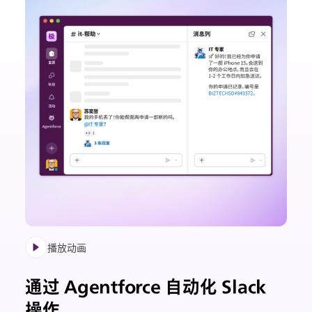
播放动画
通过 Agentforce 自动化 Slack
操作。