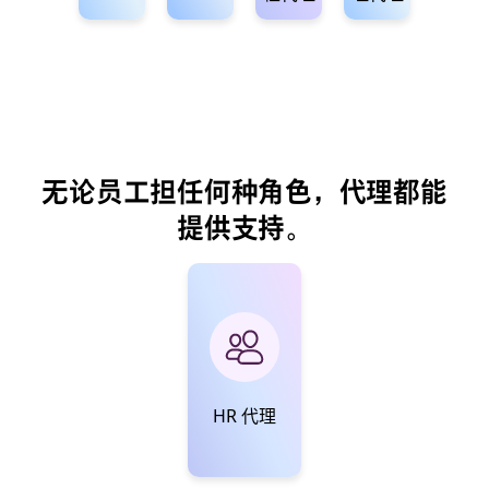
无论员工担任何种角色，代理都能
提供支持。
HR 代理