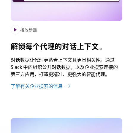
播放动画
解锁每个代理的对话上下文。
对话数据让代理更贴合上下文且更具相关性。通过
Slack 中的组织公开对话数据，以及企业搜索连接的
第三方应用，打造更精准、更强大的智能代理。
了解有关企业搜索的信息