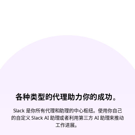
各种类型的代理助力你的成功。
Slack 是你所有代理和助理的中心枢纽。使用你自己
的自定义 Slack AI 助理或者利用第三方 AI 助理来推动
工作进展。