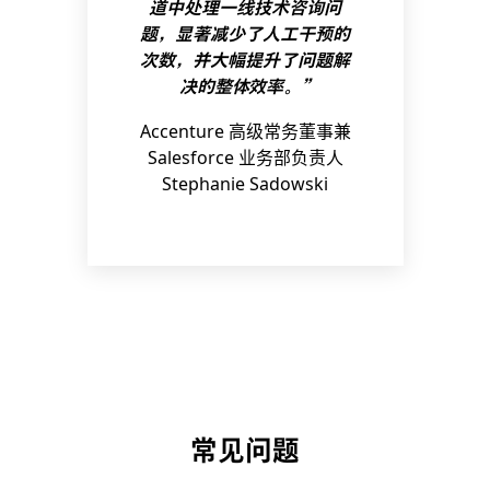
道中处理一线技术咨询问
题，显著减少了人工干预的
次数，并大幅提升了问题解
决的整体效率。”
Accenture 高级常务董事兼
Salesforce 业务部负责人
Stephanie Sadowski
常见问题