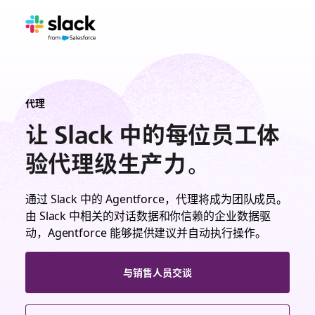
代理
让 Slack 中的每位员工体
验代理级生产力。
通过 Slack 中的 Agentforce，代理将成为团队成员。
由 Slack 中相关的对话数据和你信赖的企业数据驱
动，Agentforce 能够提供建议并自动执行操作。
与销售人员交谈