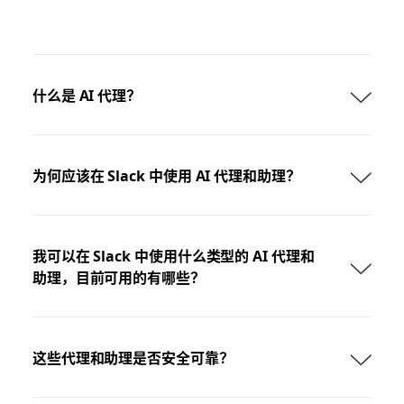
什么是 AI 代理？
为何应该在 Slack 中使用 AI 代理和助理？
我可以在 Slack 中使用什么类型的 AI 代理和
助理，目前可用的有哪些？
这些代理和助理是否安全可靠？