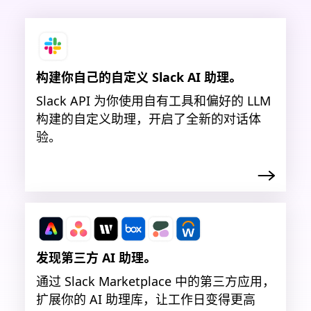
构建你自己的自定义 Slack AI 助理。
Slack API 为你使用自有工具和偏好的 LLM
构建的自定义助理，开启了全新的对话体
验。
发现第三方 AI 助理。
通过 Slack Marketplace 中的第三方应用，
扩展你的 AI 助理库，让工作日变得更高