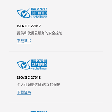
ISO/IEC 27017
提供和使用云服务的安全控制
下载证书
ISO/IEC 27018
个人可识别信息 (PII) 的保护
下载证书