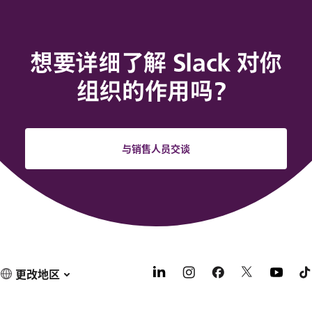
想要详细了解 Slack 对你
组织的作用吗？
与销售人员交谈
更改地区