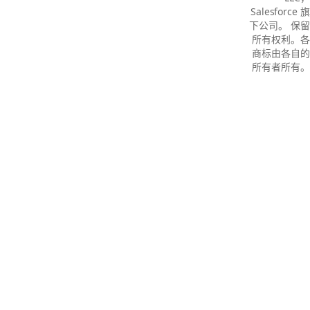
Salesforce 旗
下公司。 保留
所有权利。各
商标由各自的
所有者所有。