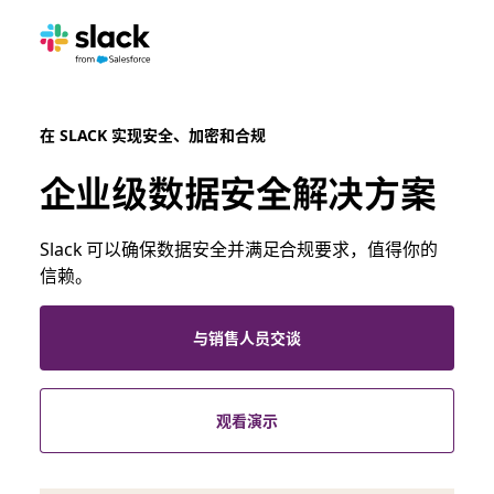
在 SLACK 实现安全、加密和合规
企业级数据安全解决方案
Slack 可以确保数据安全并满足合规要求，值得你的
信赖。
与销售人员交谈
观看演示