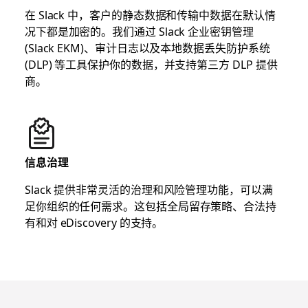
在 Slack 中，客户的静态数据和传输中数据在默认情
况下都是加密的。我们通过 Slack 企业密钥管理
(Slack EKM)、审计日志以及本地数据丢失防护系统
(DLP) 等工具保护你的数据，并支持第三方 DLP 提供
商。
信息治理
Slack 提供非常灵活的治理和风险管理功能，可以满
足你组织的任何需求。这包括全局留存策略、合法持
有和对 eDiscovery 的支持。