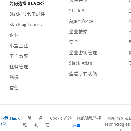
为何选择 SLACK？
Slack AI
Slack 与电子邮件
Agentforce
Slack 与 Teams
企业搜索
企业
安全
小型企业
企业密钥管理
工作效率
Slack Atlas
任务管理
查看所有功能
规模
信任
隐
条
Cookie 首选
您的隐私选择
下载 Slack
©2026 Slack
Technologies,
私
款
项
LLC，