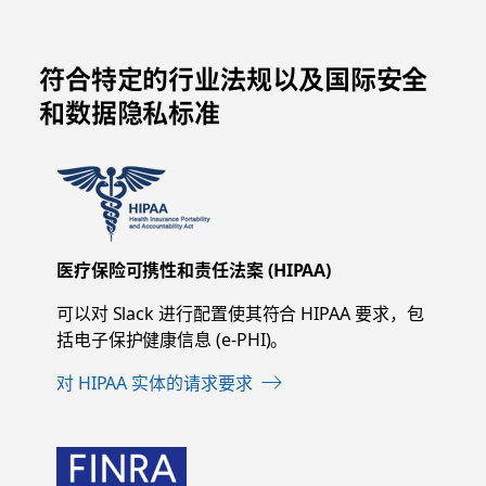
符合特定的行业法规以及国际安全
和数据隐私标准
医疗保险可携性和责任法案 (HIPAA)
可以对 Slack 进行配置使其符合 HIPAA 要求，包
括电子保护健康信息 (e-PHI)。
对 HIPAA 实体的请求要求