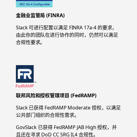
金融业监管局 (FINRA)
Slack 可进行配置以满足 FINRA 17a-4 的要求，
由此你的团队在进行协作的同时，仍然可以满足
合规性要求。
联邦风险和授权管理项目 (FedRAMP)
Slack 已获得 FedRAMP Moderate 授权，以满足
公共部门组织的合规性需求。
GovSlack 已获得 FedRAMP JAB High 授权，并
且还在寻求 DoD CC SRG IL4 合规性。