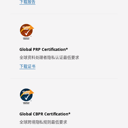
下载报告
Global PRP Certification*
全球资料处理者隐私认证最低要求
下载证书
Global CBPR Certification*
全球跨境隐私规则最低要求