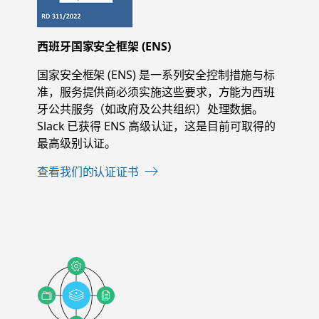
西班牙国家安全框架 (ENS)
国家安全框架 (ENS) 是一系列安全控制措施与标
准，服务提供商必须实施这些要求，方能为西班
牙公共服务（如政府及公共组织）处理数据。
Slack 已获得 ENS 高级认证，这是目前可取得的
最高级别认证。
查看我们的认证证书