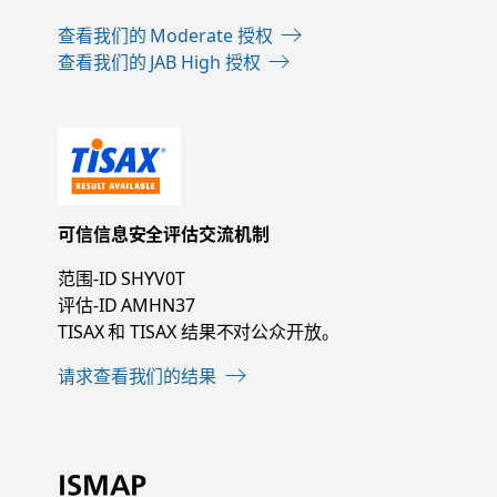
查看我们的 Moderate 授权
查看我们的 JAB High 授权
可信信息安全评估交流机制
范围-ID SHYV0T
评估-ID AMHN37
TISAX 和 TISAX 结果不对公众开放。
请求查看我们的结果
ISMAP