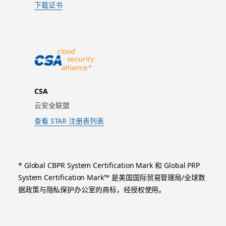
下载证书
CSA
云安全联盟
查看 STAR 注册表列表
* Global CBPR System Certification Mark 和 Global PRP
System Certification Mark™ 是美国国际贸易管理局/全球数
据政策与隐私保护办公室的商标，经授权使用。