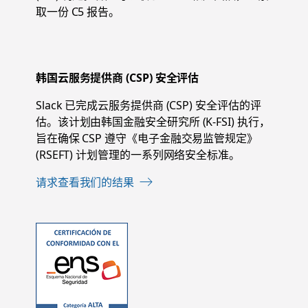
取一份 C5 报告。
韩国云服务提供商 (CSP) 安全评估
Slack 已完成云服务提供商 (CSP) 安全评估的评
估。该计划由韩国金融安全研究所 (K-FSI) 执行，
旨在确保 CSP 遵守《电子金融交易监管规定》
(RSEFT) 计划管理的一系列网络安全标准。
请求查看我们的结果