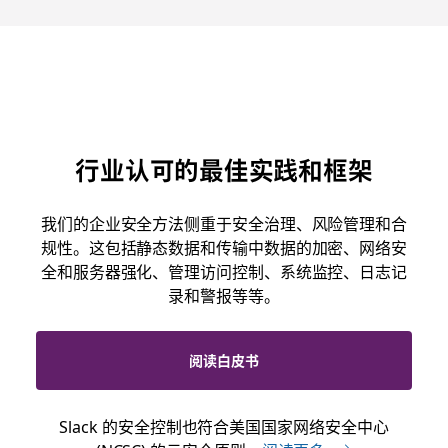
行业认可的最佳实践和框架
我们的企业安全方法侧重于安全治理、风险管理和合
规性。这包括静态数据和传输中数据的加密、网络安
全和服务器强化、管理访问控制、系统监控、日志记
录和警报等等。
阅读白皮书
Slack 的安全控制也符合美国国家网络安全中心