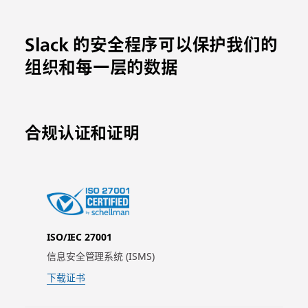
Slack 的安全程序可以保护我们的
组织和每一层的数据
合规认证和证明
ISO/IEC 27001
信息安全管理系统 (ISMS)
下载证书