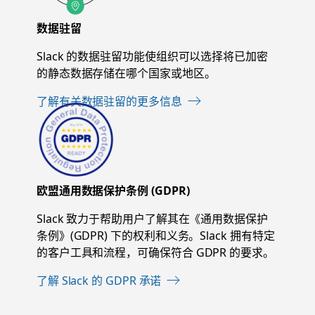
数据驻留
Slack 的数据驻留功能使组织可以选择将已加密
的静态数据存储在哪个国家或地区。
了解有关数据驻留的更多信息
欧盟通用数据保护条例 (GDPR)
Slack 致力于帮助用户了解其在《通用数据保护
条例》(GDPR) 下的权利和义务。Slack 拥有特定
的客户工具和流程，可确保符合 GDPR 的要求。
了解 Slack 的 GDPR 承诺