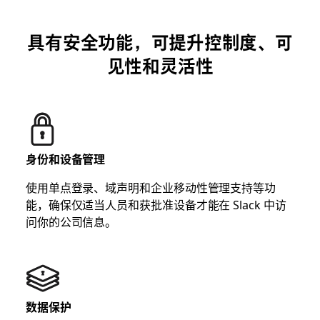
具有安全功能，可提升控制度、可
见性和灵活性
身份和设备管理
使用单点登录、域声明和企业移动性管理支持等功
能，确保仅适当人员和获批准设备才能在 Slack 中访
问你的公司信息。
数据保护