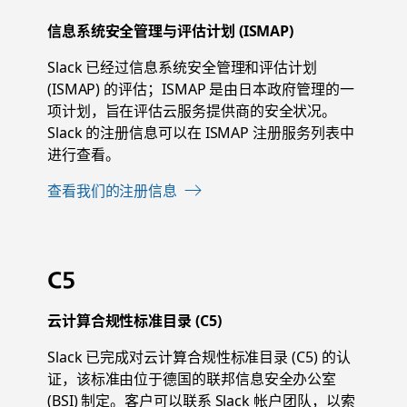
信息系统安全管理与评估计划 (ISMAP)
Slack 已经过信息系统安全管理和评估计划
(ISMAP) 的评估；ISMAP 是由日本政府管理的一
项计划，旨在评估云服务提供商的安全状况。
Slack 的注册信息可以在 ISMAP 注册服务列表中
进行查看。
查看我们的注册信息
C5
云计算合规性标准目录 (C5)
Slack 已完成对云计算合规性标准目录 (C5) 的认
证，该标准由位于德国的联邦信息安全办公室
(BSI) 制定。客户可以联系 Slack 帐户团队，以索