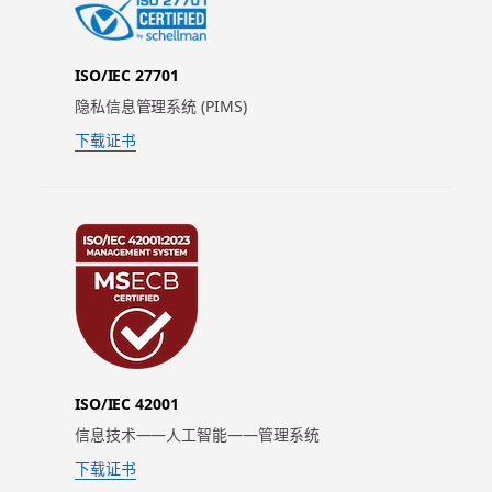
ISO/IEC 27701
隐私信息管理系统 (PIMS)
下载证书
ISO/IEC 42001
信息技术——人工智能——管理系统
下载证书