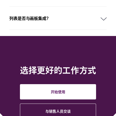
列表是否与画板集成？
选择更好的工作方式
开始使用
与销售人员交谈