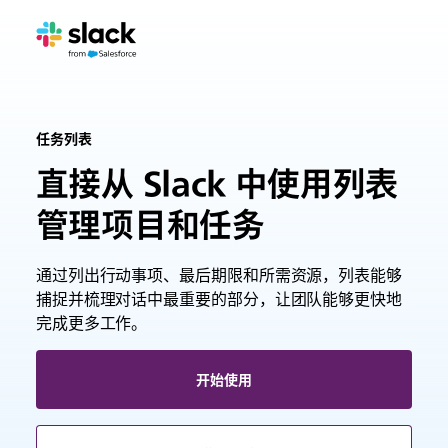
任务列表
直接从 Slack 中使用列表
管理项目和任务
通过列出行动事项、最后期限和所需资源，列表能够
捕捉并梳理对话中最重要的部分，让团队能够更快地
完成更多工作。
开始使用