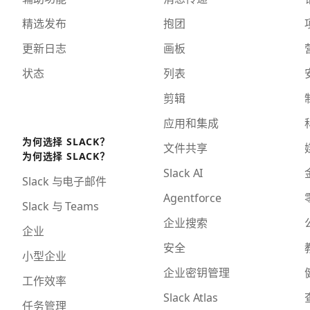
精选发布
抱团
更新日志
画板
状态
列表
剪辑
应用和集成
为何选择 SLACK？
文件共享
为何选择 SLACK？
Slack AI
Slack 与电子邮件
Agentforce
Slack 与 Teams
企业搜索
企业
安全
小型企业
企业密钥管理
工作效率
Slack Atlas
任务管理