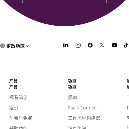
更改地区
产品
功能
产品
功能
观看演示
频道
定价
Slack Connect
I
付费与免费
工作流程构建器
辅助功能
消息传递