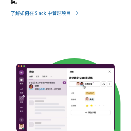
换。
了解如何在 Slack 中管理项目