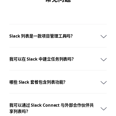
Slack 列表是一款项目管理工具吗？
我可以在 Slack 中建立任务列表吗？
哪些 Slack 套餐包含列表功能？
我可以通过 Slack Connect 与外部合作伙伴共
享列表吗？