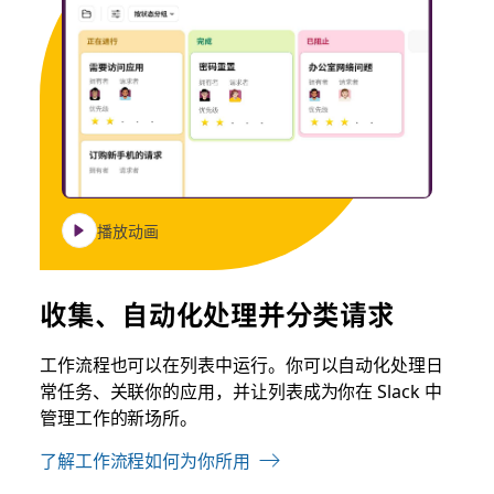
播放动画
收集、自动化处理并分类请求
工作流程也可以在列表中运行。你可以自动化处理日
常任务、关联你的应用，并让列表成为你在 Slack 中
管理工作的新场所。
了解工作流程如何为你所用