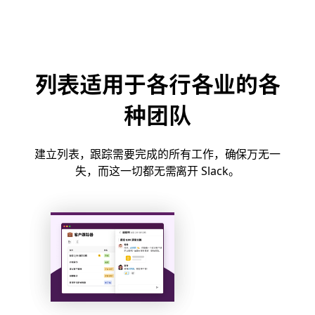
列表适用于各行各业的各
种团队
建立列表，跟踪需要完成的所有工作，确保万无一
失，而这一切都无需离开 Slack。