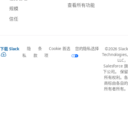
查看所有功能
规模
信任
隐
条
Cookie 首选
您的隐私选择
下载 Slack
©2026 Slack
Technologies,
私
款
项
LLC，
Salesforce 旗
下公司。 保留
所有权利。各
商标由各自的
所有者所有。