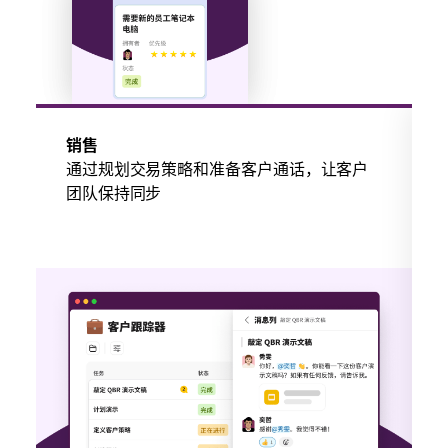
销售
通过规划交易策略和准备客户通话，让客户
团队保持同步