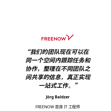
“我们的团队现在可以在
同一个空间内跟踪任务和
协作，整理在不同团队之
间共享的信息，真正实现
一站式工作。”
Jörg Baldzer
FREENOW 首席 IT 工程师