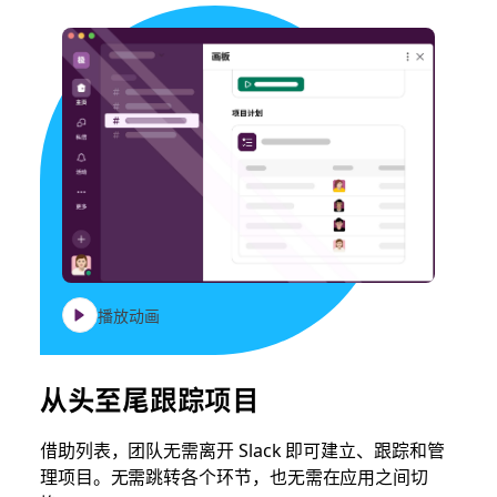
播放动画
从头至尾跟踪项目
借助列表，团队无需离开 Slack 即可建立、跟踪和管
理项目。无需跳转各个环节，也无需在应用之间切