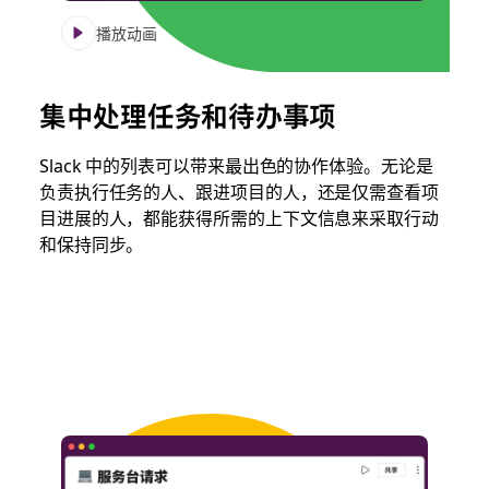
播放动画
集中处理任务和待办事项
Slack 中的列表可以带来最出色的协作体验。无论是
负责执行任务的人、跟进项目的人，还是仅需查看项
目进展的人，都能获得所需的上下文信息来采取行动
和保持同步。