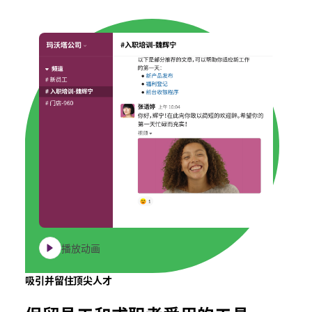
播放动画
吸引并留住顶尖人才