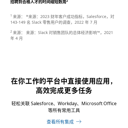
2
招聘到合格人才的时间缩短数周
1
来源： *来源：2023 财年客户成功指标，Salesforce，对
143-149 名 Slack 零售用户的调查，2022 年 7 月
2
来源： 来源：Slack 对销售团队的总体经济影响™，2021
年 4 月
在你工作的平台中直接使用应用，
高效完成更多任务
轻松关联 Salesforce、Workday、Microsoft Office
等所有常用工具
查看所有集成