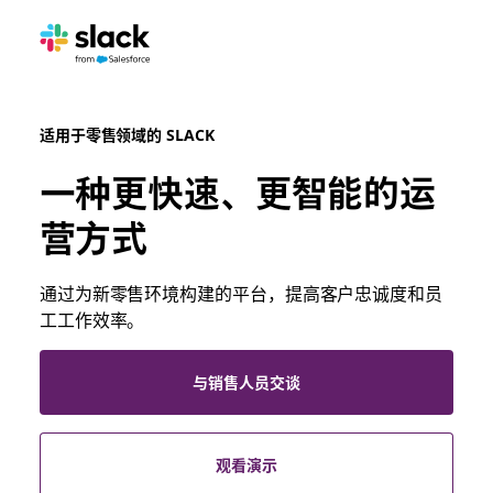
适用于零售领域的 SLACK
一种更快速、更智能的运
营方式
通过为新零售环境构建的平台，提高客户忠诚度和员
工工作效率。
与销售人员交谈
观看演示