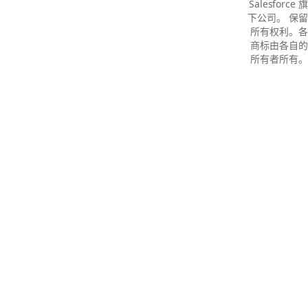
Salesforce 旗
下公司。 保留
所有权利。各
商标由各自的
所有者所有。