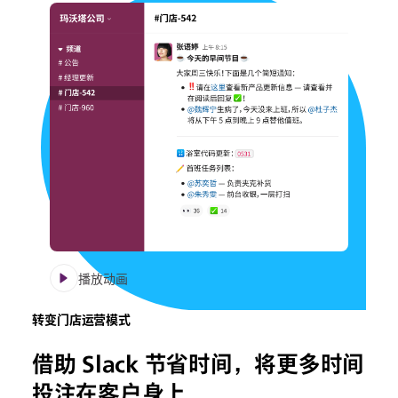
播放动画
转变门店运营模式
借助 Slack 节省时间，将更多时间
投注在客户身上