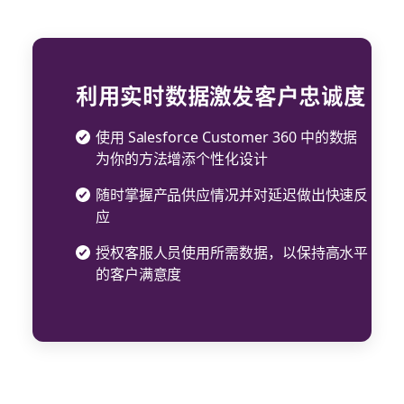
利用实时数据激发客户忠诚度
使用 Salesforce Customer 360 中的数据
为你的方法增添个性化设计
随时掌握产品供应情况并对延迟做出快速反
应
授权客服人员使用所需数据，以保持高水平
的客户满意度