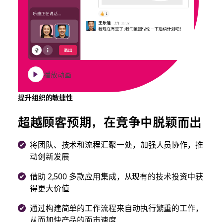
播放动画
提升组织的敏捷性
超越顾客预期，在竞争中脱颖而出
将团队、技术和流程汇聚一处，加强人员协作，推
动创新发展
借助 2,500 多款应用集成，从现有的技术投资中获
得更大价值
通过构建简单的工作流程来自动执行繁重的工作，
从而加快产品的面市速度