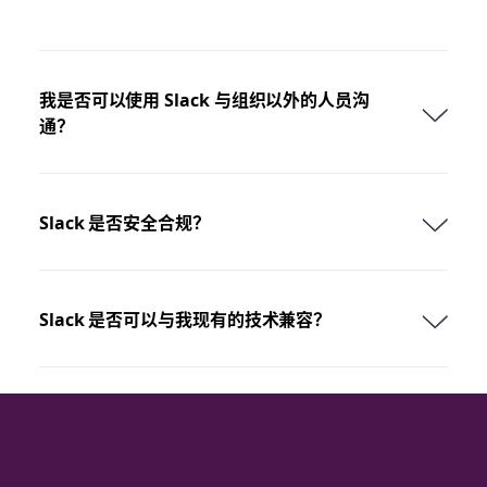
我是否可以使用 Slack 与组织以外的人员沟
通？
Slack 是否安全合规？
Slack 是否可以与我现有的技术兼容？