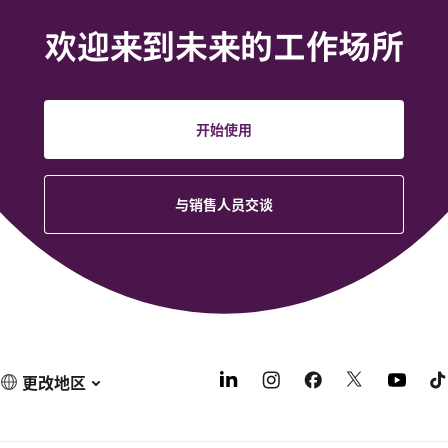
欢迎来到未来的工作场所
开始使用
与销售人员交谈
更改地区