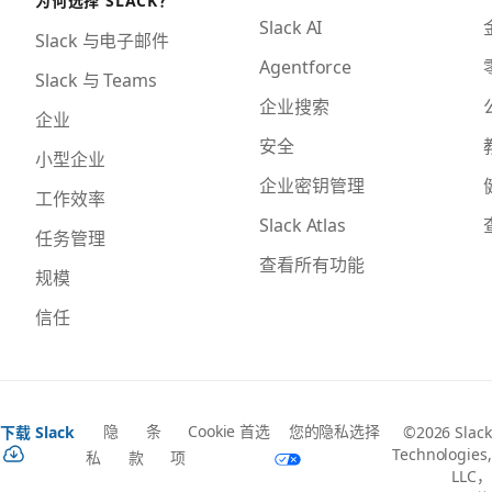
Slack AI
Slack 与电子邮件
Agentforce
Slack 与 Teams
企业搜索
企业
安全
小型企业
企业密钥管理
工作效率
Slack Atlas
任务管理
查看所有功能
规模
信任
隐
条
Cookie 首选
您的隐私选择
下载 Slack
©2026 Slack
Technologies,
私
款
项
LLC，