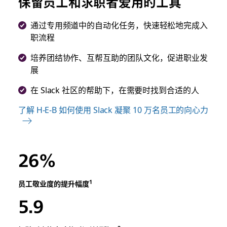
保留员工和求职者爱用的工具
通过专用频道中的自动化任务，快速轻松地完成入
职流程
培养团结协作、互帮互助的团队文化，促进职业发
展
在 Slack 社区的帮助下，在需要时找到合适的人
了解 H-E-B 如何使用 Slack 凝聚 10 万名员工的向心力
26%
1
员工敬业度的提升幅度
5.9