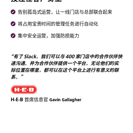
告别孤岛式运营，让一线门店与总部联合起来
将占用宝贵时间的管理任务进行自动化
集中安全运营，加强防损能力
“有了 Slack，我们可以与 400 家门店中的合作伙伴快
速沟通，并为合作伙伴提供一个平台，无论他们的实
际位置在哪里，都可以在这个平台上进行有意义的联
系。”
H-E-B
首席信息官
Gavin Gallagher