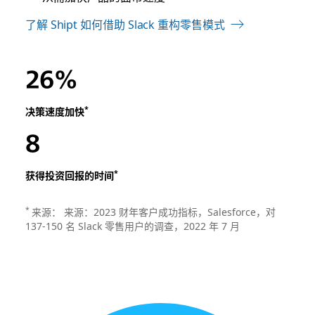
了解 Shipt 如何借助 Slack 重构零售模式
26%
*
决策速度加快
8
*
获得投资回报的时间
*
来源： 来源：2023 财年客户成功指标，Salesforce，对
137-150 名 Slack 零售用户的调查，2022 年 7 月