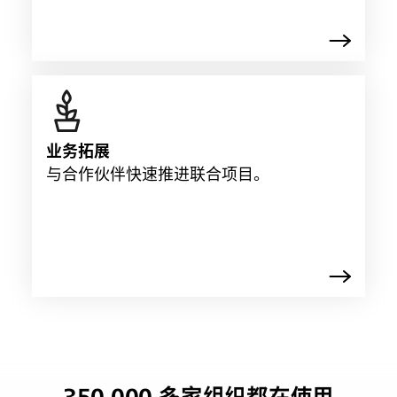
业务拓展
与合作伙伴快速推进联合项目。
350,000 多家组织都在使用