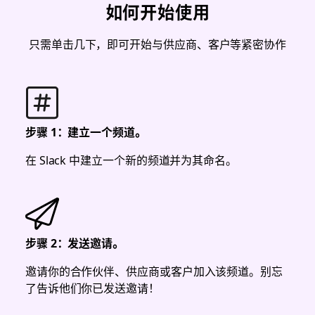
如何开始使用
只需单击几下，即可开始与供应商、客户等紧密协作
步骤 1：建立一个频道。
在 Slack 中建立一个新的频道并为其命名。
步骤 2：发送邀请。
邀请你的合作伙伴、供应商或客户加入该频道。别忘
了告诉他们你已发送邀请！