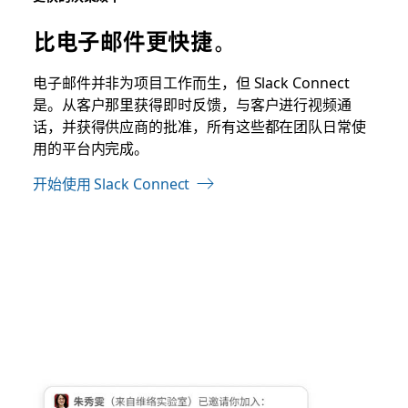
比电子邮件更快捷。
电子邮件
并非为项目工作而生，但 Slack Connect
是。从客户那里获得即时反馈，与客户进行视频通
话，并获得供应商的批准，所有这些都在团队日常使
用的平台内完成。
开始使用 Slack Connect