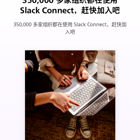
Slack Connect，赶快加入吧
350,000 多家组织都在使用 Slack Connect，赶快加
入吧