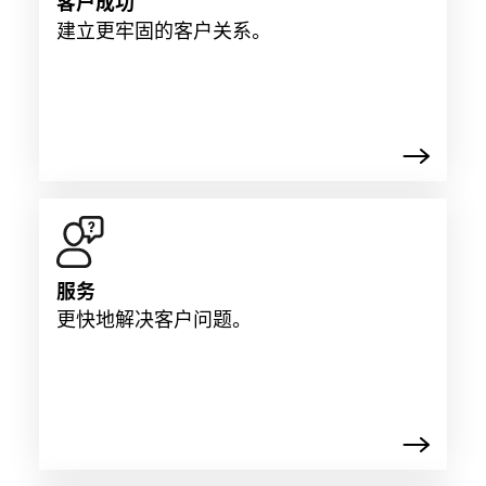
客户成功
建立更牢固的客户关系。
服务
更快地解决客户问题。