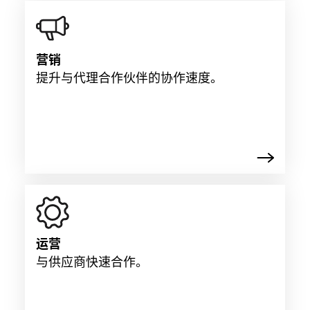
营销
提升与代理合作伙伴的协作速度。
运营
与供应商快速合作。