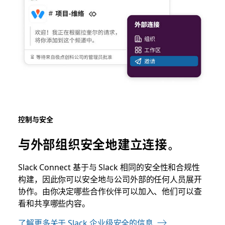
控制与安全
与外部组织安全地建立连接。
Slack
Connect 基于与 Slack 相同的安全性和合规性
构建，因此你可以安全地与公司外部的任何人员展开
协作。由你决定哪些合作伙伴可以加入、他们可以查
看和共享哪些内容。
了解更多关于 Slack 企业级安全的信息