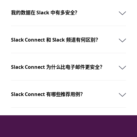
我的数据在 Slack 中有多安全？
Slack Connect 和 Slack 频道有何区别？
Slack Connect 为什么比电子邮件更安全？
Slack Connect 有哪些推荐用例？