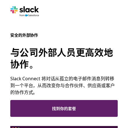
安全的外部协作
与公司外部人员更高效地
协作。
Slack Connect 将对话从孤立的电子邮件消息列转移
到一个平台，从而改变你与合作伙伴、供应商或客户
的协作方式。
找到你的套餐