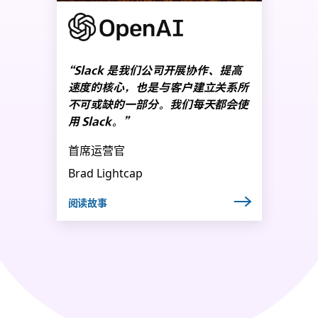
“Slack 是我们公司开展协作、提高
速度的核心，也是与客户建立关系所
不可或缺的一部分。我们每天都会使
用 Slack。”
首席运营官
Brad Lightcap
阅读故事