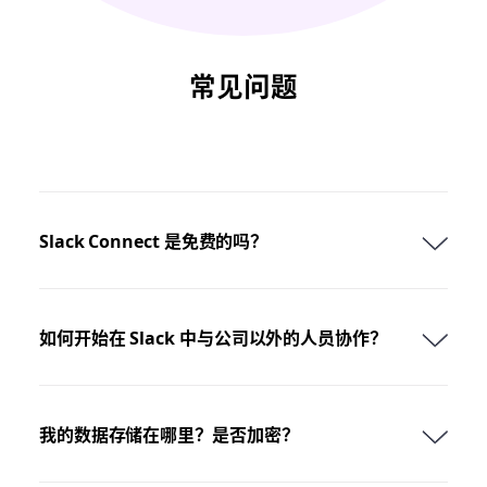
常见问题
Slack Connect 是免费的吗？
如何开始在 Slack 中与公司以外的人员协作？
我的数据存储在哪里？是否加密？