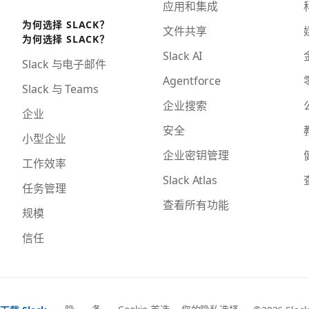
应用和集成
为何选择 SLACK？
文件共享
为何选择 SLACK？
Slack AI
Slack 与电子邮件
Agentforce
Slack 与 Teams
企业搜索
企业
安全
小型企业
企业密钥管理
工作效率
Slack Atlas
任务管理
查看所有功能
规模
信任