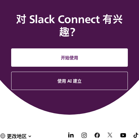
对 Slack Connect 有兴
趣？
开始使用
使用 AI 建立
更改地区