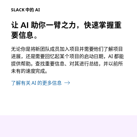
SLACK 中的 AI
让 AI 助你一臂之力，快速掌握重
要信息。
无论
你是将新团队成员加入项目并需要他们了解项目
进展，还是需要回忆起某个项目的启动日期，AI 都能
提供帮助。查找重要信息、对其进行总结，并以前所
未有的速度完成。
了解有关 AI 的更多信息