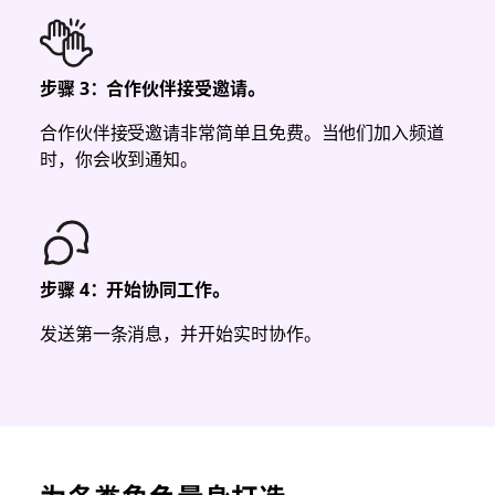
步骤 3：合作伙伴接受邀请。
合作伙伴接受邀请非常简单且免费。当他们加入频道
时，你会收到通知。
步骤 4：开始协同工作。
发送第一条消息，并开始实时协作。