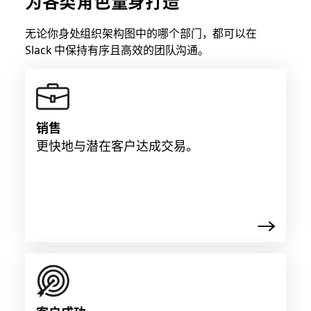
为各类角色量身打造
无论你身处组织架构图中的哪个部门，都可以在
Slack 中保持有序且高效的团队沟通。
销售
更快地与潜在客户达成交易。