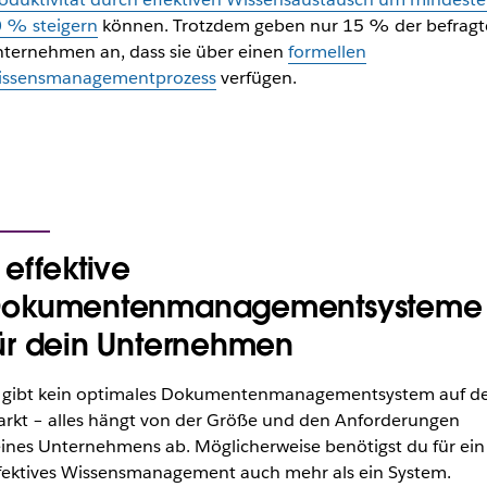
 % steigern
können. Trotzdem geben nur 15 % der befragt
ternehmen an, dass sie über einen
formellen
ssensmanagementprozess
verfügen.
 effektive
okumentenmanagementsysteme
ür dein Unternehmen
 gibt kein optimales Dokumentenmanagementsystem auf 
rkt – alles hängt von der Größe und den Anforderungen
ines Unternehmens ab. Möglicherweise benötigst du für ein
fektives Wissensmanagement auch mehr als ein System.