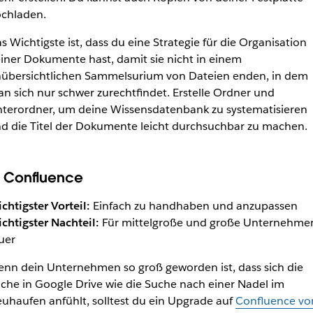
chladen.
s Wichtigste ist, dass du eine Strategie für die Organisation
iner Dokumente hast, damit sie nicht in einem
übersichtlichen Sammelsurium von Dateien enden, in dem
n sich nur schwer zurechtfindet. Erstelle Ordner und
terordner, um deine Wissensdatenbank zu systematisieren
d die Titel der Dokumente leicht durchsuchbar zu machen.
. Confluence
chtigster Vorteil:
Einfach zu handhaben und anzupassen
chtigster Nachteil:
Für mittelgroße und große Unternehme
uer
nn dein Unternehmen so groß geworden ist, dass sich die
che in Google Drive wie die Suche nach einer Nadel im
uhaufen anfühlt, solltest du ein Upgrade auf
Confluence vo