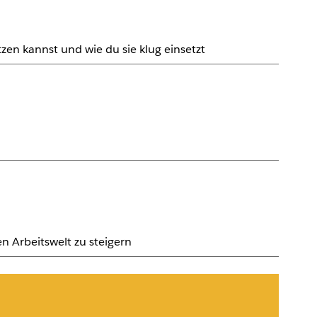
zen kannst und wie du sie klug einsetzt
n Arbeitswelt zu steigern