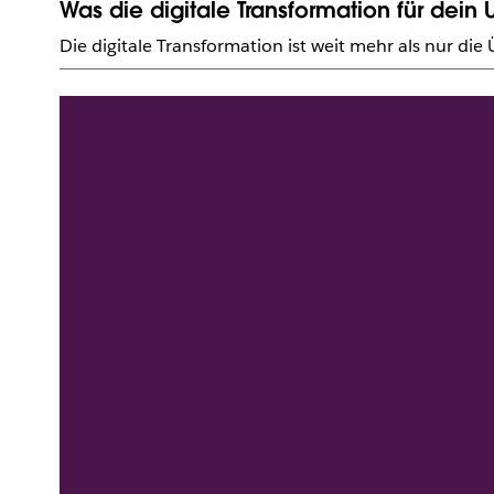
Was die digitale Transformation für dei
Die digitale Transformation ist weit mehr als nur d