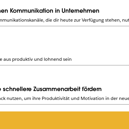
schen Kommunikation in Unternehmen
ommunikationskanäle, die dir heute zur Verfügung stehen, nut
use aus produktiv und lohnend sein
ne schnellere Zusammenarbeit fördern
ck nutzen, um ihre Produktivität und Motivation in der neue