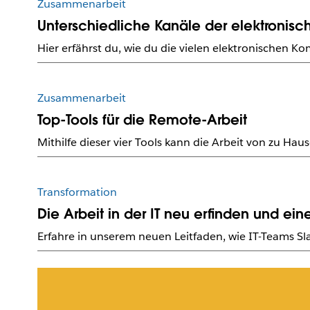
Zusammenarbeit
Unterschiedliche Kanäle der elektroni
Hier erfährst du, wie du die vielen elektronischen K
Zusammenarbeit
Top-Tools für die Remote-Arbeit
Mithilfe dieser vier Tools kann die Arbeit von zu Ha
Transformation
Die Arbeit in der IT neu erfinden und ei
Erfahre in unserem neuen Leitfaden, wie IT-Teams Sla