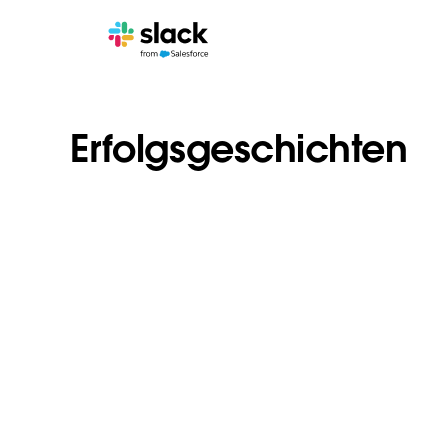
Erfolgsgeschichten