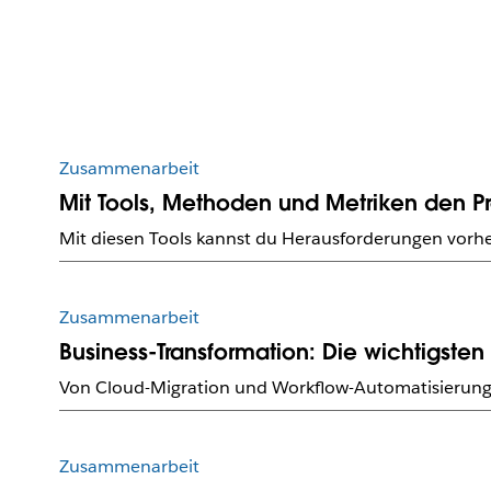
Zusammenarbeit
Mit Tools, Methoden und Metriken den Pro
Mit diesen Tools kannst du Herausforderungen vorher
Zusammenarbeit
Business-Transformation: Die wichtigste
Von Cloud-Migration und Workflow-Automatisierung bi
Zusammenarbeit