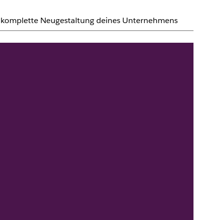
eine komplette Neugestaltung deines Unternehmens