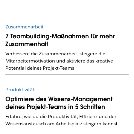
Zusammenarbeit
7 Teambuilding-Maßnahmen für mehr
Zusammenhalt
Verbessere die Zusammenarbeit, steigere die
Mitarbeitermotivation und aktiviere das kreative
Potential deines Projekt-Teams
Produktivität
Optimiere des Wissens-Management
deines Projekt-Teams in 5 Schritten
Erfahre, wie du die Produktivität, Effizienz und den
Wissensaustausch am Arbeitsplatz steigern kannst