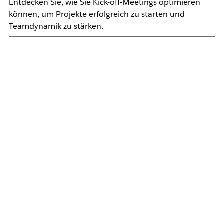
Entdecken Sie, wie Sie Kick-off-Meetings optimieren
können, um Projekte erfolgreich zu starten und
Teamdynamik zu stärken.