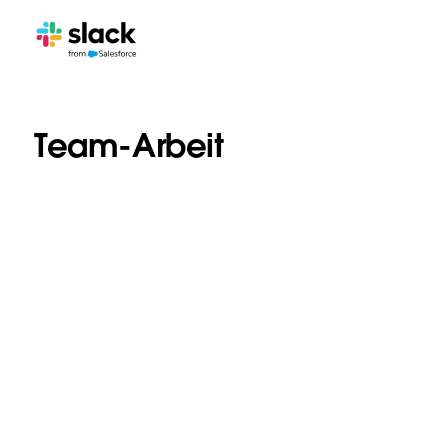
Team-Arbeit