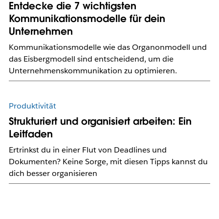
Entdecke die 7 wichtigsten
Kommunikationsmodelle für dein
Unternehmen
Kommunikationsmodelle wie das Organonmodell und
das Eisbergmodell sind entscheidend, um die
Unternehmenskommunikation zu optimieren.
Produktivität
Strukturiert und organisiert arbeiten: Ein
Leitfaden
Ertrinkst du in einer Flut von Deadlines und
Dokumenten? Keine Sorge, mit diesen Tipps kannst du
dich besser organisieren