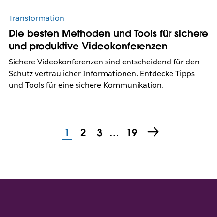
Transformation
Die besten Methoden und Tools für sichere
und produktive Videokonferenzen
Sichere Videokonferenzen sind entscheidend für den
Schutz vertraulicher Informationen. Entdecke Tipps
und Tools für eine sichere Kommunikation.
1
2
3
…
19