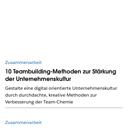
Zusammenarbeit
10 Teambuilding-Methoden zur Stärkung
der Unternehmenskultur
Gestalte eine digital orientierte Unternehmenskultur
durch durchdachte, kreative Methoden zur
Verbesserung der Team-Chemie
Zusammenarbeit