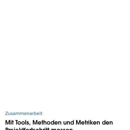
Zusammenarbeit
Mit Tools, Methoden und Metriken den