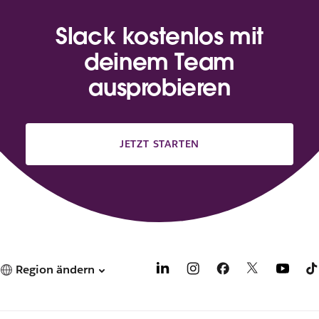
Slack kostenlos mit
deinem Team
ausprobieren
JETZT STARTEN
Region ändern