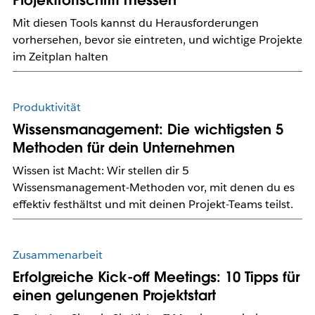
Projektfortschritt messen
Mit diesen Tools kannst du Herausforderungen
vorhersehen, bevor sie eintreten, und wichtige Projekte
im Zeitplan halten
Produktivität
Wissensmanagement: Die wichtigsten 5
Methoden für dein Unternehmen
Wissen ist Macht: Wir stellen dir 5
Wissensmanagement-Methoden vor, mit denen du es
effektiv festhältst und mit deinen Projekt-Teams teilst.
Zusammenarbeit
Erfolgreiche Kick-off Meetings: 10 Tipps für
einen gelungenen Projektstart