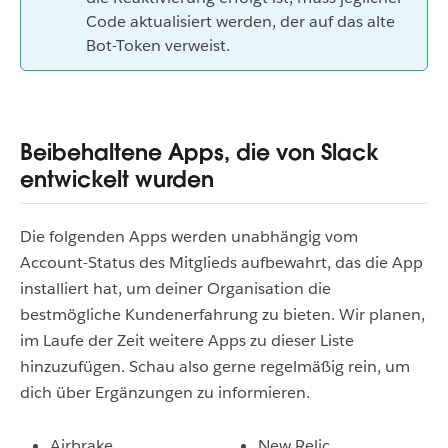
Code aktualisiert werden, der auf das alte
Bot-Token verweist.
Beibehaltene Apps, die von Slack
entwickelt wurden
Die folgenden Apps werden unabhängig vom
Account-Status des Mitglieds aufbewahrt, das die App
installiert hat, um deiner Organisation die
bestmögliche Kundenerfahrung zu bieten.
Wir planen,
im Laufe der Zeit weitere Apps zu dieser Liste
hinzuzufügen. Schau also gerne regelmäßig rein, um
dich über Ergänzungen zu informieren.
Airbrake
New Relic