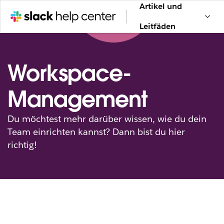
Artikel und
Leitfäden
Workspace-
Management
Du möchtest mehr darüber wissen, wie du dein
Team einrichten kannst? Dann bist du hier
richtig!