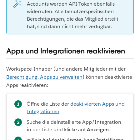
Accounts werden API-Token ebenfalls
widerrufen. Alle benutzerspezifischen
Berechtigungen, die das Mitglied erteilt
hat, sind dann nicht mehr verfügbar.
Apps und Integrationen reaktivieren
Workspace-Inhaber (und andere Mitglieder mit der
Berechtigung, Apps zu verwalten
) können deaktivierte
Apps reaktivieren:
Öffne die Liste der
deaktivierten Apps und
Integrationen
.
Suche die deinstallierte App/Integration
in der Liste und klicke auf
Anzeigen
.