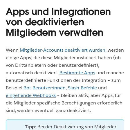
Apps und Integrationen
von deaktivierten
Mitgliedern verwalten
Wenn
Mitglieder-Accounts deaktiviert wurden,
werden
einige Apps, die diese Mitglieder installiert haben (ob
von Drittanbietern oder benutzerdefiniert),
automatisch deaktiviert.
Bestimmte Apps
und manche
benutzerdefinierte Funktionen der Integration – zum
Beispiel
Bot-Benutzer:innen
,
Slash-Befehle
und
eingehende Webhooks
– bleiben aktiv, aber Apps, für
die Mitglieder-spezifische Berechtigungen erforderlich
sind, werden eventuell ganz deaktiviert.
Tipp:
Bei der Deaktivierung von Mitglieder-