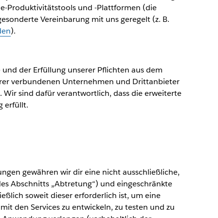
e-Produktivitätstools und -Plattformen (die
esonderte Vereinbarung mit uns geregelt (z. B.
den
).
und der Erfüllung unserer Pflichten aus dem
serer verbundenen Unternehmen und Drittanbieter
. Wir sind dafür verantwortlich, dass die erweiterte
erfüllt.
gen gewähren wir dir eine nicht ausschließliche,
 des Abschnitts „Abtretung“) und eingeschränkte
ießlich soweit dieser erforderlich ist, um eine
 mit den Services zu entwickeln, zu testen und zu