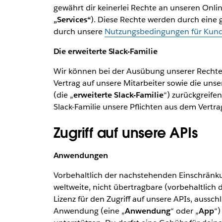
gewährt dir keinerlei Rechte an unseren Onlin
„Services“
). Diese Rechte werden durch eine g
durch unsere
Nutzungsbedingungen für Kun
Die erweiterte Slack-Familie
Wir können bei der Ausübung unserer Rechte 
Vertrag auf unsere Mitarbeiter sowie die un
(die „
erweiterte Slack-Familie
“) zurückgreifen
Slack-Familie unsere Pflichten aus dem Vertrag 
Zugriff auf unsere APIs
Anwendungen
Vorbehaltlich der nachstehenden Einschränkun
weltweite, nicht übertragbare (vorbehaltlich
Lizenz für den Zugriff auf unsere APIs, ausschl
Anwendung (eine „
Anwendung
“ oder „
App
“)