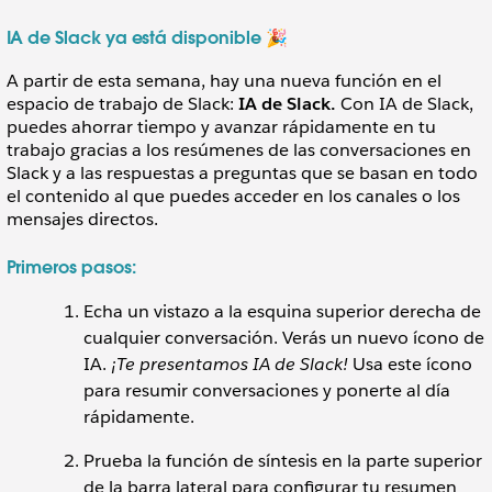
IA de Slack ya está disponible 🎉
A partir de esta semana, hay una nueva función en el
espacio de trabajo de Slack:
IA de Slack.
Con IA de Slack,
puedes ahorrar tiempo y avanzar rápidamente en tu
trabajo gracias a los resúmenes de las conversaciones en
Slack y a las respuestas a preguntas que se basan en todo
el contenido al que puedes acceder en los canales o los
mensajes directos.
Primeros pasos:
Echa un vistazo a la esquina superior derecha de
cualquier conversación. Verás un nuevo ícono de
IA.
¡Te presentamos IA de Slack!
Usa este ícono
para resumir conversaciones y ponerte al día
rápidamente.
Prueba la función de síntesis en la parte superior
de la barra lateral para configurar tu resumen