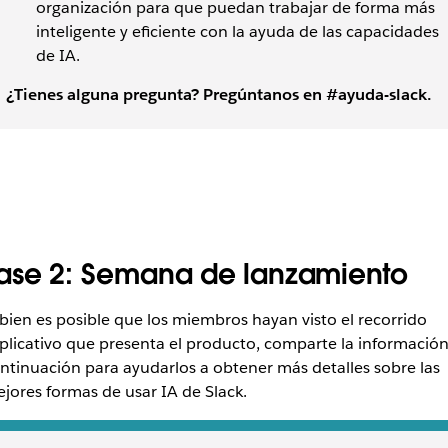
organización para que puedan trabajar de forma más
inteligente y eficiente con la ayuda de las capacidades
de IA.
¿Tienes alguna pregunta? Pregúntanos en #ayuda-slack.
ase 2: Semana de lanzamiento
 bien es posible que los miembros hayan visto el recorrido
plicativo que presenta el producto, comparte la información
ntinuación para ayudarlos a obtener más detalles sobre las
jores formas de usar IA de Slack.