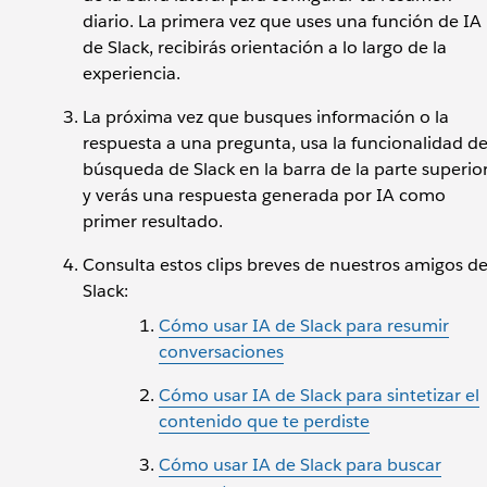
diario. La primera vez que uses una función de IA
de Slack, recibirás orientación a lo largo de la
experiencia.
La próxima vez que busques información o la
respuesta a una pregunta, usa la funcionalidad d
búsqueda de Slack en la barra de la parte superio
y verás una respuesta generada por IA como
primer resultado.
Consulta estos clips breves de nuestros amigos d
Slack:
Cómo usar IA de Slack para resumir
conversaciones
Cómo usar IA de Slack para sintetizar el
contenido que te perdiste
Cómo usar IA de Slack para buscar