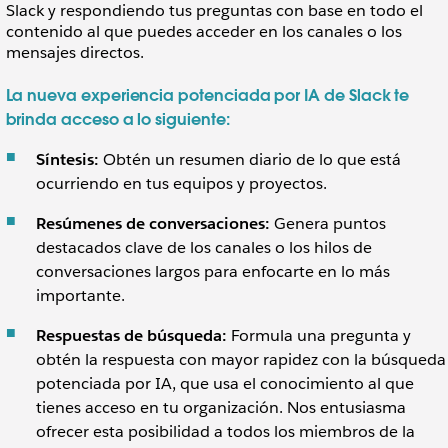
Slack y respondiendo tus preguntas con base en todo el
contenido al que puedes acceder en los canales o los
mensajes directos.
La nueva experiencia potenciada por IA de Slack te
brinda acceso a lo siguiente:
Síntesis:
Obtén un resumen diario de lo que está
ocurriendo en tus equipos y proyectos.
Resúmenes de conversaciones:
Genera puntos
destacados clave de los canales o los hilos de
conversaciones largos para enfocarte en lo más
importante.
Respuestas de búsqueda:
Formula una pregunta y
obtén la respuesta con mayor rapidez con la búsqueda
potenciada por IA, que usa el conocimiento al que
tienes acceso en tu organización. Nos entusiasma
ofrecer esta posibilidad a todos los miembros de la