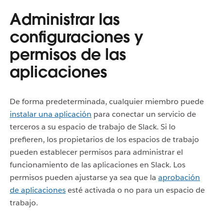
Administrar las
configuraciones y
permisos de las
aplicaciones
De forma predeterminada, cualquier miembro puede
instalar una aplicación
para conectar un servicio de
terceros a su espacio de trabajo de Slack. Si lo
prefieren, los propietarios de los espacios de trabajo
pueden establecer permisos para administrar el
funcionamiento de las aplicaciones en Slack. Los
permisos pueden ajustarse ya sea que la
aprobación
de aplicaciones
esté activada o no para un espacio de
trabajo.