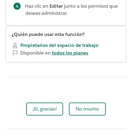
Haz clic en
Editar
junto a los permisos que
desees administrar.
¿Quién puede usar esta función?
Propietarios del espacio de trabajo
Disponible en
todos los planes
¡Sí, gracias!
No mucho