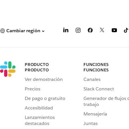
Cambiar región
PRODUCTO
FUNCIONES
PRODUCTO
FUNCIONES
Ver demostración
Canales
Precios
Slack Connect
De pago o gratuito
Generador de flujos 
trabajo
Accesibilidad
Mensajería
Lanzamientos
destacados
Juntas