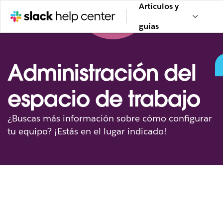
Artículos y
guías
Administración del
espacio de trabajo
¿Buscas más información sobre cómo configurar
tu equipo? ¡Estás en el lugar indicado!