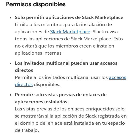
Permisos disponibles
Solo permitir aplicaciones de Slack Marketplace
Limita a los miembros para la instalación de
aplicaciones de
Slack Marketplace
. Slack revisa
todas las aplicaciones de Slack Marketplace. Esto
no evitará que los miembros creen e instalen
aplicaciones internas.
Los invitados multicanal pueden usar accesos
directos
Permite a los invitados multicanal usar los
accesos
directos
disponibles.
Permitir solo vistas previas de enlaces de
aplicaciones instaladas
Las vistas previas de los enlaces enriquecidos solo
se mostrarán si la aplicación de Slack registrada en
el dominio del enlace está instalada en tu espacio
de trabajo.