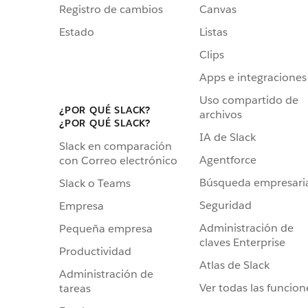
Registro de cambios
Canvas
Estado
Listas
Clips
Apps e integraciones
Uso compartido de
¿POR QUÉ SLACK?
archivos
¿POR QUÉ SLACK?
IA de Slack
Slack en comparación
Agentforce
con Correo electrónico
Búsqueda empresari
Slack o Teams
Seguridad
Empresa
Administración de
Pequeña empresa
claves Enterprise
Productividad
Atlas de Slack
Administración de
Ver todas las funcion
tareas