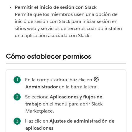
Permitir el inicio de sesión con Slack
Permite que los miembros usen una opción de
inició de sesión con Slack para iniciar sesión en
sitios web y servicios de terceros cuando instalen
una aplicación asociada con Slack.
Cómo establecer permisos
En la computadora, haz clic en
Administrador
en la barra lateral.
Selecciona
Aplicaciones y flujos de
trabajo
en el menú para abrir Slack
Marketplace.
Haz clic en
Ajustes de administración de
aplicaciones
.