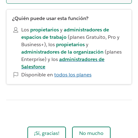
¿Quién puede usar esta función?
Los
propietarios
y
administradores de
espacios de trabajo
(planes Gratuito, Pro y
Business+), los
propietarios
y
administradores de la organización
(planes
Enterprise) y los
administradores de
Salesforce
Disponible en
todos los planes
¡Sí, gracias!
No mucho