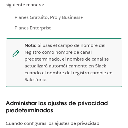
siguiente manera:
Planes Gratuito, Pro y Business+
Planes Enterprise
Nota:
Si usas el campo de nombre del
registro como nombre de canal
predeterminado, el nombre de canal se
actualizará automáticamente en Slack
cuando el nombre del registro cambie en
Salesforce.
Administrar los ajustes de privacidad
predeterminados
Cuando configuras los ajustes de privacidad