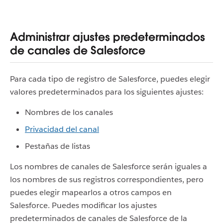
Administrar ajustes predeterminados
de canales de Salesforce
Para cada tipo de registro de Salesforce, puedes elegir
valores predeterminados para los siguientes ajustes:
Nombres de los canales
Privacidad del canal
Pestañas de listas
Los nombres de canales de Salesforce serán iguales a
los nombres de sus registros correspondientes, pero
puedes elegir mapearlos a otros campos en
Salesforce. Puedes modificar los ajustes
predeterminados de canales de Salesforce de la