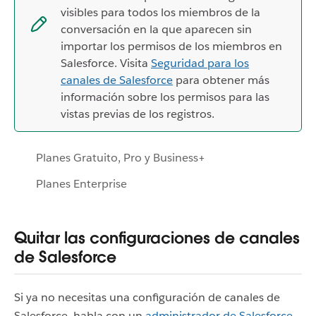
visibles para todos los miembros de la
conversación en la que aparecen sin
importar los permisos de los miembros en
Salesforce. Visita
Seguridad para los
canales de Salesforce
para obtener más
información sobre los permisos para las
vistas previas de los registros.
Planes Gratuito, Pro y Business+
Planes Enterprise
Quitar las configuraciones de canales
de Salesforce
Si ya no necesitas una configuración de canales de
Salesforce, habla con un
administrador de Salesforce