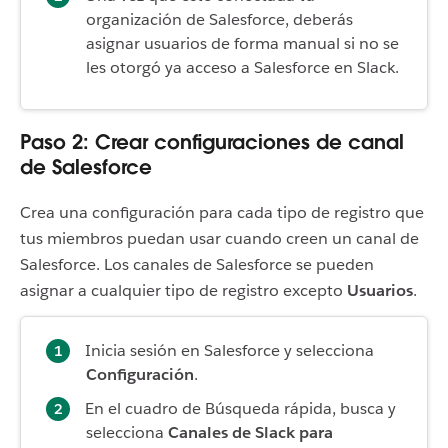
organización de Salesforce, deberás
asignar usuarios de forma manual si no se
les otorgó ya acceso a Salesforce en Slack.
Paso 2: Crear configuraciones de canal
de Salesforce
Crea una configuración para cada tipo de registro que
tus miembros puedan usar cuando creen un canal de
Salesforce. Los canales de Salesforce se pueden
asignar a cualquier tipo de registro excepto
Usuarios
.
Inicia sesión en Salesforce y selecciona
Configuración
.
En el cuadro de Búsqueda rápida, busca y
selecciona
Canales de Slack para