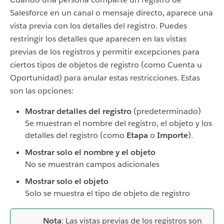
Salesforce en un canal o mensaje directo, aparece una
vista previa con los detalles del registro. Puedes
restringir los detalles que aparecen en las vistas
previas de los registros y permitir excepciones para
ciertos tipos de objetos de registro (como Cuenta u
Oportunidad) para anular estas restricciones. Estas
son las opciones:
Mostrar detalles del registro
(predeterminado)
Se muestran el nombre del registro, el objeto y los
detalles del registro (como
Etapa
o
Importe
).
Mostrar solo el nombre y el objeto
No se muestran campos adicionales
Mostrar solo el objeto
Solo se muestra el tipo de objeto de registro
Nota
: Las vistas previas de los registros son