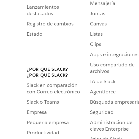
Mensajería
Lanzamientos
destacados
Juntas
Registro de cambios
Canvas
Estado
Listas
Clips
Apps e integraciones
Uso compartido de
¿POR QUÉ SLACK?
archivos
¿POR QUÉ SLACK?
IA de Slack
Slack en comparación
Agentforce
con Correo electrónico
Búsqueda empresari
Slack o Teams
Seguridad
Empresa
Administración de
Pequeña empresa
claves Enterprise
Productividad