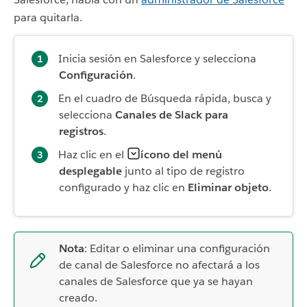
para quitarla.
Inicia sesión en Salesforce y selecciona
Configuración
.
En el cuadro de Búsqueda rápida, busca y
selecciona
Canales de Slack para
registros
.
Haz clic en el
ícono del menú
desplegable
junto al tipo de registro
configurado y haz clic en
Eliminar objeto
.
Nota
: Editar o eliminar una configuración
de canal de Salesforce no afectará a los
canales de Salesforce que ya se hayan
creado.