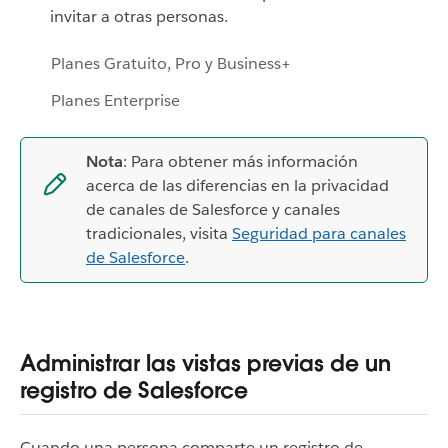
invitar a otras personas.
Planes Gratuito, Pro y Business+
Planes Enterprise
Nota
: Para obtener más información
acerca de las diferencias en la privacidad
de canales de Salesforce y canales
tradicionales, visita
Seguridad para canales
de Salesforce
.
Administrar las vistas previas de un
registro de Salesforce
Cuando una persona comparte un registro de