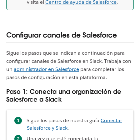
visita el
Centro de ayuda de Salesforce
.
Configurar canales de Salesforce
Sigue los pasos que se indican a continuación para
configurar canales de Salesforce en Slack. Trabaja con
un
administrador en Salesforce
para completar los
pasos de configuración en esta plataforma.
Paso 1: Conecta una organización de
Salesforce a Slack
Sigue los pasos de nuestra guía
Conectar
Salesforce y Slack
.
Una vez que esté conectada tu