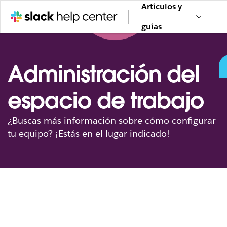
Artículos y
guías
Administración del
espacio de trabajo
¿Buscas más información sobre cómo configurar
tu equipo? ¡Estás en el lugar indicado!