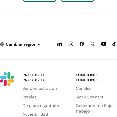
Cambiar región
PRODUCTO
FUNCIONES
PRODUCTO
FUNCIONES
Ver demostración
Canales
Precios
Slack Connect
De pago o gratuito
Generador de flujos 
trabajo
Accesibilidad