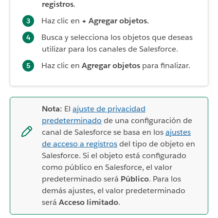
registros
.
Haz clic en
+ Agregar objetos.
Busca y selecciona los objetos que deseas
utilizar para los canales de Salesforce.
Haz clic en
Agregar objetos
para finalizar.
Nota:
El
ajuste de privacidad
predeterminado
de una configuración de
canal de Salesforce se basa en los
ajustes
de acceso a registros
del tipo de objeto en
Salesforce. Si el objeto está configurado
como público en Salesforce, el valor
predeterminado será
Público
. Para los
demás ajustes, el valor predeterminado
será
Acceso limitado
.