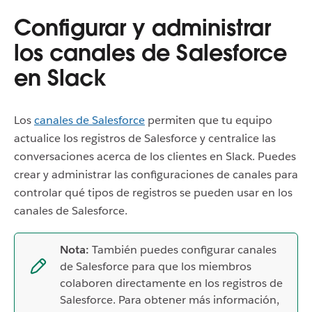
Configurar y administrar
los canales de Salesforce
en Slack
Los
canales de Salesforce
permiten que tu equipo
actualice los registros de Salesforce y centralice las
conversaciones acerca de los clientes en Slack. Puedes
crear y administrar las configuraciones de canales para
controlar qué tipos de registros se pueden usar en los
canales de Salesforce.
Nota:
También puedes configurar canales
de Salesforce para que los miembros
colaboren directamente en los registros de
Salesforce. Para obtener más información,