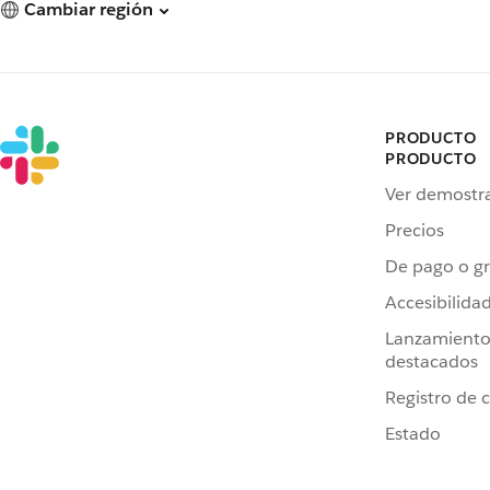
Cambiar región
PRODUCTO
PRODUCTO
Ver demostr
Precios
De pago o gr
Accesibilida
Lanzamiento
destacados
Registro de 
Estado