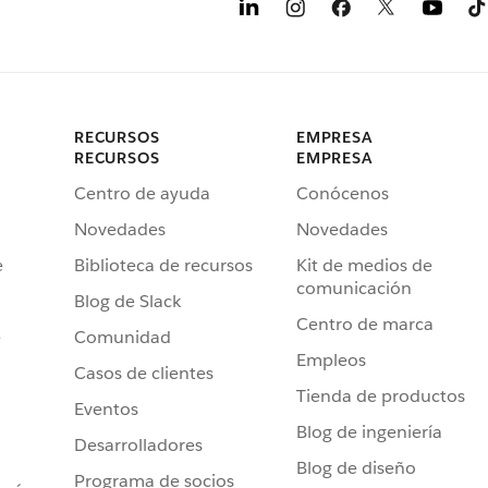
RECURSOS
EMPRESA
RECURSOS
EMPRESA
Centro de ayuda
Conócenos
Novedades
Novedades
e
Biblioteca de recursos
Kit de medios de
comunicación
Blog de Slack
Centro de marca
e
Comunidad
Empleos
Casos de clientes
Tienda de productos
Eventos
Blog de ingeniería
Desarrolladores
Blog de diseño
Programa de socios