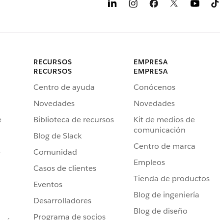
RECURSOS
EMPRESA
RECURSOS
EMPRESA
Centro de ayuda
Conócenos
Novedades
Novedades
e
Biblioteca de recursos
Kit de medios de
comunicación
Blog de Slack
Centro de marca
e
Comunidad
Empleos
Casos de clientes
Tienda de productos
Eventos
Blog de ingeniería
Desarrolladores
Blog de diseño
Programa de socios