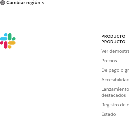
Cambiar región
PRODUCTO
PRODUCTO
Ver demostr
Precios
De pago o gr
Accesibilida
Lanzamiento
destacados
Registro de 
Estado