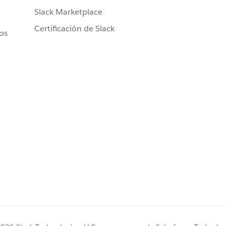
Slack Marketplace
Certificación de Slack
ros