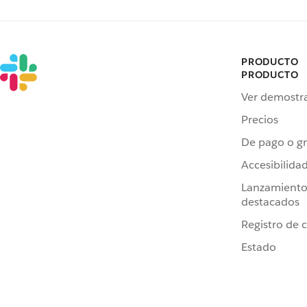
PRODUCTO
PRODUCTO
Ver demostr
Precios
De pago o gr
Accesibilida
Lanzamiento
destacados
Registro de 
Estado