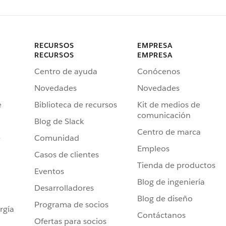
RECURSOS
EMPRESA
RECURSOS
EMPRESA
Centro de ayuda
Conócenos
Novedades
Novedades
e
Biblioteca de recursos
Kit de medios de
comunicación
Blog de Slack
Centro de marca
e
Comunidad
Empleos
Casos de clientes
Tienda de productos
Eventos
Blog de ingeniería
Desarrolladores
Blog de diseño
Programa de socios
rgía
Contáctanos
Ofertas para socios