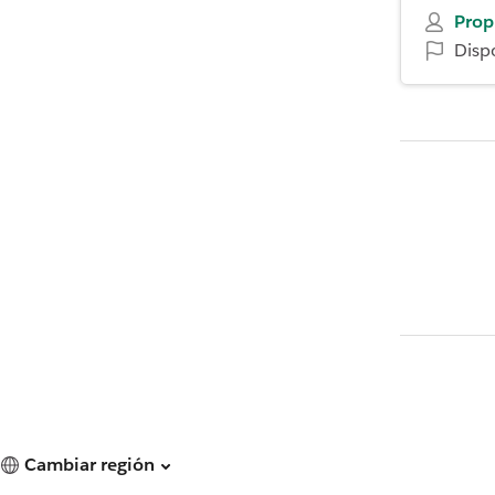
Prop
Disp
Cambiar región