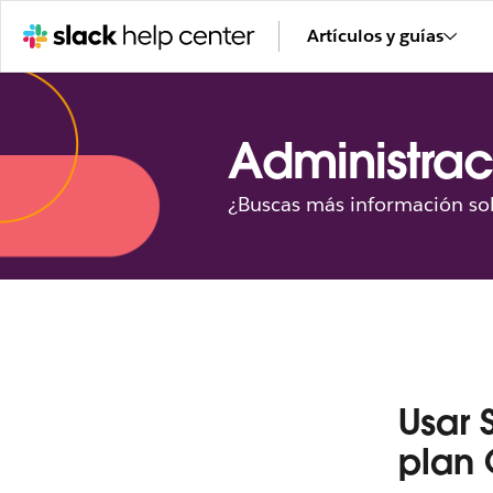
Artículos y guías
Administrac
¿Buscas más información sob
Usar 
plan 