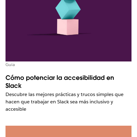
Guía
Cómo potenciar la accesibilidad en
Slack
Descubre las mejores prácticas y trucos simples que
hacen que trabajar en Slack sea más inclusivo y
accesible