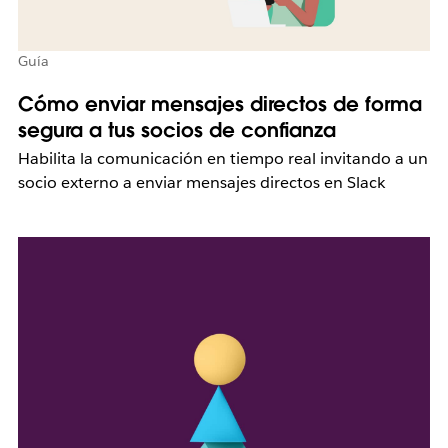
Guía
Cómo enviar mensajes directos de forma
segura a tus socios de confianza
Habilita la comunicación en tiempo real invitando a un
socio externo a enviar mensajes directos en Slack