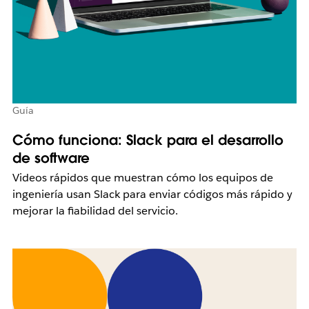
Guía
Cómo funciona: Slack para el desarrollo
de software
Videos rápidos que muestran cómo los equipos de
ingeniería usan Slack para enviar códigos más rápido y
mejorar la fiabilidad del servicio.