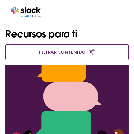
Recursos para ti
FILTRAR CONTENIDO