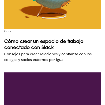
Guía
Cómo crear un espacio de trabajo
conectado con Slack
Consejos para crear relaciones y confianza con los
colegas y socios externos por igual