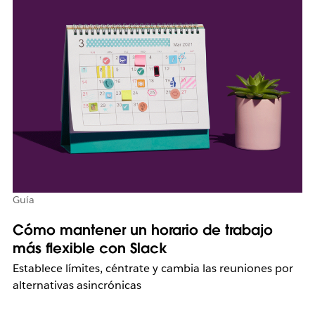
Guía
Cómo mantener un horario de trabajo
más flexible con Slack
Establece límites, céntrate y cambia las reuniones por
alternativas asincrónicas