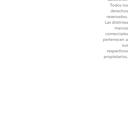
Todos los
derechos
reservados.
Las distintas
marcas
comerciales
pertenecen a
sus
respectivos
propietarios.