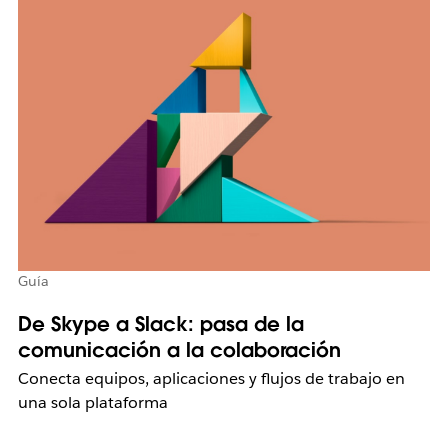
Guía
De Skype a Slack: pasa de la
comunicación a la colaboración
Conecta equipos, aplicaciones y flujos de trabajo en
una sola plataforma