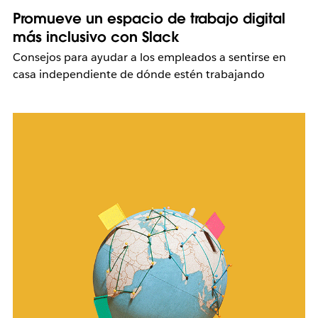
Promueve un espacio de trabajo digital
más inclusivo con Slack
Consejos para ayudar a los empleados a sentirse en
casa independiente de dónde estén trabajando