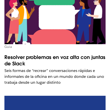
Guía
Resolver problemas en voz alta con juntas
de Slack
Seis formas de “recrear” conversaciones rápidas e
informales de la oficina en un mundo donde cada uno
trabaja desde un lugar distinto