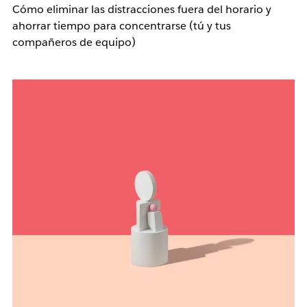
Cómo eliminar las distracciones fuera del horario y
ahorrar tiempo para concentrarse (tú y tus
compañeros de equipo)