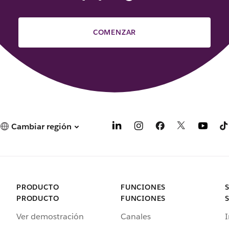
COMENZAR
Cambiar región
PRODUCTO
FUNCIONES
PRODUCTO
FUNCIONES
Ver demostración
Canales
I