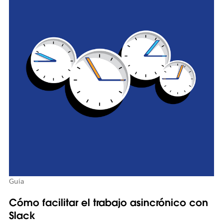
Guía
Cómo facilitar el trabajo asincrónico con
Slack