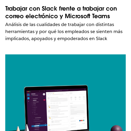
Trabajar con Slack frente a trabajar con
correo electrónico y Microsoft Teams
Análisis de las cualidades de trabajar con distintas
herramientas y por qué los empleados se sienten más
implicados, apoyados y empoderados en Slack