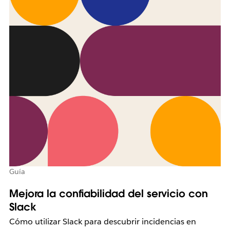
Guía
Mejora la confiabilidad del servicio con
Slack
Cómo utilizar Slack para descubrir incidencias en