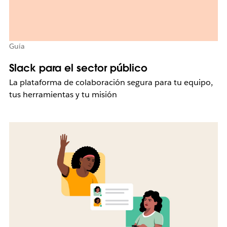
Guía
Slack para el sector público
La plataforma de colaboración segura para tu equipo,
tus herramientas y tu misión