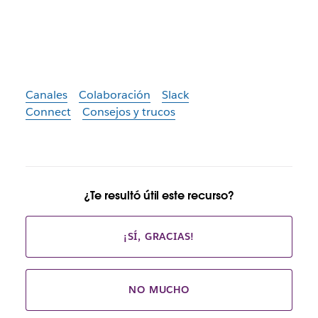
Canales
Colaboración
Slack
Connect
Consejos y trucos
¿Te resultó útil este recurso?
¡SÍ, GRACIAS!
NO MUCHO