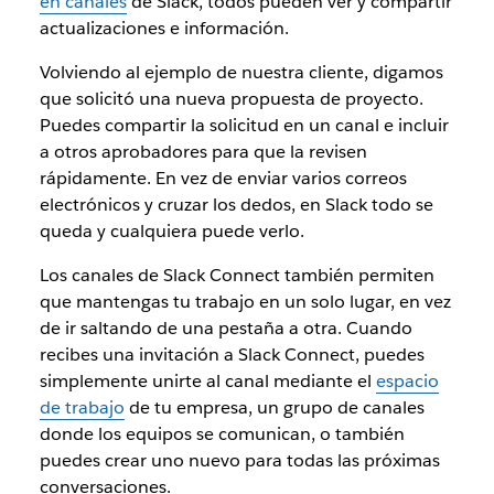
en canales
de Slack, todos pueden ver y compartir
actualizaciones e información.
Volviendo al ejemplo de nuestra cliente, digamos
que solicitó una nueva propuesta de proyecto.
Puedes compartir la solicitud en un canal e incluir
a otros aprobadores para que la revisen
rápidamente. En vez de enviar varios correos
electrónicos y cruzar los dedos, en Slack todo se
queda y cualquiera puede verlo.
Los canales de Slack Connect también permiten
que mantengas tu trabajo en un solo lugar, en vez
de ir saltando de una pestaña a otra. Cuando
recibes una invitación a Slack Connect, puedes
simplemente unirte al canal mediante el
espacio
de trabajo
de tu empresa, un grupo de canales
donde los equipos se comunican, o también
puedes crear uno nuevo para todas las próximas
conversaciones.