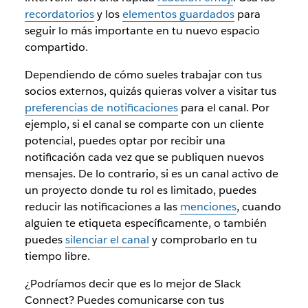
recordatorios
y los
elementos guardados
para
seguir lo más importante en tu nuevo espacio
compartido.
Dependiendo de cómo sueles trabajar con tus
socios externos, quizás quieras volver a visitar tus
preferencias de notificaciones
para el canal. Por
ejemplo, si el canal se comparte con un cliente
potencial, puedes optar por recibir una
notificación cada vez que se publiquen nuevos
mensajes. De lo contrario, si es un canal activo de
un proyecto donde tu rol es limitado, puedes
reducir las notificaciones a las
menciones
, cuando
alguien te etiqueta específicamente, o también
puedes
silenciar el canal
y comprobarlo en tu
tiempo libre.
¿Podríamos decir que es lo mejor de Slack
Connect? Puedes comunicarse con tus