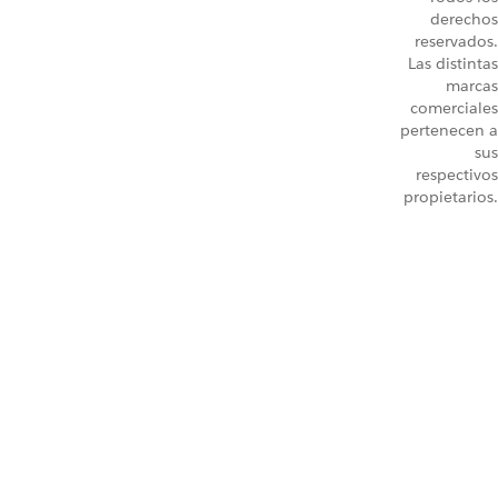
derechos
reservados.
Las distintas
marcas
comerciales
pertenecen a
sus
respectivos
propietarios.