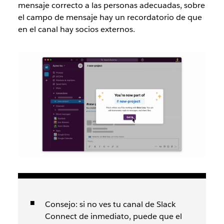
mensaje correcto a las personas adecuadas, sobre
el campo de mensaje hay un recordatorio de que
en el canal hay socios externos.
Consejo: si no ves tu canal de Slack
Connect de inmediato, puede que el