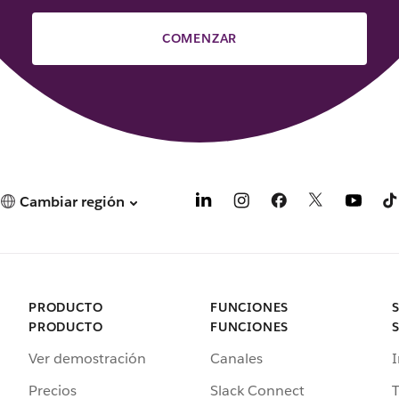
COMENZAR
Cambiar región
PRODUCTO
FUNCIONES
PRODUCTO
FUNCIONES
Ver demostración
Canales
I
Precios
Slack Connect
T