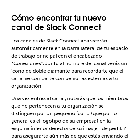
Cómo encontrar tu nuevo
canal de Slack Connect
Los canales de Slack Connect aparecerán
automáticamente en la barra lateral de tu espacio
de trabajo principal con el encabezado
“Conexiones”. Junto al nombre del canal verás un
ícono de doble diamante para recordarte que el
canal se comparte con personas externas a tu
organización.
Una vez entres al canal, notarás que los miembros
que no pertenecen a tu organización se
distinguen por un pequeño ícono (que por lo
general es el logotipo de su empresa) en la
esquina inferior derecha de su imagen de perfil. Y
para asegurarte aún más de que estás enviando el