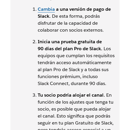
Cambia
a una versión de pago de
Slack.
De esta forma, podrás
disfrutar de la capacidad de
colaborar con socios externos.
Inicia una prueba gratuita de
90 días del plan Pro de Slack.
Los
equipos que cumplan los requisitos
tendrán acceso automáticamente
al plan Pro de Slack y a todas sus
funciones
prémium, incluso
Slack Connect, durante 90 días.
Tu socio podría alojar el canal.
En
función de los ajustes que tenga tu
socio, es posible que pueda alojar
el canal. Esto significa que podrás
seguir en tu plan Gratuito de Slack,
pero tendrás acceso especial a un