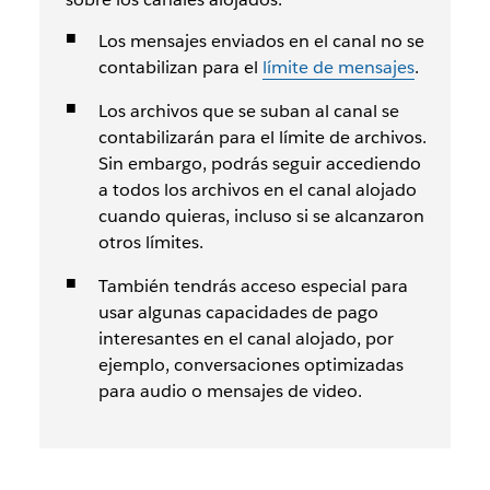
Los mensajes enviados en el canal no se
contabilizan para el
límite de mensajes
.
Los archivos que se suban al canal se
contabilizarán para el límite de archivos.
Sin embargo, podrás seguir accediendo
a todos los archivos en el canal alojado
cuando quieras, incluso si se alcanzaron
otros límites.
También tendrás acceso especial para
usar algunas capacidades de pago
interesantes en el canal alojado, por
ejemplo, conversaciones optimizadas
para audio o mensajes de video.