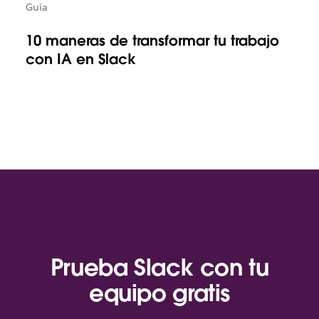
Guía
10 maneras de transformar tu trabajo
con IA en Slack
Prueba Slack con tu
equipo gratis