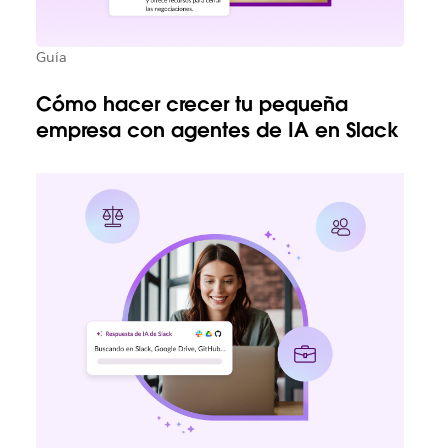
Guía
Cómo hacer crecer tu pequeña
empresa con agentes de IA en Slack