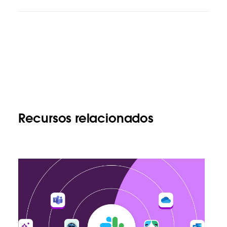
Recursos relacionados