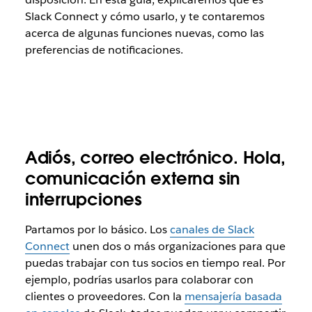
Slack Connect y cómo usarlo, y te contaremos
acerca de algunas funciones nuevas, como las
preferencias de notificaciones.
Adiós, correo electrónico. Hola,
comunicación externa sin
interrupciones
Partamos por lo básico. Los
canales de Slack
Connect
unen dos o más organizaciones para que
puedas trabajar con tus socios en tiempo real. Por
ejemplo, podrías usarlos para colaborar con
clientes o proveedores. Con la
mensajería basada