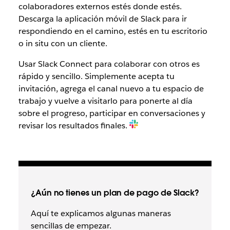
colaboradores externos estés donde estés.
Descarga la aplicación móvil de Slack para ir
respondiendo en el camino, estés en tu escritorio
o in situ con un cliente.
Usar Slack Connect para colaborar con otros es
rápido y sencillo. Simplemente acepta tu
invitación, agrega el canal nuevo a tu espacio de
trabajo y vuelve a visitarlo para ponerte al día
sobre el progreso, participar en conversaciones y
revisar los resultados finales.
¿Aún no tienes un plan de pago de Slack?
Aquí te explicamos algunas maneras
sencillas de empezar.