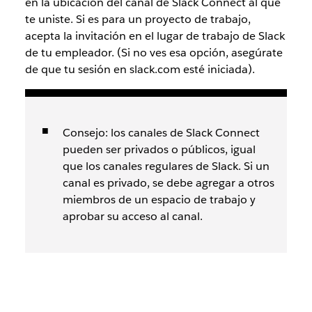
en la ubicación del canal de Slack Connect al que
te uniste. Si es para un proyecto de trabajo,
acepta la invitación en el lugar de trabajo de Slack
de tu empleador. (Si no ves esa opción, asegúrate
de que tu sesión en slack.com esté iniciada).
Consejo: los canales de Slack Connect
pueden ser privados o públicos, igual
que los canales regulares de Slack. Si un
canal es privado, se debe agregar a otros
miembros de un espacio de trabajo y
aprobar su acceso al canal.