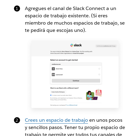
Agregues el canal de Slack Connect a un
espacio de trabajo existente. (Si eres
miembro de muchos espacios de trabajo, se
te pedirá que escojas uno).
Crees un espacio de trabajo
en unos pocos
y sencillos pasos. Tener tu propio espacio de
trabajo te permite ver todos tus canales de