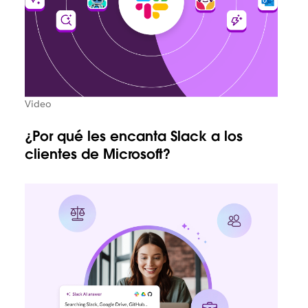
Video
¿Por qué les encanta Slack a los
clientes de Microsoft?