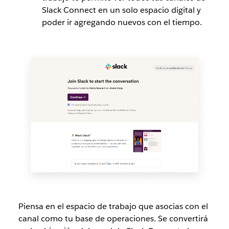
Slack Connect en un solo espacio digital y
poder ir agregando nuevos con el tiempo.
Piensa en el espacio de trabajo que asocias con el
canal como tu base de operaciones. Se convertirá