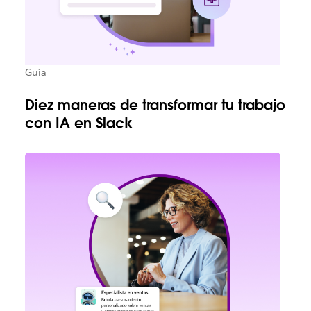
Guía
Diez maneras de transformar tu trabajo
con IA en Slack