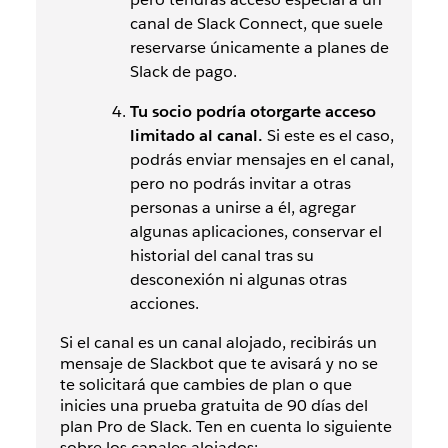
canal de Slack Connect, que suele
reservarse únicamente a planes de
Slack de pago.
Tu socio podría otorgarte acceso
limitado al canal.
Si este es el caso,
podrás enviar mensajes en el canal,
pero no podrás invitar a otras
personas a unirse a él, agregar
algunas aplicaciones, conservar el
historial del canal tras su
desconexión ni algunas otras
acciones.
Si el canal es un canal alojado, recibirás un
mensaje de Slackbot que te avisará y no se
te solicitará que cambies de plan o que
inicies una prueba gratuita de 90 días del
plan Pro de Slack. Ten en cuenta lo siguiente
sobre los canales alojados: