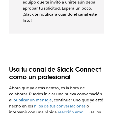
equipo que te invitó a unirte aún deba
aprobar tu solicitud. Espera un poco.
¡Slack te notificará cuando el canal esté
listo!
Usa tu canal de Slack Connect
como un profesional
Ahora que ya estás dentro, es la hora de
colaborar. Puedes iniciar una nueva conversación
al
publicar un mensaje
, continuar uno que ya esté
hecho en los
hilos de tus conversaciones
o
intervenir con una rápida
reacción emoji
. Usa los