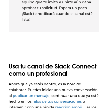
equipo que te invitó a unirte aún deba
aprobar tu solicitud. Espera un poco.
¡Slack te notificará cuando el canal esté
listo!
Usa tu canal de Slack Connect
como un profesional
Ahora que ya estás dentro, es la hora de
colaborar. Puedes iniciar una nueva conversación
al
publicar un mensaje
, continuar uno que ya esté
hecho en los
hilos de tus conversaciones
o
intervenir con una rápida
reacción emoji
. Usa los