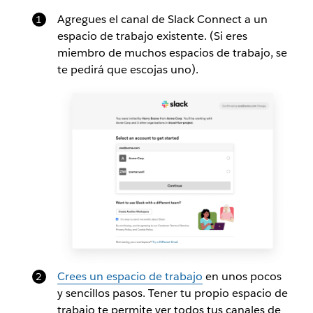
Agregues el canal de Slack Connect a un
espacio de trabajo existente. (Si eres
miembro de muchos espacios de trabajo, se
te pedirá que escojas uno).
Crees un espacio de trabajo
en unos pocos
y sencillos pasos. Tener tu propio espacio de
trabajo te permite ver todos tus canales de