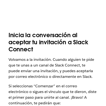
Inicia la conversación al
aceptar tu invitación a Slack
Connect
Volvamos a la invitación. Cuando alguien te pide
que te unas a un canal de Slack Connect, te
puede enviar una invitación, y puedes aceptarla
por correo electrónico o directamente en Slack.
Si seleccionas “Comenzar” en el correo
electrónico o sigues el vínculo que te dieron, diste
el primer paso para unirte al canal. ¡Bravo! A
continuación, te pedirán que: