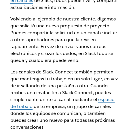
en canales
de Slack, todos pueden ver y compartir
actualizaciones e información.
Volviendo al ejemplo de nuestra cliente, digamos
que solicitó una nueva propuesta de proyecto.
Puedes compartir la solicitud en un canal e incluir
a otros aprobadores para que la revisen
rápidamente. En vez de enviar varios correos
electrónicos y cruzar los dedos, en Slack todo se
queda y cualquiera puede verlo.
Los canales de Slack Connect también permiten
que mantengas tu trabajo en un solo lugar, en vez
de ir saltando de una pestaña a otra. Cuando
recibes una invitación a Slack Connect, puedes
simplemente unirte al canal mediante el
espacio
de trabajo
de tu empresa, un grupo de canales
donde los equipos se comunican, o también
puedes crear uno nuevo para todas las próximas
conversaciones.