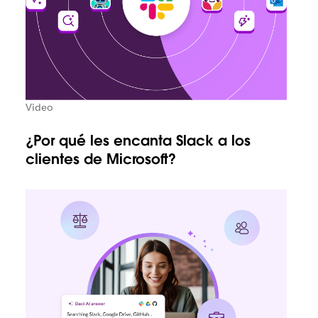
Video
¿Por qué les encanta Slack a los
clientes de Microsoft?