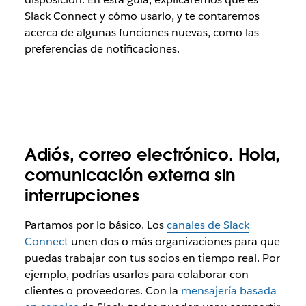
Slack Connect y cómo usarlo, y te contaremos
acerca de algunas funciones nuevas, como las
preferencias de notificaciones.
Adiós, correo electrónico. Hola,
comunicación externa sin
interrupciones
Partamos por lo básico. Los
canales de Slack
Connect
unen dos o más organizaciones para que
puedas trabajar con tus socios en tiempo real. Por
ejemplo, podrías usarlos para colaborar con
clientes o proveedores. Con la
mensajería basada