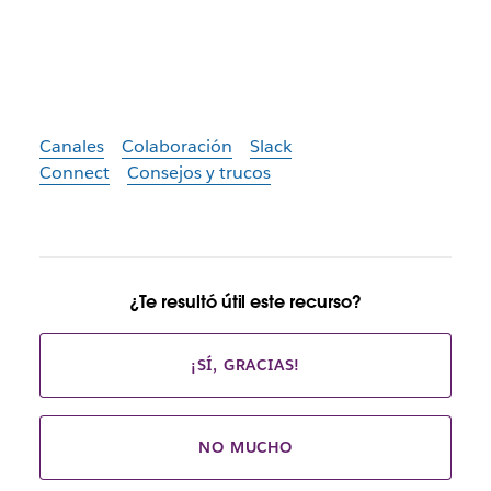
Canales
Colaboración
Slack
Connect
Consejos y trucos
¿Te resultó útil este recurso?
¡SÍ, GRACIAS!
NO MUCHO