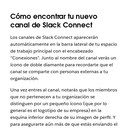
Cómo encontrar tu nuevo
canal de Slack Connect
Los canales de Slack Connect aparecerán
automáticamente en la barra lateral de tu espacio
de trabajo principal con el encabezado
“Conexiones”. Junto al nombre del canal verás un
ícono de doble diamante para recordarte que el
canal se comparte con personas externas a tu
organización.
Una vez entres al canal, notarás que los miembros
que no pertenecen a tu organización se
distinguen por un pequeño ícono (que por lo
general es el logotipo de su empresa) en la
esquina inferior derecha de su imagen de perfil. Y
para asegurarte aún más de que estás enviando el