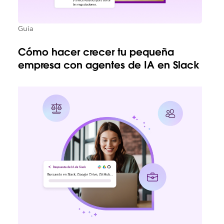
Guía
Cómo hacer crecer tu pequeña
empresa con agentes de IA en Slack