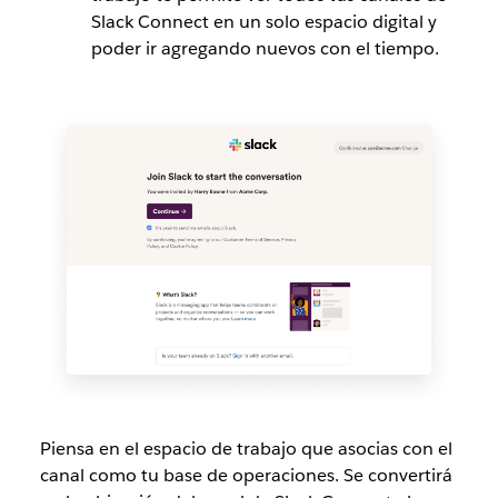
Slack Connect en un solo espacio digital y
poder ir agregando nuevos con el tiempo.
Piensa en el espacio de trabajo que asocias con el
canal como tu base de operaciones. Se convertirá