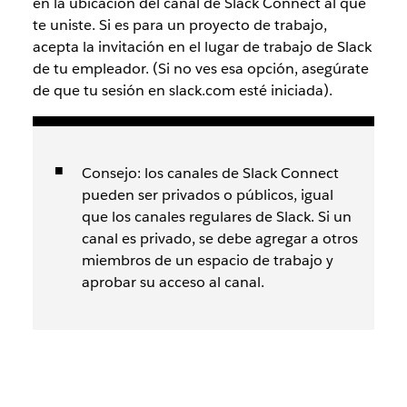
en la ubicación del canal de Slack Connect al que
te uniste. Si es para un proyecto de trabajo,
acepta la invitación en el lugar de trabajo de Slack
de tu empleador. (Si no ves esa opción, asegúrate
de que tu sesión en slack.com esté iniciada).
Consejo: los canales de Slack Connect
pueden ser privados o públicos, igual
que los canales regulares de Slack. Si un
canal es privado, se debe agregar a otros
miembros de un espacio de trabajo y
aprobar su acceso al canal.