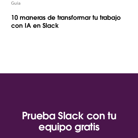
Guía
10 maneras de transformar tu trabajo
con IA en Slack
Prueba Slack con tu
equipo gratis