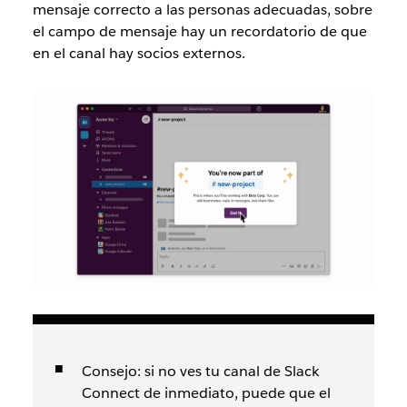
mensaje correcto a las personas adecuadas, sobre
el campo de mensaje hay un recordatorio de que
en el canal hay socios externos.
Consejo: si no ves tu canal de Slack
Connect de inmediato, puede que el