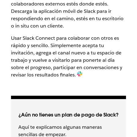
colaboradores externos estés donde estés.
Descarga la aplicación móvil de Slack para ir
respondiendo en el camino, estés en tu escritorio
o in situ con un cliente.
Usar Slack Connect para colaborar con otros es
rápido y sencillo. Simplemente acepta tu
invitación, agrega el canal nuevo a tu espacio de
trabajo y vuelve a visitarlo para ponerte al día
sobre el progreso, participar en conversaciones y
revisar los resultados finales.
¿Aún no tienes un plan de pago de Slack?
Aquí te explicamos algunas maneras
sencillas de empezar.