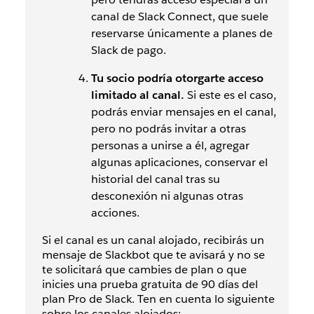
canal de Slack Connect, que suele
reservarse únicamente a planes de
Slack de pago.
Tu socio podría otorgarte acceso
limitado al canal.
Si este es el caso,
podrás enviar mensajes en el canal,
pero no podrás invitar a otras
personas a unirse a él, agregar
algunas aplicaciones, conservar el
historial del canal tras su
desconexión ni algunas otras
acciones.
Si el canal es un canal alojado, recibirás un
mensaje de Slackbot que te avisará y no se
te solicitará que cambies de plan o que
inicies una prueba gratuita de 90 días del
plan Pro de Slack. Ten en cuenta lo siguiente
sobre los canales alojados: