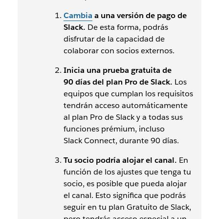
Cambia
a una versión de pago de
Slack.
De esta forma, podrás
disfrutar de la capacidad de
colaborar con socios externos.
Inicia una prueba gratuita de
90 días del plan Pro de Slack.
Los
equipos que cumplan los requisitos
tendrán acceso automáticamente
al plan Pro de Slack y a todas sus
funciones
prémium, incluso
Slack Connect, durante 90 días.
Tu socio podría alojar el canal.
En
función de los ajustes que tenga tu
socio, es posible que pueda alojar
el canal. Esto significa que podrás
seguir en tu plan Gratuito de Slack,
pero tendrás acceso especial a un