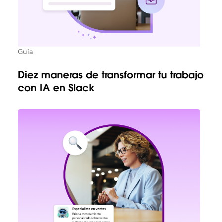
Guía
Diez maneras de transformar tu trabajo
con IA en Slack