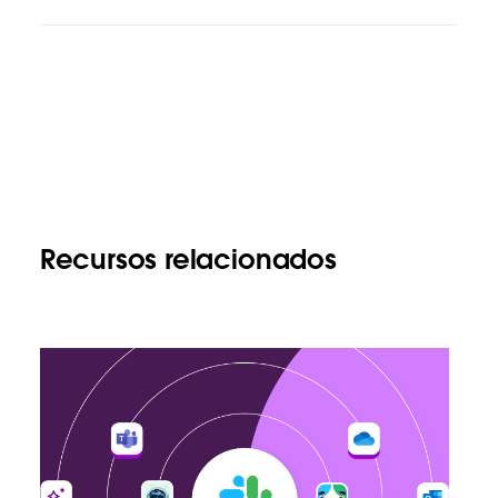
Recursos relacionados