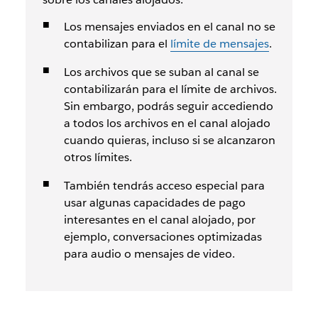
Los mensajes enviados en el canal no se
contabilizan para el
límite de mensajes
.
Los archivos que se suban al canal se
contabilizarán para el límite de archivos.
Sin embargo, podrás seguir accediendo
a todos los archivos en el canal alojado
cuando quieras, incluso si se alcanzaron
otros límites.
También tendrás acceso especial para
usar algunas capacidades de pago
interesantes en el canal alojado, por
ejemplo, conversaciones optimizadas
para audio o mensajes de video.