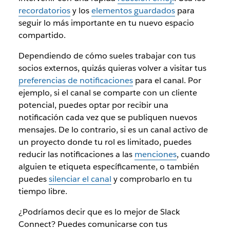
recordatorios
y los
elementos guardados
para
seguir lo más importante en tu nuevo espacio
compartido.
Dependiendo de cómo sueles trabajar con tus
socios externos, quizás quieras volver a visitar tus
preferencias de notificaciones
para el canal. Por
ejemplo, si el canal se comparte con un cliente
potencial, puedes optar por recibir una
notificación cada vez que se publiquen nuevos
mensajes. De lo contrario, si es un canal activo de
un proyecto donde tu rol es limitado, puedes
reducir las notificaciones a las
menciones
, cuando
alguien te etiqueta específicamente, o también
puedes
silenciar el canal
y comprobarlo en tu
tiempo libre.
¿Podríamos decir que es lo mejor de Slack
Connect? Puedes comunicarse con tus