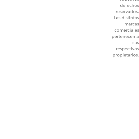
derechos
reservados.
Las distintas
marcas
comerciales
pertenecen a
sus
respectivos
propietarios.