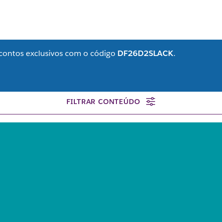
contos exclusivos com o código
DF26D2SLACK
.
FILTRAR CONTEÚDO