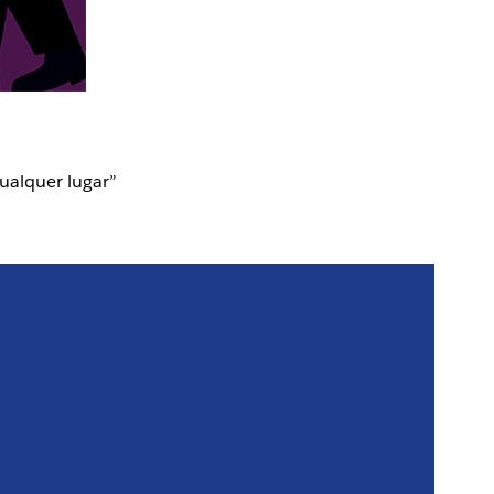
ualquer lugar”