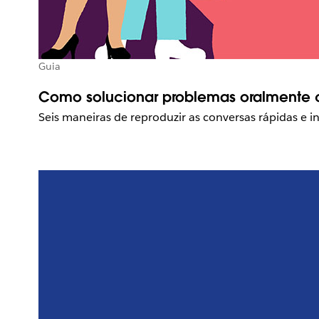
Guia
Como solucionar problemas oralmente c
Seis maneiras de reproduzir as conversas rápidas e 