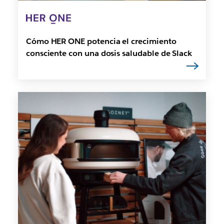
Cómo HER ONE potencia el crecimiento
consciente con una dosis saludable de Slack