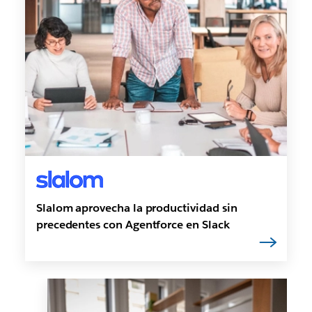
Slalom aprovecha la productividad sin
precedentes con Agentforce en Slack