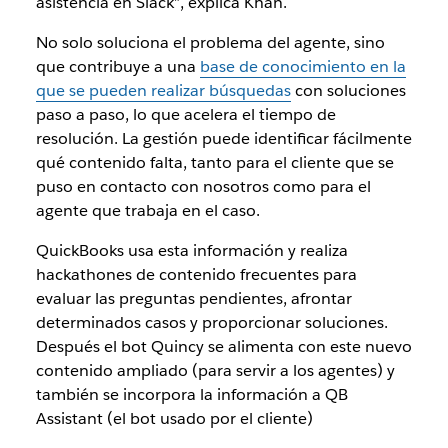
asistencia en Slack”, explica Khan.
No solo soluciona el problema del agente, sino
que contribuye a una
base de conocimiento en la
que se pueden realizar búsquedas
con soluciones
paso a paso, lo que acelera el tiempo de
resolución. La gestión puede identificar fácilmente
qué contenido falta, tanto para el cliente que se
puso en contacto con nosotros como para el
agente que trabaja en el caso.
QuickBooks usa esta información y realiza
hackathones de contenido frecuentes para
evaluar las preguntas pendientes, afrontar
determinados casos y proporcionar soluciones.
Después el bot Quincy se alimenta con este nuevo
contenido ampliado (para servir a los agentes) y
también se incorpora la información a QB
Assistant (el bot usado por el cliente)