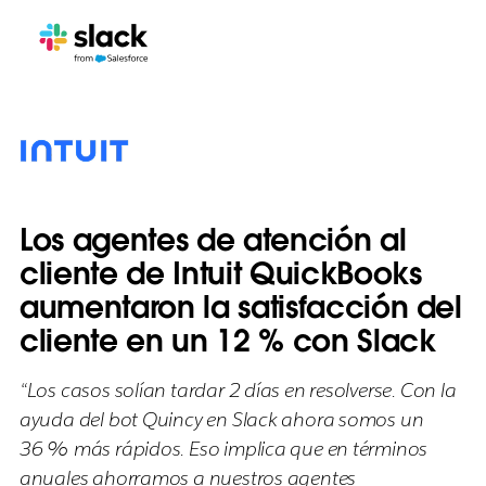
Los agentes de atención al
cliente de Intuit QuickBooks
aumentaron la satisfacción del
cliente en un 12 % con Slack
“Los casos solían tardar 2 días en resolverse. Con la
ayuda del bot Quincy en Slack ahora somos un
36 % más rápidos. Eso implica que en términos
anuales ahorramos a nuestros agentes