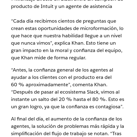
“Cada día recibimos cientos de preguntas que
crean estas oportunidades de microformación, lo
que hace que nuestra habilidad llegue a un nivel
que nunca vimos”, explica Khan. Esto tiene un
gran impacto en la moral y confianza del equipo,
que Khan mide de forma regular.
“Antes, la confianza general de los agentes al
ayudar a los clientes con el producto era del
60 % aproximadamente”, comenta Khan.
“Después de pasar al ecosistema Slack, vimos al
instante un salto del 20 % hasta el 80 %. Esto es
un gran logro, ya que la confianza es contagiosa”.
Al final del día, el aumento de la confianza de los
agentes, la solución de problemas más rápida y la
simplificación del flujo de trabajo se notan. “Tras