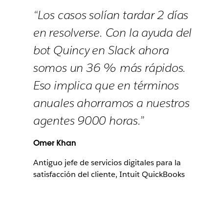
“Los casos solían tardar 2 días
en resolverse. Con la ayuda del
bot Quincy en Slack ahora
somos un 36 % más rápidos.
Eso implica que en términos
anuales ahorramos a nuestros
agentes 9000 horas.”
Omer Khan
Antiguo jefe de servicios digitales para la
satisfacción del cliente, Intuit QuickBooks