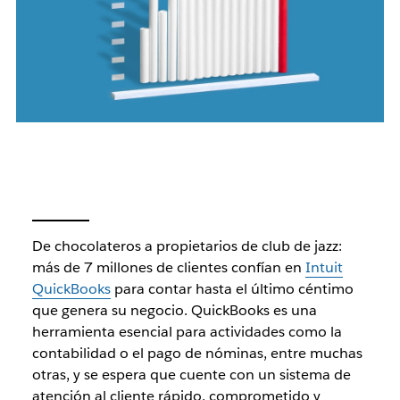
De chocolateros a propietarios de club de jazz:
más de 7 millones de clientes confían en
Intuit
QuickBooks
para contar hasta el último céntimo
que genera su negocio. QuickBooks es una
herramienta esencial para actividades como la
contabilidad o el pago de nóminas, entre muchas
otras, y se espera que cuente con un sistema de
atención al cliente rápido, comprometido y