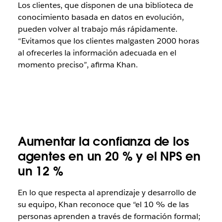
Los clientes, que disponen de una biblioteca de
conocimiento basada en datos en evolución,
pueden volver al trabajo más rápidamente.
“Evitamos que los clientes malgasten 2000 horas
al ofrecerles la información adecuada en el
momento preciso”, afirma Khan.
Aumentar la confianza de los
agentes en un 20 % y el NPS en
un 12 %
En lo que respecta al aprendizaje y desarrollo de
su equipo, Khan reconoce que “el 10 % de las
personas aprenden a través de formación formal;