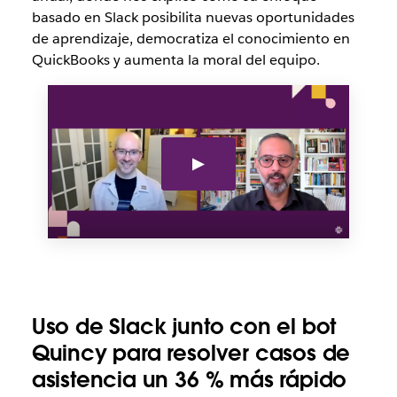
basado en Slack posibilita nuevas oportunidades
de aprendizaje, democratiza el conocimiento en
QuickBooks y aumenta la moral del equipo.
Uso de Slack junto con el bot
Quincy para resolver casos de
asistencia un 36 % más rápido