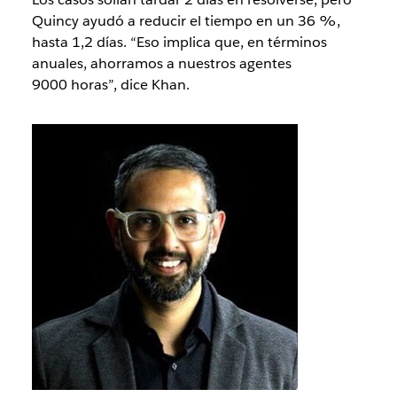
Quincy ayudó a reducir el tiempo en un 36 %,
hasta 1,2 días. “Eso implica que, en términos
anuales, ahorramos a nuestros agentes
9000 horas”, dice Khan.