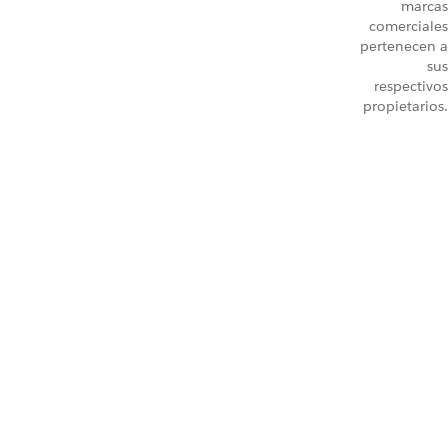
marcas
comerciales
pertenecen a
sus
respectivos
propietarios.