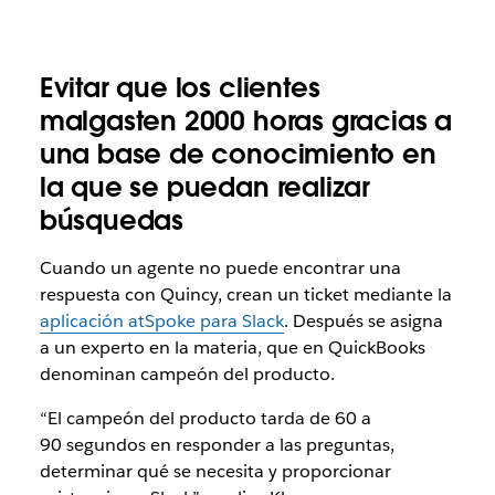
Evitar que los clientes
malgasten 2000 horas gracias a
una base de conocimiento en
la que se puedan realizar
búsquedas
Cuando un agente no puede encontrar una
respuesta con Quincy, crean un ticket mediante la
aplicación atSpoke para Slack
. Después se asigna
a un experto en la materia, que en QuickBooks
denominan campeón del producto.
“El campeón del producto tarda de 60 a
90 segundos en responder a las preguntas,
determinar qué se necesita y proporcionar