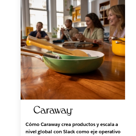
Cómo Caraway crea productos y escala a
nivel global con Slack como eje operativo