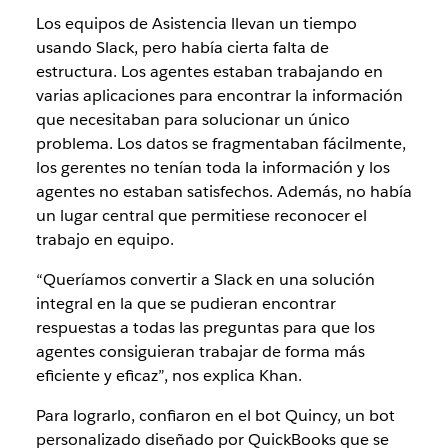
Los equipos de Asistencia llevan un tiempo
usando Slack, pero había cierta falta de
estructura. Los agentes estaban trabajando en
varias aplicaciones para encontrar la información
que necesitaban para solucionar un único
problema. Los datos se fragmentaban fácilmente,
los gerentes no tenían toda la información y los
agentes no estaban satisfechos. Además, no había
un lugar central que permitiese reconocer el
trabajo en equipo.
“Queríamos convertir a Slack en una solución
integral en la que se pudieran encontrar
respuestas a todas las preguntas para que los
agentes consiguieran trabajar de forma más
eficiente y eficaz”, nos explica Khan.
Para lograrlo, confiaron en el bot Quincy, un bot
personalizado diseñado por QuickBooks que se