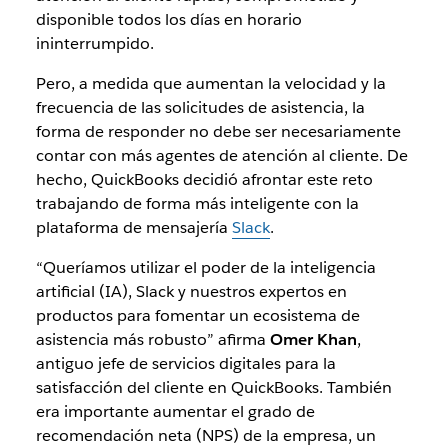
disponible todos los días en horario
ininterrumpido.
Pero, a medida que aumentan la velocidad y la
frecuencia de las solicitudes de asistencia, la
forma de responder no debe ser necesariamente
contar con más agentes de atención al cliente. De
hecho, QuickBooks decidió afrontar este reto
trabajando de forma más inteligente con la
plataforma de mensajería
Slack
.
“Queríamos utilizar el poder de la inteligencia
artificial (IA), Slack y nuestros expertos en
productos para fomentar un ecosistema de
asistencia más robusto” afirma
Omer Khan
,
antiguo jefe de servicios digitales para la
satisfacción del cliente en QuickBooks. También
era importante aumentar el grado de
recomendación neta (NPS) de la empresa, un