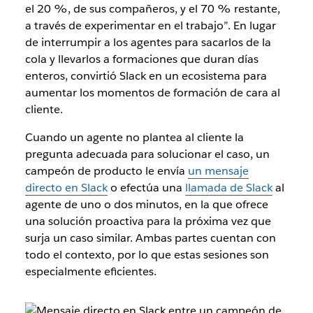
el 20 %, de sus compañeros, y el 70 % restante,
a través de experimentar en el trabajo”. En lugar
de interrumpir a los agentes para sacarlos de la
cola y llevarlos a formaciones que duran días
enteros, convirtió Slack en un ecosistema para
aumentar los momentos de formación de cara al
cliente.
Cuando un agente no plantea al cliente la
pregunta adecuada para solucionar el caso, un
campeón de producto le envía
un mensaje
directo en Slack
o efectúa una
llamada de Slack
al
agente de uno o dos minutos, en la que ofrece
una solución proactiva para la próxima vez que
surja un caso similar. Ambas partes cuentan con
todo el contexto, por lo que estas sesiones son
especialmente eficientes.