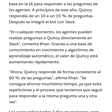
basa en la IA para responder a las preguntas de
los agentes. A principios de este año, Quincy
respondía de un 10 a un 15 % de preguntas.
Después se integró el bot con Slack.
“En cualquier momento, los agentes pueden
realizar preguntas a Quincy directamente en
Slack”, comenta Khan. Gracias a una base de
conocimiento en crecimiento y algoritmos de
aprendizaje automático, el valor de Quincy está
aumentando rápidamente.
“Ahora, Quincy responde de forma consistente al
60 % de las preguntas”, afirma Khan. “Se
consigue ahorrar muchísimo tiempo, ya que evita
repeticiones y el proceso que teníamos que seguir
para responder a la misma pregunta una y otra
vez”.
Los casos solían tardar 2 días en resolverse, pero