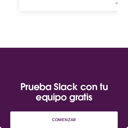
Prueba Slack con tu
equipo gratis
COMENZAR