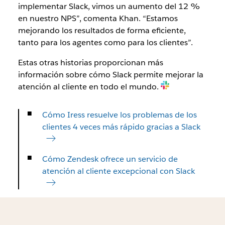
implementar Slack, vimos un aumento del 12 %
en nuestro NPS”, comenta Khan. “Estamos
mejorando los resultados de forma eficiente,
tanto para los agentes como para los clientes”.
Estas otras historias proporcionan más
información sobre cómo Slack permite mejorar la
atención al cliente en todo el mundo.
Cómo Iress resuelve los problemas de los
clientes 4 veces más rápido gracias a Slack
Cómo Zendesk ofrece un servicio de
atención al cliente excepcional con Slack