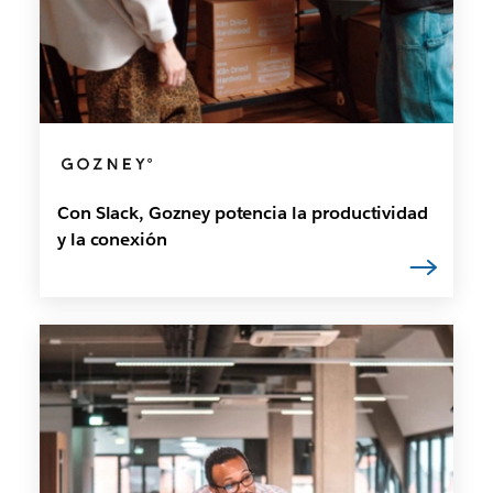
Con Slack, Gozney potencia la productividad
y la conexión