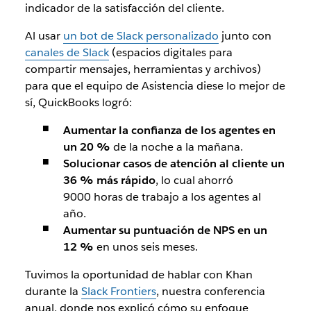
indicador de la satisfacción del cliente.
Al usar
un bot de Slack personalizado
junto con
canales de Slack
(espacios digitales para
compartir mensajes, herramientas y archivos)
para que el equipo de Asistencia diese lo mejor de
sí, QuickBooks logró:
Aumentar la confianza de los agentes en
un 20 %
de la noche a la mañana.
Solucionar casos de atención al cliente un
36 % más rápido
, lo cual ahorró
9000 horas de trabajo a los agentes al
año.
Aumentar su puntuación de NPS en un
12 %
en unos seis meses.
Tuvimos la oportunidad de hablar con Khan
durante la
Slack Frontiers
, nuestra conferencia
anual, donde nos explicó cómo su enfoque