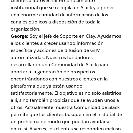
clientes a aprovechar el conocimiento
institucional que se recopila en Slack y a poner
una enorme cantidad de información de los
canales públicos a disposición de toda la
organización.
George:
Soy el jefe de Soporte en Clay. Ayudamos
a los clientes a crecer usando información
específica y acciones de difusión de GTM
automatizadas. Nuestros fundadores
desarrollaron una Comunidad de Slack para
aportar a la generación de prospectos
encontrándonos con nuestros clientes en la
plataforma que ya están usando
satisfactoriamente. El objetivo es no solo asistirlos
allí, sino también propiciar que se ayuden unos a
otros. Actualmente, nuestra Comunidad de Slack
permite que los clientes busquen en el historial de
un problema de modo que puedan ayudarse
entre sí. A veces, los clientes se responden incluso