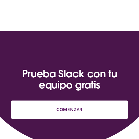
Prueba Slack con tu
equipo gratis
COMENZAR