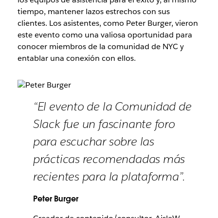
tiempo, mantener lazos estrechos con sus
clientes. Los asistentes, como Peter Burger, vieron
este evento como una valiosa oportunidad para
conocer miembros de la comunidad de NYC y
entablar una conexión con ellos.
“El evento de la Comunidad de
Slack fue un fascinante foro
para escuchar sobre las
prácticas recomendadas más
recientes para la plataforma”.
Peter Burger