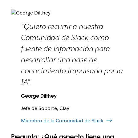
“Quiero recurrir a nuestra
Comunidad de Slack como
fuente de información para
desarrollar una base de
conocimiento impulsada por la
IA”.
George Dilthey
Jefe de Soporte, Clay
Miembro de la Comunidad de Slack
Pregunta:
¿Qué aspecto tiene una