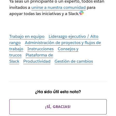
Ya seas un principiante o un experto, todos están
invitados a
unirse a nuestra comunidad
para
apoyar todas las iniciativas y a Slack.
Trabajo en equipo
Liderazgo ejecutivo / Alto
rango
Administración de proyectos y flujos de
trabajo
Instrucciones
Consejos y
trucos
Plataforma de
Slack
Productividad
Gestión de cambios
¿Ha sido útil esta nota?
¡SÍ, GRACIAS!