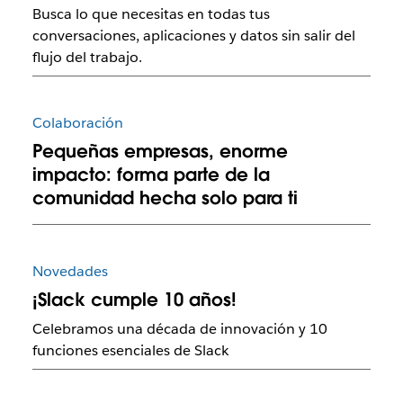
Busca lo que necesitas en todas tus
conversaciones, aplicaciones y datos sin salir del
flujo del trabajo.
Colaboración
Pequeñas empresas, enorme
impacto: forma parte de la
comunidad hecha solo para ti
Novedades
¡Slack cumple 10 años!
Celebramos una década de innovación y 10
funciones esenciales de Slack