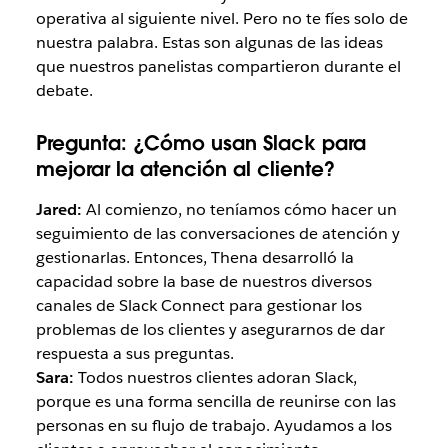
operativa al siguiente nivel. Pero no te fíes solo de
nuestra palabra. Estas son algunas de las ideas
que nuestros panelistas compartieron durante el
debate.
Pregunta:
¿Cómo usan Slack para
mejorar la atención al cliente?
Jared:
Al comienzo, no teníamos cómo hacer un
seguimiento de las conversaciones de atención y
gestionarlas. Entonces, Thena desarrolló la
capacidad sobre la base de nuestros diversos
canales de Slack Connect para gestionar los
problemas de los clientes y asegurarnos de dar
respuesta a sus preguntas.
Sara:
Todos nuestros clientes adoran Slack,
porque es una forma sencilla de reunirse con las
personas en su flujo de trabajo. Ayudamos a los