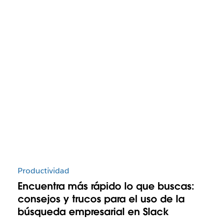
Productividad
Encuentra más rápido lo que buscas:
consejos y trucos para el uso de la
búsqueda empresarial en Slack