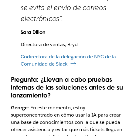
se evita el envío de correos
electrónicos”.
Sara Dillon
Directora de ventas, Bryd
Codirectora de la delegación de NYC de la
Comunidad de Slack
Pregunta:
¿Llevan a cabo pruebas
internas de las soluciones antes de su
lanzamiento?
George:
En este momento, estoy
superconcentrado en cómo usar la IA para crear
una base de conocimientos con la que se pueda
ofrecer asistencia y evitar que más tickets lleguen