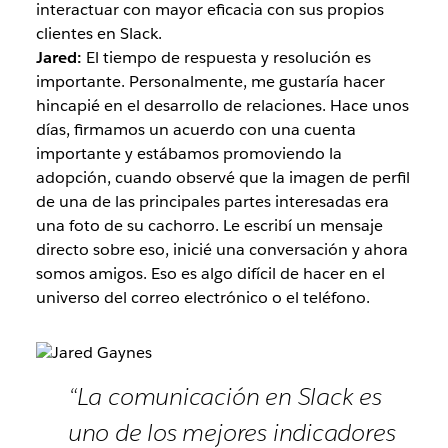
interactuar con mayor eficacia con sus propios
clientes en Slack.
Jared:
El tiempo de respuesta y resolución es
importante. Personalmente, me gustaría hacer
hincapié en el desarrollo de relaciones. Hace unos
días, firmamos un acuerdo con una cuenta
importante y estábamos promoviendo la
adopción, cuando observé que la imagen de perfil
de una de las principales partes interesadas era
una foto de su cachorro. Le escribí un mensaje
directo sobre eso, inicié una conversación y ahora
somos amigos. Eso es algo difícil de hacer en el
universo del correo electrónico o el teléfono.
“La comunicación en Slack es
uno de los mejores indicadores