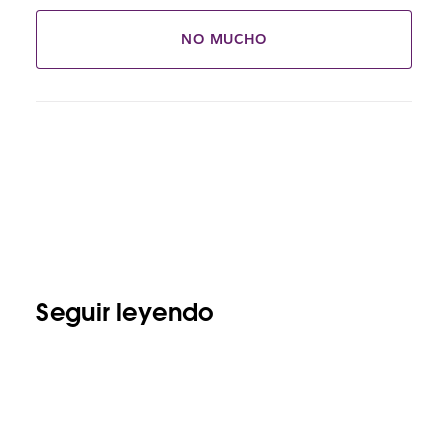
NO MUCHO
Seguir leyendo