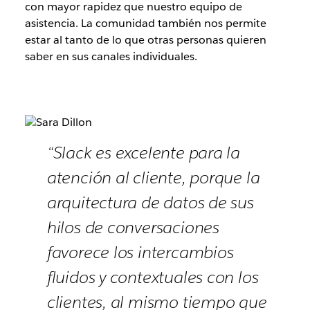
con mayor rapidez que nuestro equipo de
asistencia. La comunidad también nos permite
estar al tanto de lo que otras personas quieren
saber en sus canales individuales.
“Slack es excelente para la
atención al cliente, porque la
arquitectura de datos de sus
hilos de conversaciones
favorece los intercambios
fluidos y contextuales con los
clientes, al mismo tiempo que