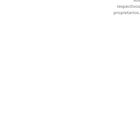
sus
respectivos
propietarios.