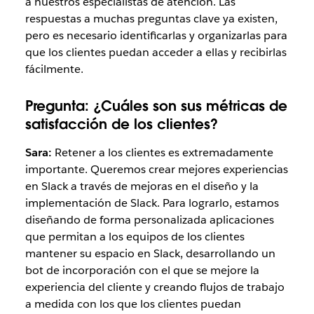
a nuestros especialistas de atención. Las
respuestas a muchas preguntas clave ya existen,
pero es necesario identificarlas y organizarlas para
que los clientes puedan acceder a ellas y recibirlas
fácilmente.
Pregunta:
¿Cuáles son sus métricas de
satisfacción de los clientes?
Sara:
Retener a los clientes es extremadamente
importante. Queremos crear mejores experiencias
en Slack a través de mejoras en el diseño y la
implementación de Slack. Para lograrlo, estamos
diseñando de forma personalizada aplicaciones
que permitan a los equipos de los clientes
mantener su espacio en Slack, desarrollando un
bot de incorporación con el que se mejore la
experiencia del cliente y creando flujos de trabajo
a medida con los que los clientes puedan