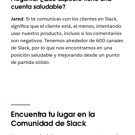
cuenta saludable?
Jared:
Si te comunicas con los clientes en Slack,
significa que el cliente está, al menos, intentando
usar nuestro producto, incluso si los comentarios
son negativos. Tenemos alrededor de 600 canales
de Slack, por lo que nos encontramos en una
posición saludable y mejorando desde un punto
de partida sólido.
Encuentra tu lugar en la
Comunidad de Slack