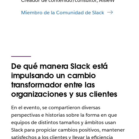
Creador de contenido/consultor, AisleW
Miembro de la Comunidad de Slack
De qué manera Slack está
impulsando un cambio
transformador entre las
organizaciones y sus clientes
En el evento, se compartieron diversas
perspectivas e historias sobre la forma en que
equipos de distintos tamaños y ámbitos usan
Slack para propiciar cambios positivos, mantener
satisfechos a los clientes y llevar la eficiencia