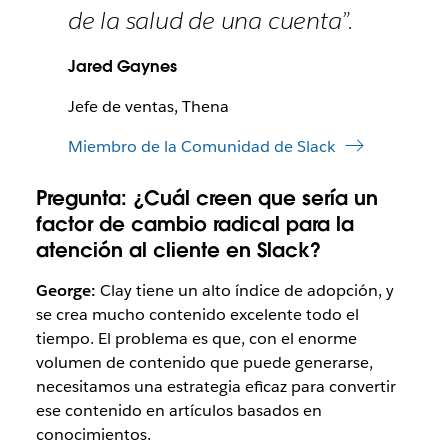
de la salud de una cuenta”.
Jared Gaynes
Jefe de ventas, Thena
Miembro de la Comunidad de Slack
Pregunta:
¿Cuál creen que sería un
factor de cambio radical para la
atención al cliente en Slack?
George:
Clay tiene un alto índice de adopción, y
se crea mucho contenido excelente todo el
tiempo. El problema es que, con el enorme
volumen de contenido que puede generarse,
necesitamos una estrategia eficaz para convertir
ese contenido en artículos basados en
conocimientos.